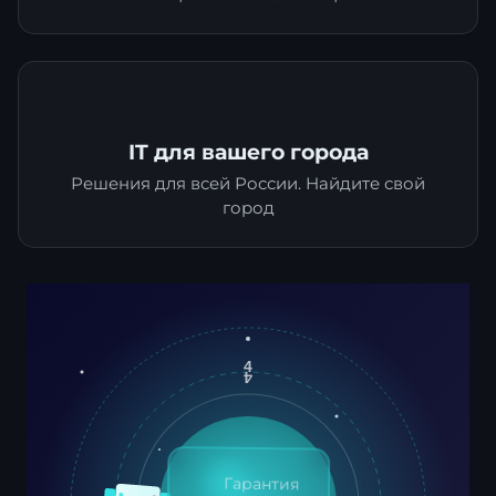
IT для вашего города
Решения для всей России. Найдите свой
город
4
4
Гарантия