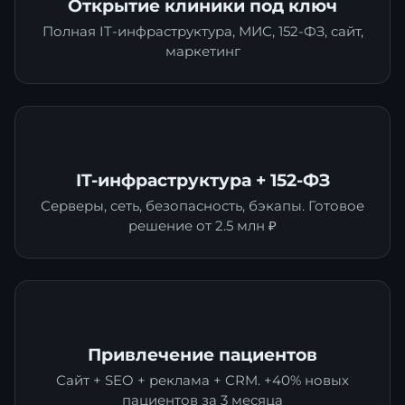
Открытие клиники под ключ
Полная IT-инфраструктура, МИС, 152-ФЗ, сайт,
маркетинг
IT-инфраструктура + 152-ФЗ
Серверы, сеть, безопасность, бэкапы. Готовое
решение от 2.5 млн ₽
Привлечение пациентов
Сайт + SEO + реклама + CRM. +40% новых
пациентов за 3 месяца