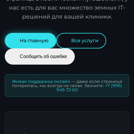
нас есть для вас множество земных IT-
решений для вашей клиники.
На главную
Все услуги
Сообщить об ошибке
Живая поддержка онлайн
— даже если страница
потерялась, мы всегда на связи. Звоните:
+7 (996)
949-72-60