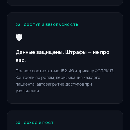
02 · ДОСТУП И БЕЗОПАСНОСТЬ
🛡️
Данные защищены. Штрафы — не про
вас.
Полное соответствие 152-ФЗ и приказу ФСТЭК 17.
Контроль по ролям, верификация каждого
пациента, автозакрытие доступов при
увольнении.
03 · ДОХОД И РОСТ