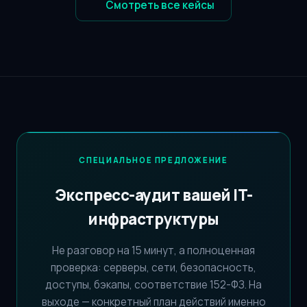
Смотреть все кейсы
СПЕЦИАЛЬНОЕ ПРЕДЛОЖЕНИЕ
Экспресс-аудит вашей IT-
инфраструктуры
Не разговор на 15 минут, а полноценная
проверка: серверы, сети, безопасность,
доступы, бэкапы, соответствие 152-ФЗ. На
выходе — конкретный план действий именно