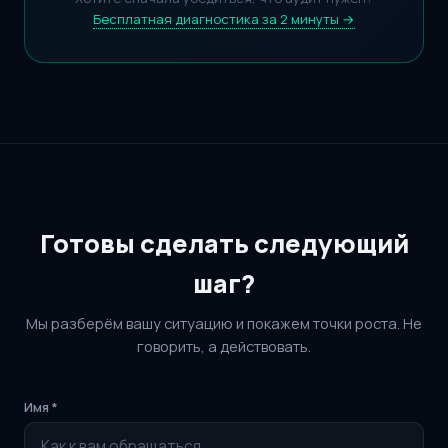
Бесплатная диагностика за 2 минуты →
Готовы сделать следующий
шаг?
Мы разберём вашу ситуацию и покажем точки роста. Не
говорить, а действовать.
Имя *