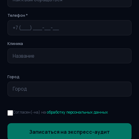
Телефон *
Клиника
Город
Согласен(-на) на
обработку персональных данных
Записаться на экспресс-аудит