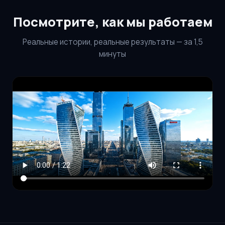
Посмотрите, как мы работаем
Реальные истории, реальные результаты — за 1,5
минуты