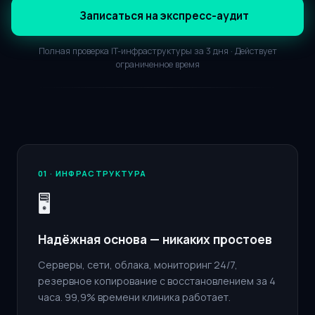
Записаться на экспресс-аудит
Полная проверка IT-инфраструктуры за 3 дня ·
Действует
ограниченное время
01 · ИНФРАСТРУКТУРА
🖥️
Надёжная основа — никаких простоев
Серверы, сети, облака, мониторинг 24/7,
резервное копирование с восстановлением за 4
часа. 99,9% времени клиника работает.