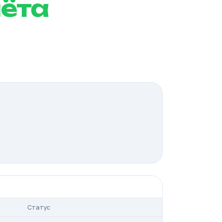
чёта
Статус