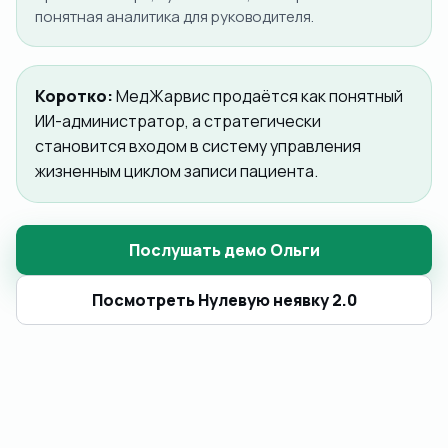
понятная аналитика для руководителя.
Коротко:
МедЖарвис продаётся как понятный
ИИ-администратор, а стратегически
становится входом в систему управления
жизненным циклом записи пациента.
Послушать демо Ольги
Посмотреть Нулевую неявку 2.0