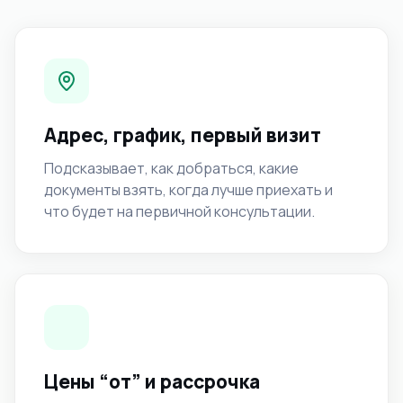
Адрес, график, первый визит
Подсказывает, как добраться, какие
документы взять, когда лучше приехать и
что будет на первичной консультации.
Цены “от” и рассрочка