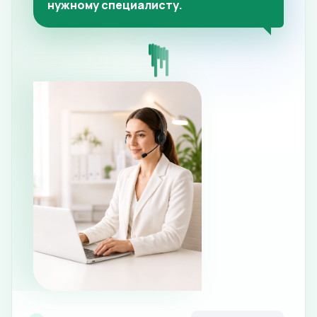
нужному специалисту.