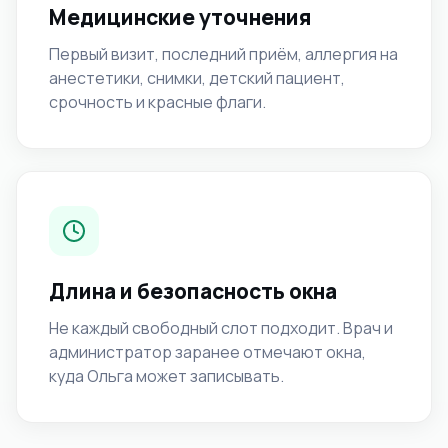
Медицинские уточнения
Первый визит, последний приём, аллергия на
анестетики, снимки, детский пациент,
срочность и красные флаги.
Длина и безопасность окна
Не каждый свободный слот подходит. Врач и
администратор заранее отмечают окна,
куда Ольга может записывать.