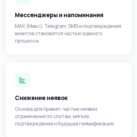
Мессенджеры и напоминания
MAX (Макс), Telegram, SMS и подтверждения
визитов становятся частью единого
процесса.
Снижение неявок
Основа для правил: частые неявки,
ограничения по слотам, мягкие
подтверждения и будущая геймификация.