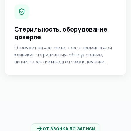
Стерильность, оборудование,
доверие
Отвечает на частые вопросы премиальной
клиники: стерилизация, оборудование,
акции, гарантии и подготовка к лечению.
ОТ ЗВОНКА ДО ЗАПИСИ