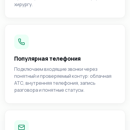
хирургу.
Популярная телефония
Подключаем входящие звонки через
понятный и проверяемый контур: облачная
АТС, внутренняя телефония, запись
разговора и понятные статусы.