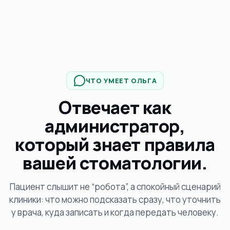
ЧТО УМЕЕТ ОЛЬГА
Отвечает как
администратор,
который знает правила
вашей стоматологии.
Пациент слышит не “робота”, а спокойный сценарий
клиники: что можно подсказать сразу, что уточнить
у врача, куда записать и когда передать человеку.