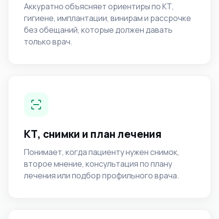
Аккуратно объясняет ориентиры по КТ,
гигиене, имплантации, винирам и рассрочке
без обещаний, которые должен давать
только врач.
КТ, снимки и план лечения
Понимает, когда пациенту нужен снимок,
второе мнение, консультация по плану
лечения или подбор профильного врача.