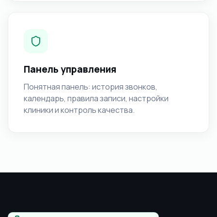
Панель управления
Понятная панель: история звонков,
календарь, правила записи, настройки
клиники и контроль качества.