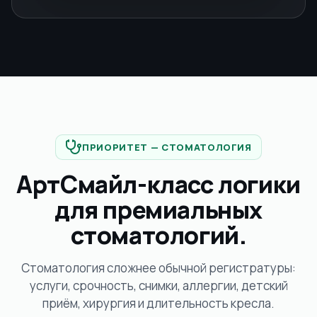
ПРИОРИТЕТ — СТОМАТОЛОГИЯ
АртСмайл-класс логики
для премиальных
стоматологий.
Стоматология сложнее обычной регистратуры:
услуги, срочность, снимки, аллергии, детский
приём, хирургия и длительность кресла.