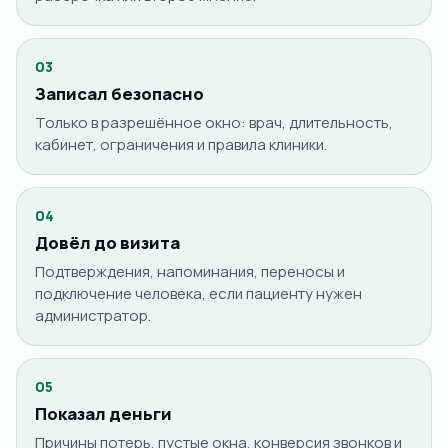
03
Записал безопасно
Только в разрешённое окно: врач, длительность,
кабинет, ограничения и правила клиники.
04
Довёл до визита
Подтверждения, напоминания, переносы и
подключение человека, если пациенту нужен
администратор.
05
Показал деньги
Причины потерь, пустые окна, конверсия звонков и