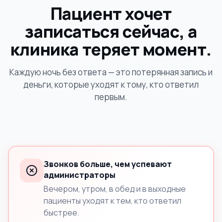
Пациент хочет
записаться сейчас, а
клиника теряет момент.
Каждую ночь без ответа — это потерянная запись и
деньги, которые уходят к тому, кто ответил
первым.
Звонков больше, чем успевают
администраторы
Вечером, утром, в обед и в выходные
пациенты уходят к тем, кто ответил
быстрее.