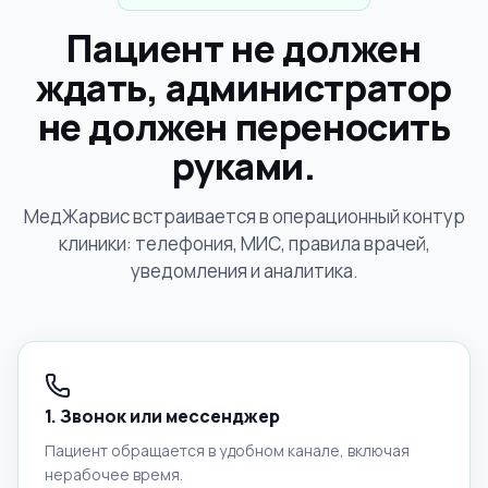
Пациент не должен
ждать, администратор
не должен переносить
руками.
МедЖарвис встраивается в операционный контур
клиники: телефония, МИС, правила врачей,
уведомления и аналитика.
1. Звонок или мессенджер
Пациент обращается в удобном канале, включая
нерабочее время.