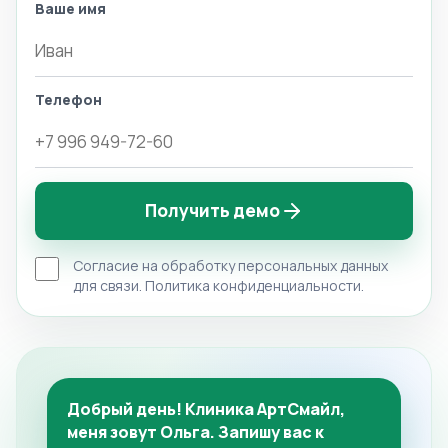
Ваше имя
Телефон
Получить демо
Согласие на обработку персональных данных
для связи.
Политика конфиденциальности
.
Добрый день! Клиника АртСмайл,
меня зовут Ольга. Запишу вас к