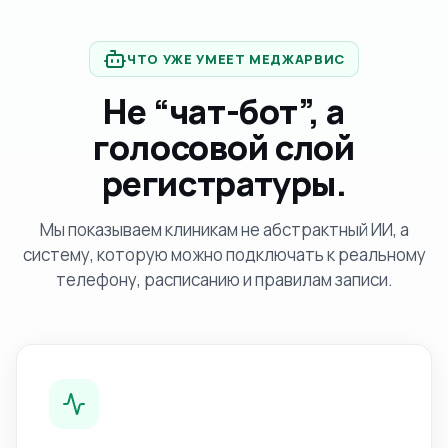
ЧТО УЖЕ УМЕЕТ МЕДЖАРВИС
Не “чат-бот”, а
голосовой слой
регистратуры.
Мы показываем клиникам не абстрактный ИИ, а
систему, которую можно подключать к реальному
телефону, расписанию и правилам записи.