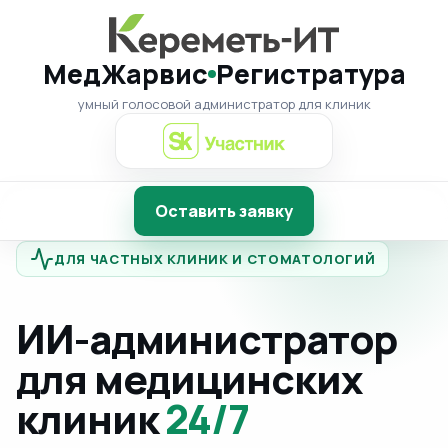
МедЖарвис
Регистратура
умный голосовой администратор для клиник
Оставить заявку
ДЛЯ ЧАСТНЫХ КЛИНИК И СТОМАТОЛОГИЙ
ИИ-администратор
для медицинских
клиник
24/7