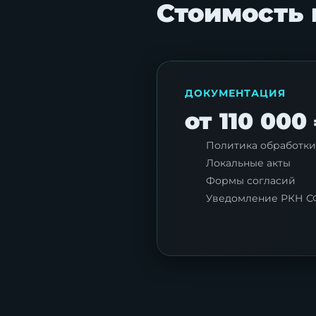
Стоимость 
ДОКУМЕНТАЦИЯ
от 110 000 
Политика обработк
Локальные акты
Формы согласий
Уведомление РКН 