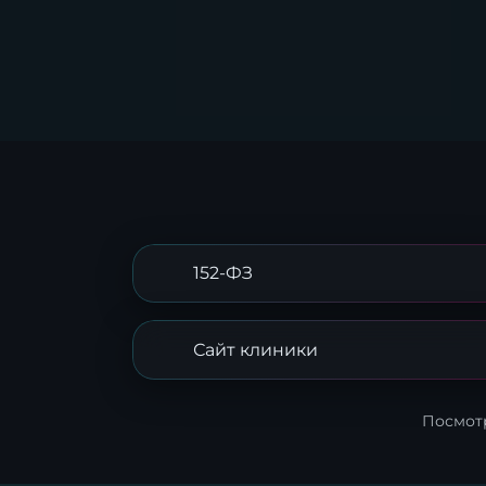
152-ФЗ
Сайт клиники
Посмотр