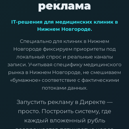
реклама
IT-решения для медицинских клиник в
Нижнем Новгороде.
Специально для клиник в Нижнем
Новгороде фиксируем приоритеты под
локальный спрос и реальные каналы
записи. Учитывая специфику медицинского
рынка в Нижнем Новгороде, не смешиваем
«бумажное» соответствие с фактическими
потоками данных.
Запустить рекламу в Директе —
просто. Построить систему, где
каждый вложенный рубль