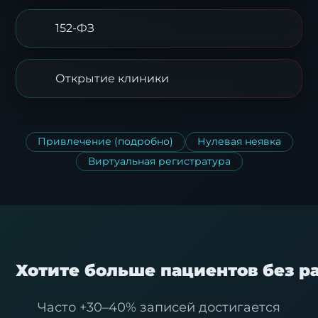
152-ФЗ
Открытие клиники
Привлечение (подробно)
Нулевая неявка
Виртуальная регистратура
Хотите больше пациентов без р
Часто +30–40% записей достигается