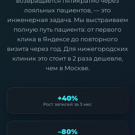
возвращается пятикратно через
лояльных пациентов, — это
инженерная задача. Мы выстраиваем
полную путь пациента: от первого
клика в Яндексе до повторного
визита через год. Для нижегородских
клиник это стоит в 2 раза дешевле,
чем в Москве.
+40%
Рост записей за 3 мес
–80%