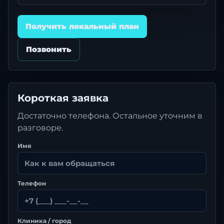
Получить локальный план
Позвонить
Короткая заявка
Достаточно телефона. Остальное уточним в
разговоре.
Имя
Телефон
Клиника / город