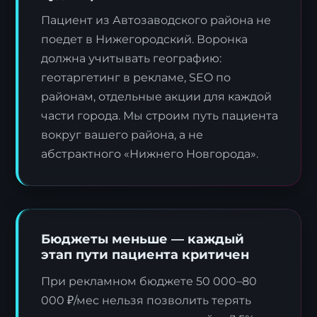
Пациент из Автозаводского района не
поедет в Нижегородский. Воронка
должна учитывать географию:
геотаргетинг в рекламе, SEO по
районам, отдельные акции для каждой
части города. Мы строим путь пациента
вокруг вашего района, а не
абстрактного «Нижнего Новгорода».
Бюджеты меньше — каждый
этап пути пациента критичен
При рекламном бюджете 50 000–80
000 ₽/мес нельзя позволить терять