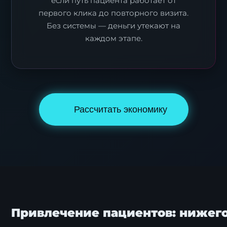
если путь пациента работает от
первого клика до повторного визита.
Без системы — деньги утекают на
каждом этапе.
Рассчитать экономику
Привлечение пациентов: нижег