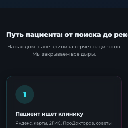
Путь пациента: от поиска до р
На каждом этапе клиника теряет пациентов.
Мы закрываем все дыры.
1
Пациент ищет клинику
Яндекс, карты, 2ГИС, ПроДокторов, советы