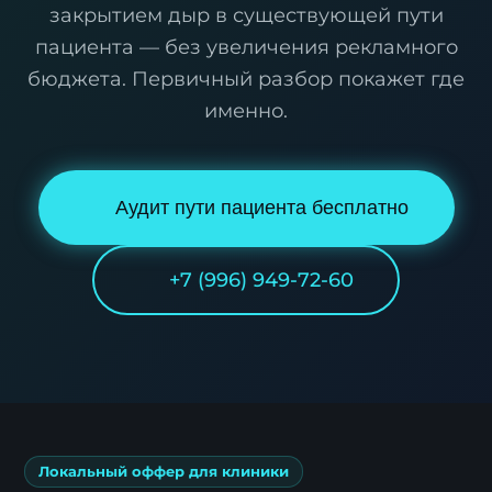
закрытием дыр в существующей пути
пациента — без увеличения рекламного
бюджета. Первичный разбор покажет где
именно.
Аудит пути пациента бесплатно
+7 (996) 949-72-60
Локальный оффер для клиники