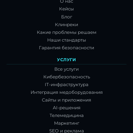
О нас
Кейсы
Блог
Клинреки
Какие проблемы решаем
Наши стандарты
Гарантия безопасности
УСЛУГИ
Все услуги
Кибербезопасность
IT-инфраструктура
Интеграция медоборудования
Сайты и приложения
AI-решения
Телемедицина
Маркетинг
SEO и реклама