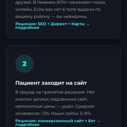
друзей. В Нижнем 60%+ начинают поиск
онлайн. Если вас нет в топе выдачи по
вашему району — вы невидимы.
Решение: SEO + Директ + Карты →
подробнее
2
Пациент заходит на сайт
8 секунд на принятие решения. Нет
кнопки записи, медленный сайт,
непонятные цены — ушёл. Средняя
конверсия: 1.5%. Наши сайты: 5–8%.
Решение: конверсионный сайт + бот →
подробнее