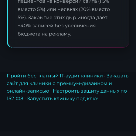
пациентов на конверсии сайта (1.5%
вместо 5%) или неявках (20% вместо
5%). Закрытие этих дыр иногда даёт
+40% записей без увеличения
бюджета на рекламу.
Пройти бесплатный IT-аудит клиники
·
Заказать
сайт для клиники с премиум-дизайном и
онлайн-записью
·
Настроить защиту данных по
152-ФЗ
·
Запустить клинику под ключ