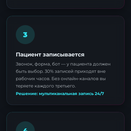
3
Пациент записывается
Звонок, форма, бот — у пациента должен
быть выбор. 30% записей приходят вне
рабочих часов. Без онлайн-каналов вы
теряете каждого третьего.
Решение: мультиканальная запись 24/7
4