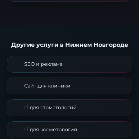
Другие услуги в Нижнем Новгороде
SEO и реклама
Сайт для клиники
IT для стоматологий
IT для косметологий