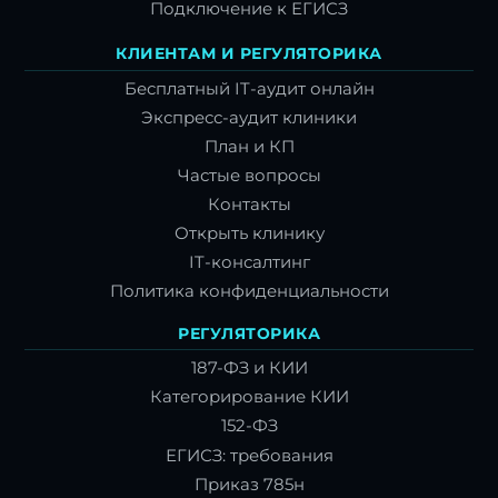
Подключение к ЕГИСЗ
КЛИЕНТАМ И РЕГУЛЯТОРИКА
Бесплатный IT-аудит онлайн
Экспресс-аудит клиники
План и КП
Частые вопросы
Контакты
Открыть клинику
IT-консалтинг
Политика конфиденциальности
РЕГУЛЯТОРИКА
187-ФЗ и КИИ
Категорирование КИИ
152-ФЗ
ЕГИСЗ: требования
Приказ 785н