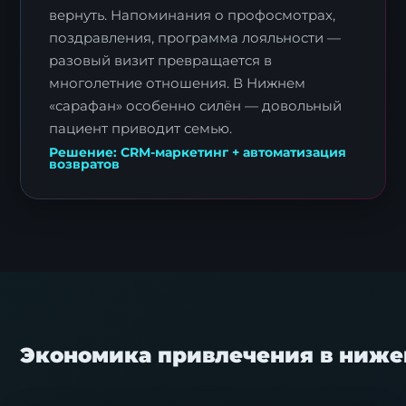
вернуть. Напоминания о профосмотрах,
поздравления, программа лояльности —
разовый визит превращается в
многолетние отношения. В Нижнем
«сарафан» особенно силён — довольный
пациент приводит семью.
Решение: CRM-маркетинг + автоматизация
возвратов
Экономика привлечения в ниже