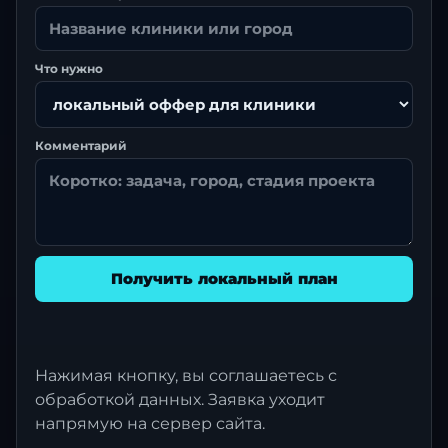
Что нужно
Комментарий
Получить локальный план
Нажимая кнопку, вы соглашаетесь с
обработкой данных. Заявка уходит
напрямую на сервер сайта.