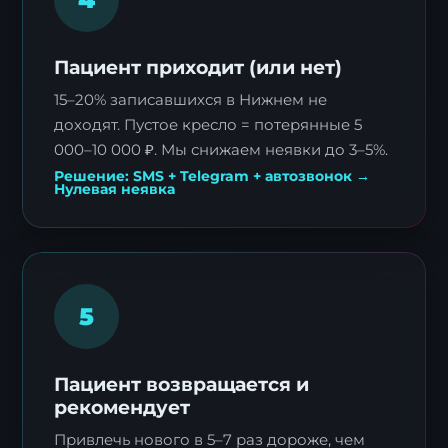
Пациент приходит (или нет)
15–20% записавшихся в Нижнем не
доходят. Пустое кресло = потерянные 5
000–10 000 ₽. Мы снижаем неявки до 3–5%.
Решение: SMS + Telegram + автозвонок →
Нулевая неявка
5
Пациент возвращается и
рекомендует
Привлечь нового в 5–7 раз дороже, чем