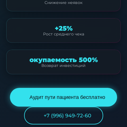
Снижение неявок
+25%
Рост среднего чека
окупаемость 500%
Возврат инвестиций
Аудит пути пациента бесплатно
+7 (996) 949-72-60