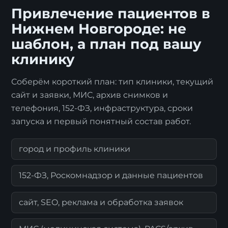
Привлечение пациентов в
Нижнем Новгороде: не
шаблон, а план под вашу
клинику
Соберём короткий план: тип клиники, текущий
сайт и заявки, МИС, архив снимков и
телефония, 152-ФЗ, инфраструктура, сроки
запуска и первый понятный состав работ.
город и профиль клиники
152-ФЗ, Роскомнадзор и данные пациентов
сайт, SEO, реклама и обработка заявок