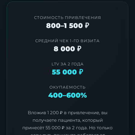
СТОИМОСТЬ ПРИВЛЕЧЕНИЯ
800–1 500 ₽
СРЕДНИЙ ЧЕК 1-ГО ВИЗИТА
8 000 ₽
LTV ЗА 2 ГОДА
55 000 ₽
ОКУПАЕМОСТЬ
400–600%
Вложив 1 200 ₽ в привлечение, вы
получаете пациента, который
принесёт 55 000 ₽ за 2 года. Но только