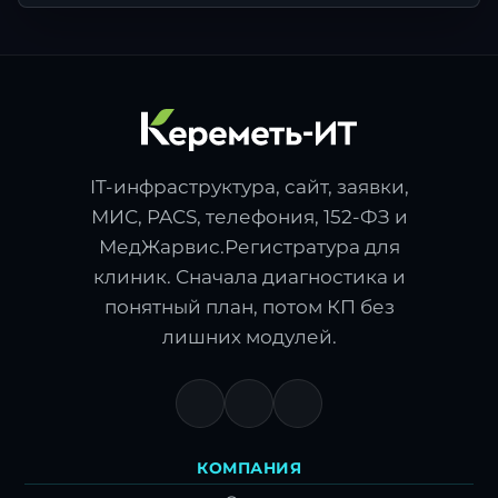
IT-инфраструктура, сайт, заявки,
МИС, PACS, телефония, 152-ФЗ и
МедЖарвис.Регистратура для
клиник. Сначала диагностика и
понятный план, потом КП без
лишних модулей.
КОМПАНИЯ