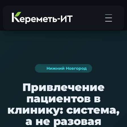
Нижний Новгород
Привлечение
пациентов в
клинику: система,
а не разовая