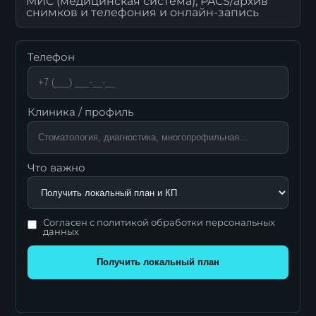
МИС (медицинская система), PACS/архив
снимков и телефония и онлайн-запись
Телефон
Клиника / профиль
Что важно
Согласен с политикой обработки персональных
данных
Получить локальный план