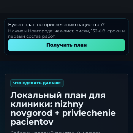
Нужен план по привлечению пациентов?
Нижнем Новгороде: чек-лист, риски, 152-ФЗ, сроки и
первый состав работ.
Получить план
ЧТО СДЕЛАТЬ ДАЛЬШЕ
Локальный план для
клиники: nizhny
novgorod + privlechenie
pacientov