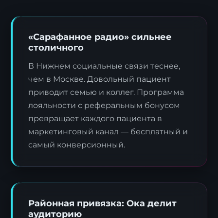
«Сарафанное радио» сильнее
столичного
В Нижнем социальные связи теснее,
чем в Москве. Довольный пациент
приводит семью и коллег. Программа
лояльности с реферальным бонусом
превращает каждого пациента в
маркетинговый канал — бесплатный и
самый конверсионный.
Районная привязка: Ока делит
аудиторию