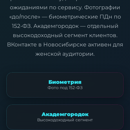
ожиданиями по сервису. Фотографии
«до/после» — биометрические ПДн по
152-ФЗ. Академгородок — отдельный
высокодоходный сегмент клиентов.
ВКонтакте в Новосибирске активен для
женской аудитории.
Биометрия
Фото под 152-ФЗ
Академгородок
Высокодоходный сегмент