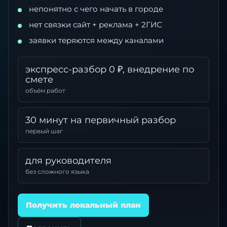
непонятно с чего начать в городе
нет связки сайт + реклама + 2ГИС
заявки теряются между каналами
экспресс-разбор 0 ₽, внедрение по
смете
объём работ
30 минут на первичный разбор
первый шаг
для руководителя
без сложного языка
Получить локальный план