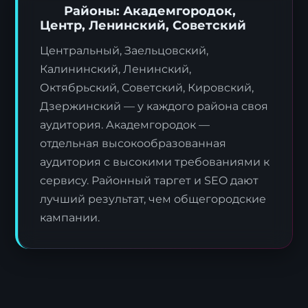
Районы: Академгородок,
Центр, Ленинский, Советский
Центральный, Заельцовский,
Калининский, Ленинский,
Октябрьский, Советский, Кировский,
Дзержинский — у каждого района своя
аудитория. Академгородок —
отдельная высокообразованная
аудитория с высокими требованиями к
сервису. Районный таргет и SEO дают
лучший результат, чем общегородские
кампании.