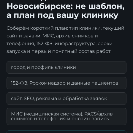
Новосибирске: не шаблон,
а план под вашу клинику
Соберём короткий план: тип клиники, текущий
сайт и заявки, МИС, архив снимков и
телефония, 152-ФЗ, инфраструктура, сроки
запуска и первый понятный состав работ.
город и профиль клиники
152-ФЗ, Роскомнадзор и данные пациентов
сайт, SEO, реклама и обработка заявок
МИС (медицинская система), PACS/архив
снимков и телефония и онлайн-запись