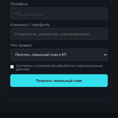
Телефон
Клиника / профиль
Что важно
Согласен с политикой обработки персональных
данных
Получить локальный план