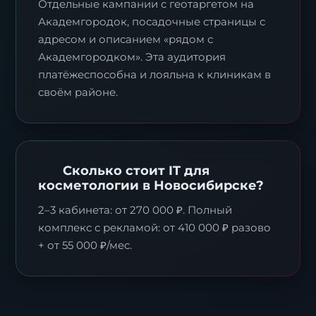
Отдельные кампании с геотаргетом на
Академгородок, посадочные страницы с
адресом и описанием «рядом с
Академгородком». Эта аудитория
платёжеспособна и лояльна к клиникам в
своём районе.
Сколько стоит IT для
косметологии в Новосибирске?
2–3 кабинета: от 270 000 ₽. Полный
комплекс с рекламой: от 410 000 ₽ разово
+ от 55 000 ₽/мес.