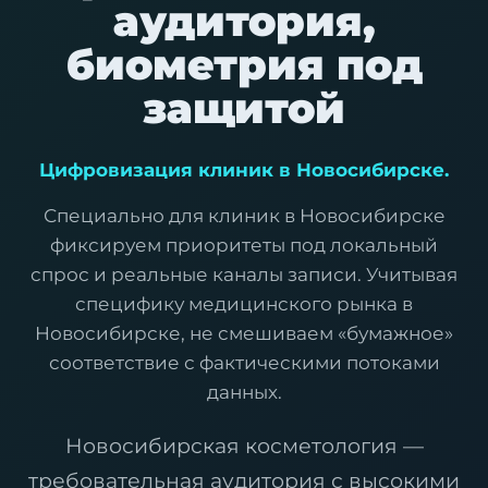
аудитория,
биометрия под
защитой
Цифровизация клиник в Новосибирске.
Специально для клиник в Новосибирске
фиксируем приоритеты под локальный
спрос и реальные каналы записи. Учитывая
специфику медицинского рынка в
Новосибирске, не смешиваем «бумажное»
соответствие с фактическими потоками
данных.
Новосибирская косметология —
требовательная аудитория с высокими