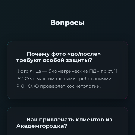
Вопросы
Почему фото «до/после»
требуют особой защиты?
Фото лица — биометрические ПДн по ст. 11
152-ФЗ с максимальными требованиями.
РКН СФО проверяет косметологии.
Как привлекать клиентов из
Академгородка?