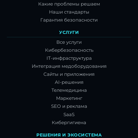
Какие проблемы решаем
Наши стандарты
Гарантия безопасности
УСЛУГИ
Все услуги
Кибербезопасность
IT-инфраструктура
Интеграция медоборудования
Сайты и приложения
AI-решения
Телемедицина
Маркетинг
SEO и реклама
SaaS
Кибергигиена
РЕШЕНИЯ И ЭКОСИСТЕМА