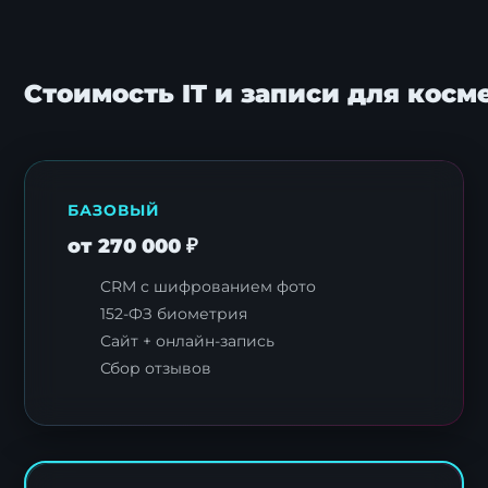
Стоимость IT и записи для кос
БАЗОВЫЙ
от 270 000 ₽
CRM с шифрованием фото
152-ФЗ биометрия
Сайт + онлайн-запись
Сбор отзывов