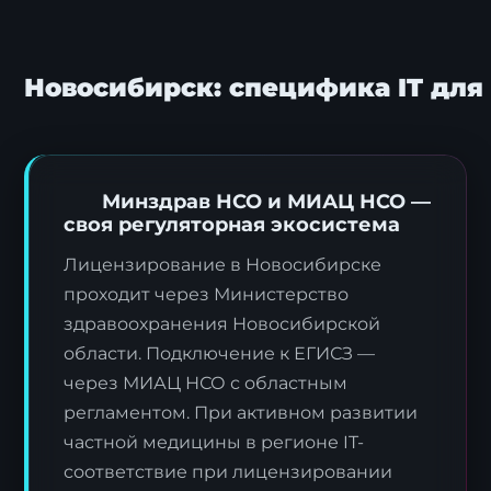
Новосибирск: специфика IT для
Минздрав НСО и МИАЦ НСО —
своя регуляторная экосистема
Лицензирование в Новосибирске
проходит через Министерство
здравоохранения Новосибирской
области. Подключение к ЕГИСЗ —
через МИАЦ НСО с областным
регламентом. При активном развитии
частной медицины в регионе IT-
соответствие при лицензировании