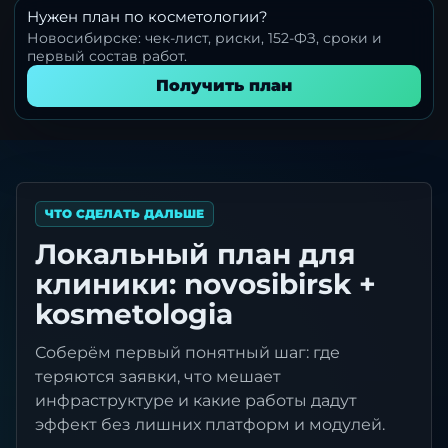
Нужен план по косметологии?
Новосибирске: чек-лист, риски, 152-ФЗ, сроки и
первый состав работ.
Получить план
ЧТО СДЕЛАТЬ ДАЛЬШЕ
Локальный план для
клиники: novosibirsk +
kosmetologia
Соберём первый понятный шаг: где
теряются заявки, что мешает
инфраструктуре и какие работы дадут
эффект без лишних платформ и модулей.