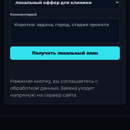
Комментарий
Получить локальный план
Нажимая кнопку, вы соглашаетесь с
обработкой данных. Заявка уходит
напрямую на сервер сайта.