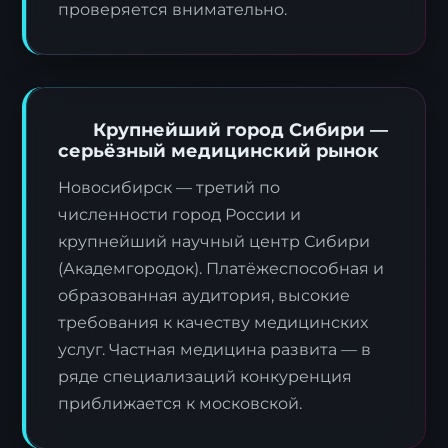
проверяется внимательно.
Крупнейший город Сибири —
серьёзный медицинский рынок
Новосибирск — третий по
численности город России и
крупнейший научный центр Сибири
(Академгородок). Платёжеспособная и
образованная аудитория, высокие
требования к качеству медицинских
услуг. Частная медицина развита — в
ряде специализаций конкуренция
приближается к московской.