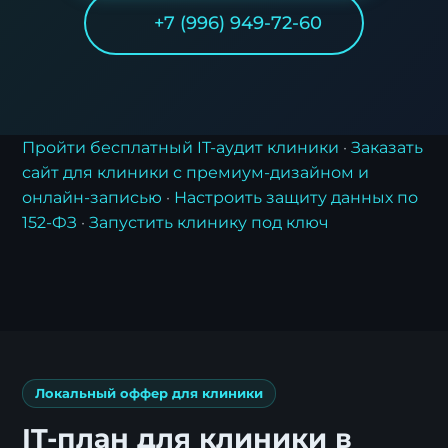
+7 (996) 949-72-60
Пройти бесплатный IT-аудит клиники
·
Заказать
сайт для клиники с премиум-дизайном и
онлайн-записью
·
Настроить защиту данных по
152-ФЗ
·
Запустить клинику под ключ
Локальный оффер для клиники
IT-план для клиники в