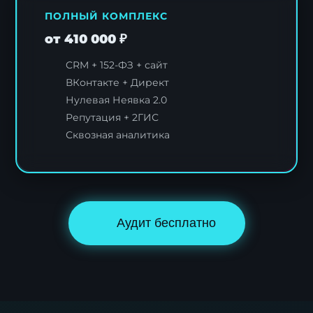
ПОЛНЫЙ КОМПЛЕКС
от 410 000 ₽
CRM + 152-ФЗ + сайт
ВКонтакте + Директ
Нулевая Неявка 2.0
Репутация + 2ГИС
Сквозная аналитика
Аудит бесплатно