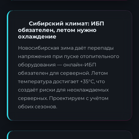
Сибирский климат: ИБП
обязателен, летом нужно
охлаждение
Новосибирская зима даёт перепады
напряжения при пуске отопительного
оборудования — онлайн-ИБП
обязателен для серверной. Летом
температура достигает +35°C, что
создаёт риски для неохлаждаемых
серверных. Проектируем с учётом
обоих сезонов.