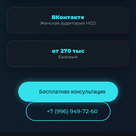
ВКонтакте
Женская аудитория НСО
от 270 тыс
Базовый
Бесплатная консультация
+7 (996) 949-72-60