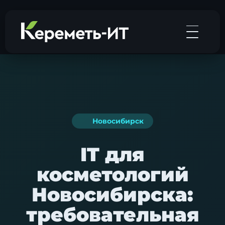
Новосибирск
IT для
косметологий
Новосибирска:
требовательная