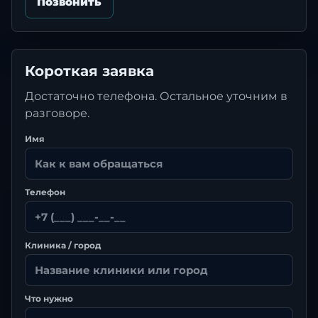
Позвонить
Короткая заявка
Достаточно телефона. Остальное уточним в
разговоре.
Имя
Телефон
Клиника / город
Что нужно