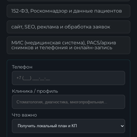
152-ФЗ, Роскомнадзор и данные пациентов
сайт, SEO, реклама и обработка заявок
МИС (медицинская система), PACS/архив
снимков и телефония и онлайн-запись
Телефон
Клиника / профиль
Что важно