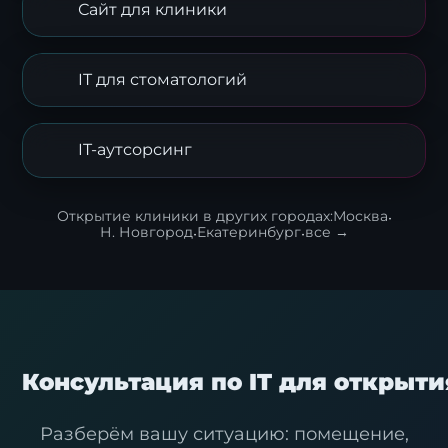
Сайт для клиники
IT для стоматологий
IT-аутсорсинг
Открытие клиники в других городах:
Москва
·
Н. Новгород
·
Екатеринбург
·
все →
Консультация по IT для открыт
Разберём вашу ситуацию: помещение,