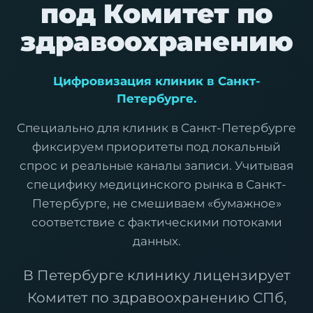
под Комитет по
здравоохранению
Цифровизация клиник в Санкт-
Петербурге.
Специально для клиник в Санкт-Петербурге
фиксируем приоритеты под локальный
спрос и реальные каналы записи. Учитывая
специфику медицинского рынка в Санкт-
Петербурге, не смешиваем «бумажное»
соответствие с фактическими потоками
данных.
В Петербурге клинику лицензирует
Комитет по здравоохранению СПб,