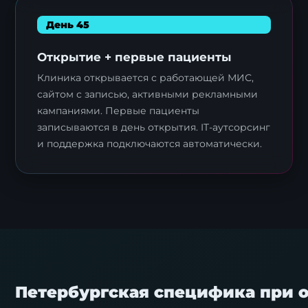
День 45
Открытие + первые пациенты
Клиника открывается с работающей МИС,
сайтом с записью, активными рекламными
кампаниями. Первые пациенты
записываются в день открытия. IT-аутсорсинг
и поддержка подключаются автоматически.
Петербургская специфика при 