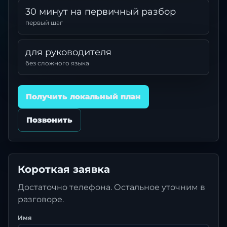
30 минут на первичный разбор
первый шаг
для руководителя
без сложного языка
Получить локальный план
Позвонить
Короткая заявка
Достаточно телефона. Остальное уточним в
разговоре.
Имя