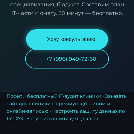
специализация, бюджет. Составим план
IT-части и смету. 30 минут — бесплатно.
Хочу консультацию
+7 (996) 949-72-60
Пройти бесплатный IT-аудит клиники
·
Заказать
сайт для клиники с премиум-дизайном и
онлайн-записью
·
Настроить защиту данных по
152-ФЗ
·
Запустить клинику под ключ