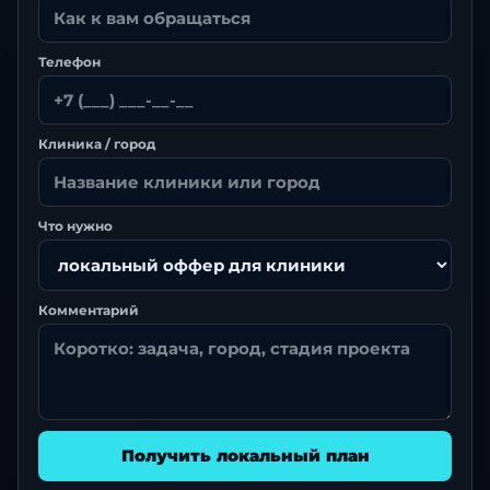
Телефон
Клиника / город
Что нужно
Комментарий
Получить локальный план