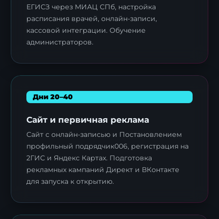
ЕГИСЗ через МИАЦ СПб, настройка
расписания врачей, онлайн-записи,
кассовой интеграции. Обучение
администраторов.
Дни 20–40
Сайт и первичная реклама
Сайт с онлайн-записью и Постановлением
профильный подрядчик006, регистрация на
2ГИС и Яндекс Картах. Подготовка
рекламных кампаний Директ и ВКонтакте
для запуска к открытию.