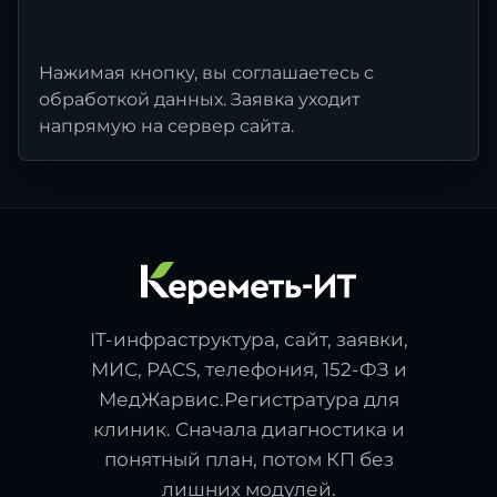
Нажимая кнопку, вы соглашаетесь с
обработкой данных. Заявка уходит
напрямую на сервер сайта.
IT-инфраструктура, сайт, заявки,
МИС, PACS, телефония, 152-ФЗ и
МедЖарвис.Регистратура для
клиник. Сначала диагностика и
понятный план, потом КП без
лишних модулей.