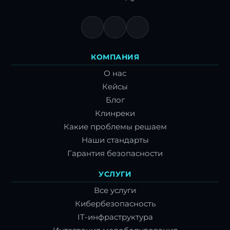
КОМПАНИЯ
О нас
Кейсы
Блог
Клинреки
Какие проблемы решаем
Наши стандарты
Гарантия безопасности
УСЛУГИ
Все услуги
Кибербезопасность
IT-инфраструктура