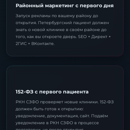
Районный маркетинг с первого дня
Запуск рекламы по вашему району до
открытия. Петербургский пациент должен
знать о новой клинике в своём районе до
того, как вы откроете дверь. SEO + Директ +
2ГИС + ВКонтакте.
152-ФЗ с первого пациента
РКН СЗФО проверяет новые клиники. 152-ФЗ
должен быть готов к открытию:
уведомление, документация, сайт. Подаём
уведомление в РКН СЗФО в процессе
подготовки, не после открытия.