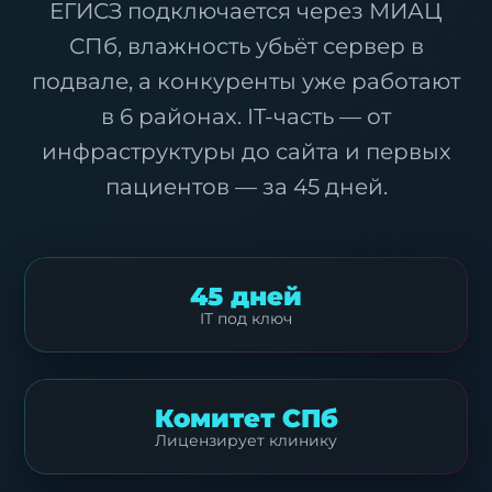
ЕГИСЗ подключается через МИАЦ
СПб, влажность убьёт сервер в
подвале, а конкуренты уже работают
в 6 районах. IT-часть — от
инфраструктуры до сайта и первых
пациентов — за 45 дней.
45 дней
IT под ключ
Комитет СПб
Лицензирует клинику