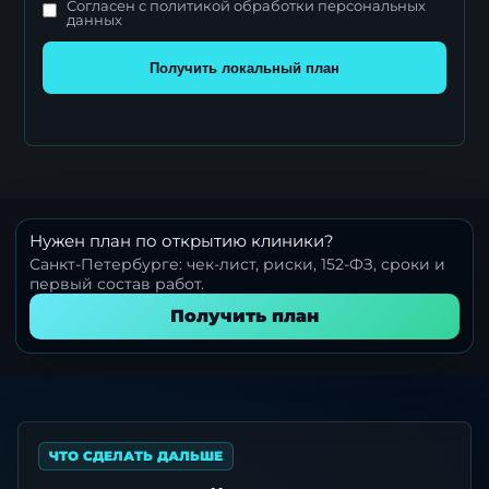
Согласен с политикой обработки персональных
данных
Получить локальный план
Нужен план по открытию клиники?
Санкт-Петербурге: чек-лист, риски, 152-ФЗ, сроки и
первый состав работ.
Получить план
ЧТО СДЕЛАТЬ ДАЛЬШЕ