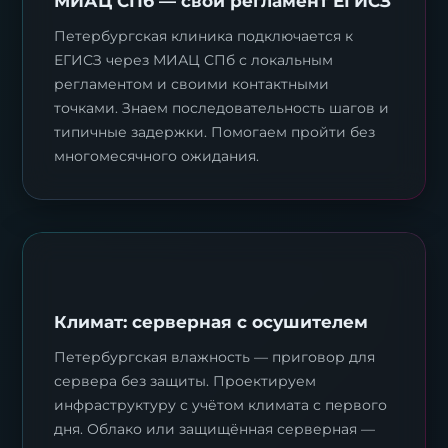
МИАЦ СПб — свой регламент ЕГИСЗ
Петербургская клиника подключается к
ЕГИСЗ через МИАЦ СПб с локальным
регламентом и своими контактными
точками. Знаем последовательность шагов и
типичные задержки. Помогаем пройти без
многомесячного ожидания.
Климат: серверная с осушителем
Петербургская влажность — приговор для
сервера без защиты. Проектируем
инфраструктуру с учётом климата с первого
дня. Облако или защищённая серверная —