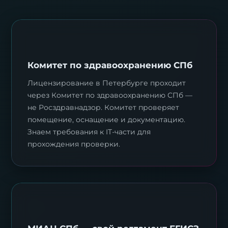
Комитет по здравоохранению СПб
Лицензирование в Петербурге проходит
через Комитет по здравоохранению СПб —
не Росздравнадзор. Комитет проверяет
помещение, оснащение и документацию.
Знаем требования к IT-части для
прохождения проверки.