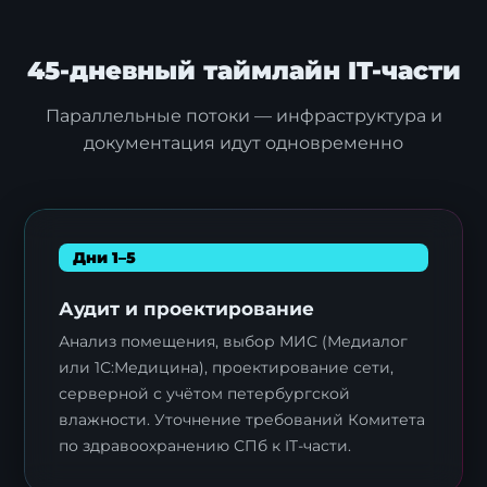
45-дневный таймлайн IT-части
Параллельные потоки — инфраструктура и
документация идут одновременно
Дни 1–5
Аудит и проектирование
Анализ помещения, выбор МИС (Медиалог
или 1С:Медицина), проектирование сети,
серверной с учётом петербургской
влажности. Уточнение требований Комитета
по здравоохранению СПб к IT-части.