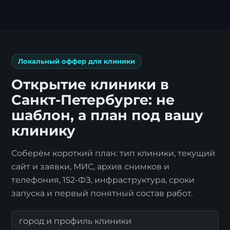
Локальный оффер для клиники
Открытие клиники в
Санкт-Петербурге: не
шаблон, а план под вашу
клинику
Соберём короткий план: тип клиники, текущий
сайт и заявки, МИС, архив снимков и
телефония, 152-ФЗ, инфраструктура, сроки
запуска и первый понятный состав работ.
город и профиль клиники