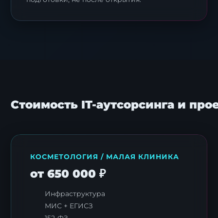
Стоимость IT-аутсорсинга и про
КОСМЕТОЛОГИЯ / МАЛАЯ КЛИНИКА
от 650 000 ₽
Инфраструктура
МИС + ЕГИСЗ