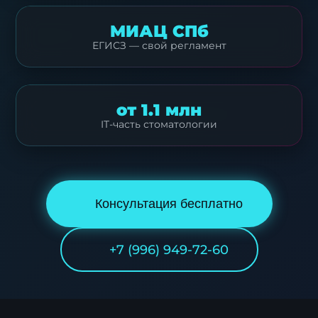
МИАЦ СПб
ЕГИСЗ — свой регламент
от 1.1 млн
IT-часть стоматологии
Консультация бесплатно
+7 (996) 949-72-60