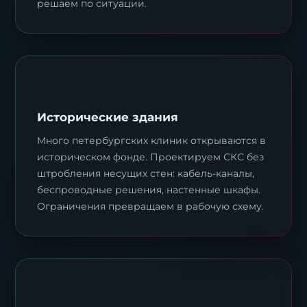
решаем по ситуации.
Исторические здания
Много петербургских клиник открываются в
историческом фонде. Проектируем СКС без
штробления несущих стен: кабель-каналы,
беспроводные решения, настенные шкафы.
Ограничения превращаем в рабочую схему.