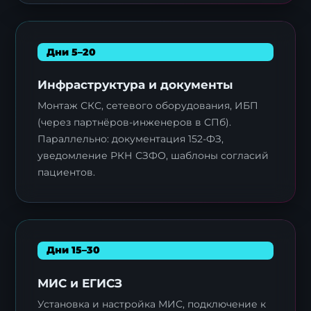
Дни 5–20
Инфраструктура и документы
Монтаж СКС, сетевого оборудования, ИБП
(через партнёров-инженеров в СПб).
Параллельно: документация 152-ФЗ,
уведомление РКН СЗФО, шаблоны согласий
пациентов.
Дни 15–30
МИС и ЕГИСЗ
Установка и настройка МИС, подключение к