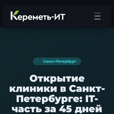
Санкт-Петербург
Открытие
клиники в Санкт-
Петербурге: IT-
часть за 45 дней