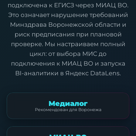
подключена к ЕГИСЗ через МИАЦ ВО.
Это означает нарушение требований
Минздрава Воронежской области и
риск предписания при плановой
проверке. Мы настраиваем полный
цикл: от выбора МИС до
подключения к МИАЦ ВО и запуска
BI-аналитики в Яндекс DataLens.
Медиалог
Рекомендован для Воронежа