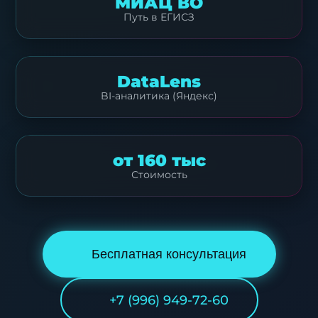
МИАЦ ВО
Путь в ЕГИСЗ
DataLens
BI-аналитика (Яндекс)
от 160 тыс
Стоимость
Бесплатная консультация
+7 (996) 949-72-60