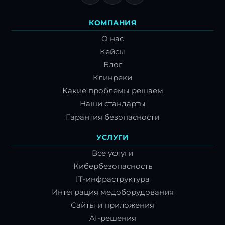
КОМПАНИЯ
О нас
Кейсы
Блог
Клинреки
Какие проблемы решаем
Наши стандарты
Гарантия безопасности
УСЛУГИ
Все услуги
Кибербезопасность
IT-инфраструктура
Интеграция медоборудования
Сайты и приложения
AI-решения