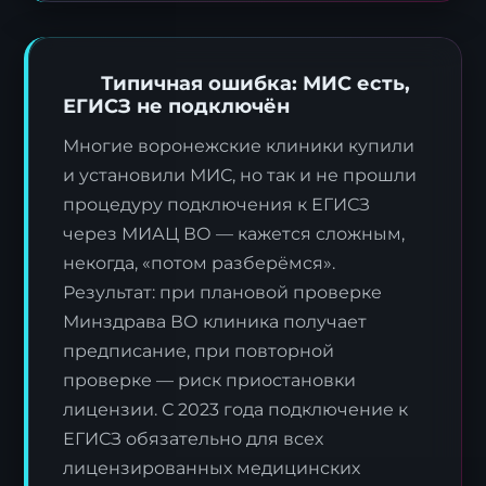
Типичная ошибка: МИС есть,
ЕГИСЗ не подключён
Многие воронежские клиники купили
и установили МИС, но так и не прошли
процедуру подключения к ЕГИСЗ
через МИАЦ ВО — кажется сложным,
некогда, «потом разберёмся».
Результат: при плановой проверке
Минздрава ВО клиника получает
предписание, при повторной
проверке — риск приостановки
лицензии. С 2023 года подключение к
ЕГИСЗ обязательно для всех
лицензированных медицинских