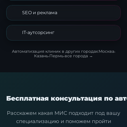
SEO и реклама
IT-аутсорсинг
Автоматизация клиник в других городах:
Москва
·
Казань
·
Пермь
·
все города →
Бесплатная консультация по ав
Расскажем какая МИС подходит под вашу
специализацию и поможем пройти