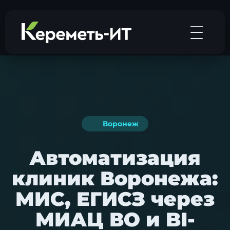
Воронеж
Автоматизация
клиник Воронежа:
МИС, ЕГИСЗ через
МИАЦ ВО и BI-