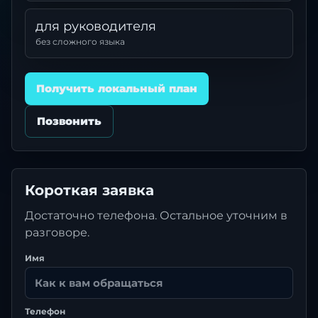
для руководителя
без сложного языка
Получить локальный план
Позвонить
Короткая заявка
Достаточно телефона. Остальное уточним в
разговоре.
Имя
Телефон