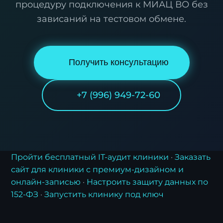
процедуру подключения к МИАЦ ВО без
зависаний на тестовом обмене.
Получить консультацию
+7 (996) 949-72-60
Пройти бесплатный IT-аудит клиники
·
Заказать
сайт для клиники с премиум-дизайном и
онлайн-записью
·
Настроить защиту данных по
152-ФЗ
·
Запустить клинику под ключ