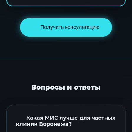
Получить консультацию
Вопросы и ответы
Какая МИС лучше для частных
клиник Воронежа?