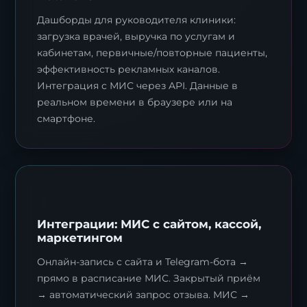
Дашборды для руководителя клиники:
загрузка врачей, выручка по услугам и
кабинетам, первичные/повторные пациенты,
эффективность рекламных каналов.
Интеграция с МИС через API. Данные в
реальном времени в браузере или на
смартфоне.
Интеграции: МИС с сайтом, кассой,
маркетингом
Онлайн-запись с сайта и Telegram-бота →
прямо в расписание МИС. Закрытый приём
→ автоматический запрос отзыва. МИС →