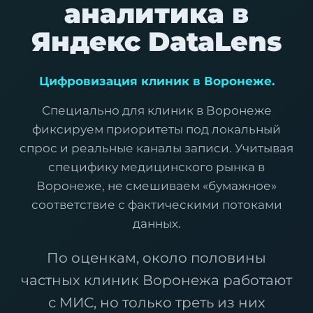
аналитика в
Яндекс DataLens
Цифровизация клиник в Воронеже.
Специально для клиник в Воронеже
фиксируем приоритеты под локальный
спрос и реальные каналы записи. Учитывая
специфику медицинского рынка в
Воронеже, не смешиваем «бумажное»
соответствие с фактическими потоками
данных.
По оценкам, около половины
частных клиник Воронежа работают
с МИС, но только треть из них