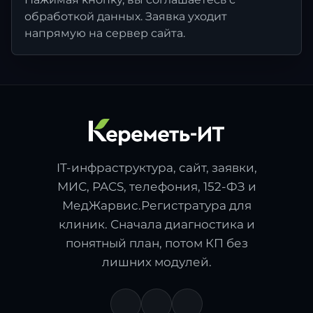
обработкой данных. Заявка уходит
напрямую на сервер сайта.
IT-инфраструктура, сайт, заявки,
МИС, PACS, телефония, 152-ФЗ и
МедЖарвис.Регистратура для
клиник. Сначала диагностика и
понятный план, потом КП без
лишних модулей.