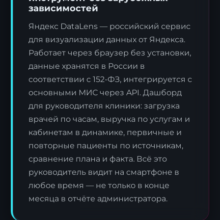
зависимостей
Яндекс DataLens — российский сервис
для визуализации данных от Яндекса.
Работает через браузер без установки,
данные хранятся в России в
соответствии с 152-ФЗ, интегрируется с
основными МИС через API. Дашборд
для руководителя клиники: загрузка
врачей по часам, выручка по услугам и
кабинетам в динамике, первичные и
повторные пациенты по источникам,
сравнение плана и факта. Всё это
руководитель видит на смартфоне в
любое время — не только в конце
месяца в отчёте администратора.