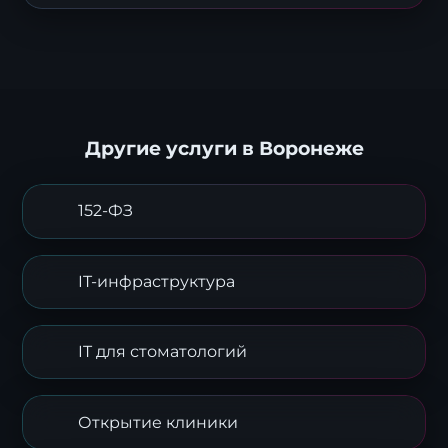
Другие услуги в Воронеже
152-ФЗ
IT-инфраструктура
IT для стоматологий
Открытие клиники