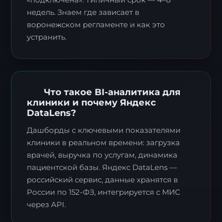
недель. Знаем где зависает в
воронежском регламенте и как это
устранить.
Что такое BI-аналитика для
клиники и почему Яндекс
DataLens?
Дашборды с ключевыми показателями
клиники в реальном времени: загрузка
врачей, выручка по услугам, динамика
пациентской базы. Яндекс DataLens —
российский сервис, данные хранятся в
России по 152-ФЗ, интегрируется с МИС
через API.