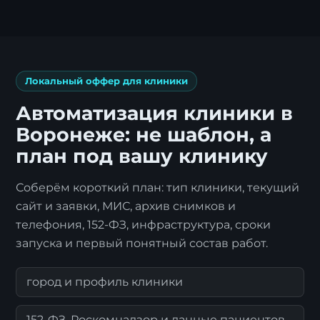
Локальный оффер для клиники
Автоматизация клиники в
Воронеже: не шаблон, а
план под вашу клинику
Соберём короткий план: тип клиники, текущий
сайт и заявки, МИС, архив снимков и
телефония, 152-ФЗ, инфраструктура, сроки
запуска и первый понятный состав работ.
город и профиль клиники
152-ФЗ, Роскомнадзор и данные пациентов