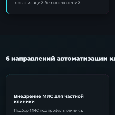
организаций без исключений.
6 направлений автоматизации 
Внедрение МИС для частной
клиники
Подбор МИС под профиль клиники,