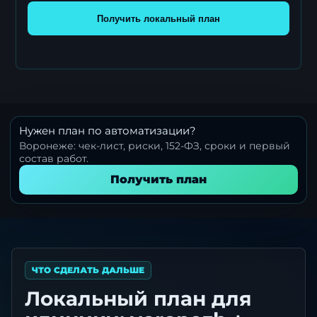
Получить локальный план
Нужен план по автоматизации?
Воронеже: чек-лист, риски, 152-ФЗ, сроки и первый
состав работ.
Получить план
ЧТО СДЕЛАТЬ ДАЛЬШЕ
Локальный план для