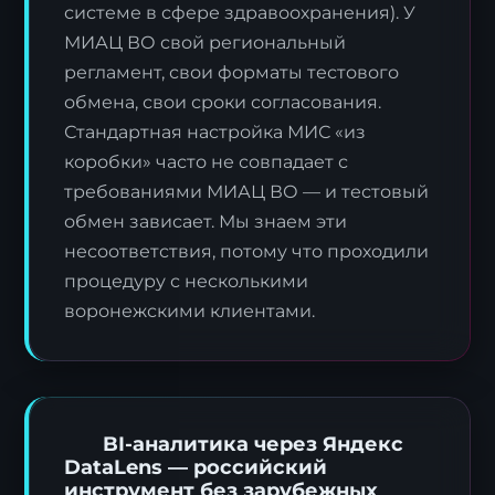
системе в сфере здравоохранения). У
МИАЦ ВО свой региональный
регламент, свои форматы тестового
обмена, свои сроки согласования.
Стандартная настройка МИС «из
коробки» часто не совпадает с
требованиями МИАЦ ВО — и тестовый
обмен зависает. Мы знаем эти
несоответствия, потому что проходили
процедуру с несколькими
воронежскими клиентами.
BI-аналитика через Яндекс
DataLens — российский
инструмент без зарубежных