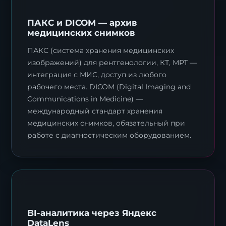
ПАКС и DICOM — архив
медицинских снимков
ПАКС (система хранения медицинских
изображений) для рентгенологии, КТ, МРТ —
интеграция с МИС, доступ из любого
рабочего места. DICOM (Digital Imaging and
Communications in Medicine) —
международный стандарт хранения
медицинских снимков, обязательный при
работе с диагностическим оборудованием.
BI-аналитика через Яндекс
DataLens