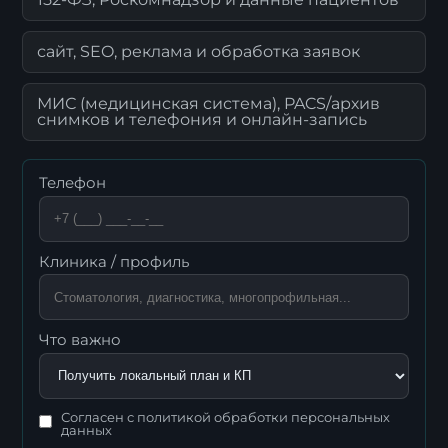
сайт, SEO, реклама и обработка заявок
МИС (медицинская система), PACS/архив
снимков и телефония и онлайн-запись
Телефон
Клиника / профиль
Что важно
Согласен с политикой обработки персональных
данных