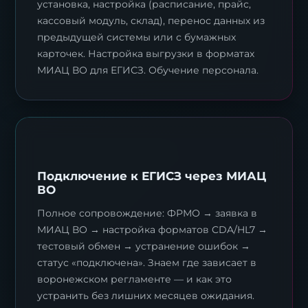
установка, настройка (расписание, прайс,
кассовый модуль, склад), перенос данных из
предыдущей системы или с бумажных
карточек. Настройка выгрузки в форматах
МИАЦ ВО для ЕГИСЗ. Обучение персонала.
Подключение к ЕГИСЗ через МИАЦ
ВО
Полное сопровождение: ФРМО → заявка в
МИАЦ ВО → настройка форматов CDA/HL7 →
тестовый обмен → устранение ошибок →
статус «подключена». Знаем где зависает в
воронежском регламенте — и как это
устранить без лишних месяцев ожидания.