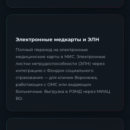
Электронные медкарты и ЭЛН
Полный переход на электронные
медицинские карты в МИС. Электронные
листки нетрудоспособности (ЭЛН) через
интеграцию с Фондом социального
страхования — для клиник Воронежа,
работающих с ОМС или выдающих
больничные. Выгрузка в РЭМД через МИАЦ
ВО.