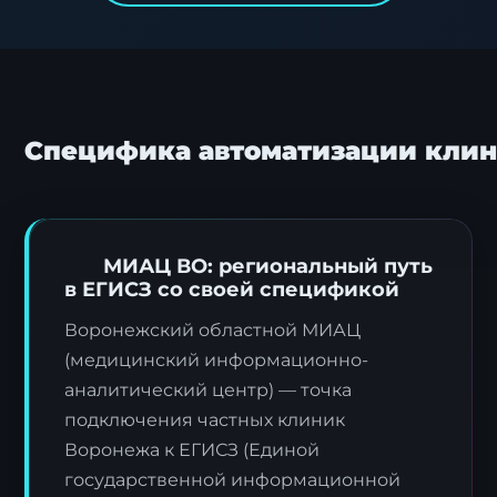
Специфика автоматизации клин
МИАЦ ВО: региональный путь
в ЕГИСЗ со своей спецификой
Воронежский областной МИАЦ
(медицинский информационно-
аналитический центр) — точка
подключения частных клиник
Воронежа к ЕГИСЗ (Единой
государственной информационной