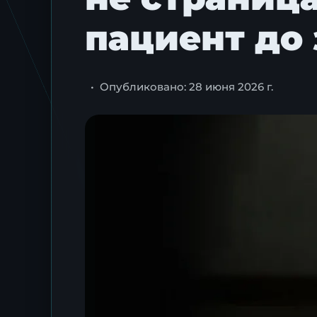
пациент до
•
Опубликовано: 28 июня 2026 г.