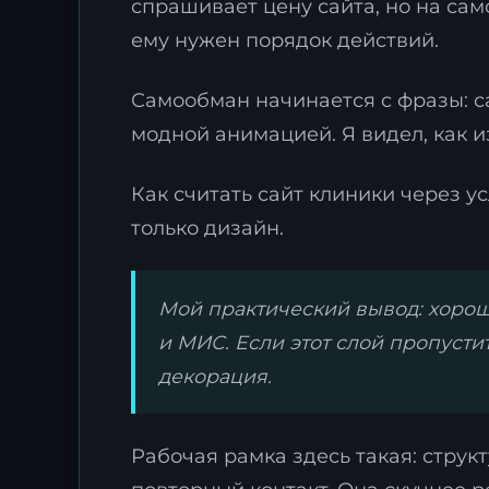
спрашивает цену сайта, но на сам
ему нужен порядок действий.
Самообман начинается с фразы: с
модной анимацией. Я видел, как 
Как считать сайт клиники через ус
только дизайн.
Мой практический вывод: хороши
и МИС. Если этот слой пропустит
декорация.
Рабочая рамка здесь такая: струк