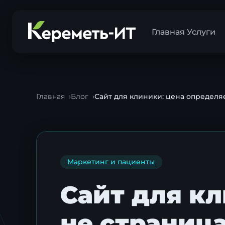
Главная
Услуги
Главная
Блог
Сайт для клиники: цена определяе
Маркетинг и пациенты
Сайт для к
не страница