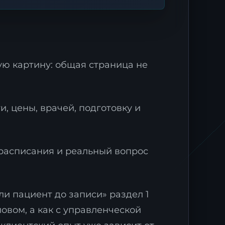
мую картину: общая страница не
и, цены, врачей, подготовку и
 расписания и реальный вопрос
ли пациент до записи» раздел 1
ловом, а как с управленческой