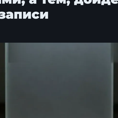
 записи