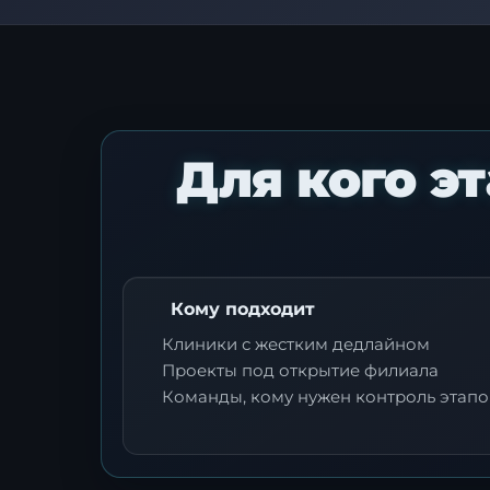
Для кого э
Кому подходит
Клиники с жестким дедлайном
Проекты под открытие филиала
Команды, кому нужен контроль этапо