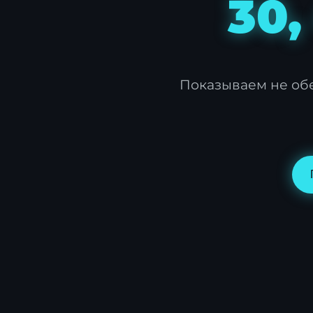
30,
Показываем не обе