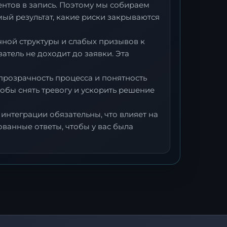
ентов в запись. Поэтому мы собираем
ый результат, какие риски закрываются
ичной структуры и слабых призывов к
атель не доходит до заявки. Эта
прозрачность процесса и понятность
обы снять тревогу и ускорить решение
интеграции обязательны, что влияет на
ванные ответы, чтобы у вас была