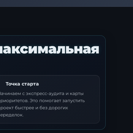
 максимальная
Точка старта
ачинаем с экспресс-аудита и карты
риоритетов. Это помогает запустить
роект быстрее и без дорогих
переделок.