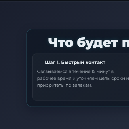
Что будет 
Шаг 1. Быстрый контакт
Связываемся в течение 15 минут в
рабочее время и уточняем цель, сроки и
приоритеты по заявкам.