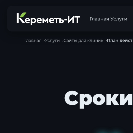
Главная
Услуги
Главная
Услуги
Сайты для клиник
План дейст
Сроки