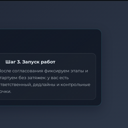
Шаг 3. Запуск работ
После согласования фиксируем этапы и
тартуем без затяжек: у вас есть
ответственный, дедлайны и контрольные
очки.