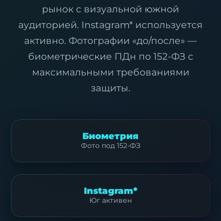
рынок с визуальной южной
аудиторией. Instagram* используется
активно. Фотографии «до/после» —
биометрические ПДн по 152-ФЗ с
максимальными требованиями
защиты.
Биометрия
Фото под 152-ФЗ
Instagram*
Юг активен