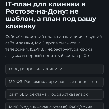
IT-план для клиники в
Ростове-на-Дону: не
шаблон, а план под вашу
клинику
Соберём короткий план: тип клиники, текущий
сайт и заявки, МИС, архив снимков и
телефония, 152-ФЗ, инфраструктура, сроки
запуска и первый понятный состав работ.
город и профиль клиники
152-ФЗ, Роскомнадзор и данные пациентов
сайт, SEO, реклама и обработка заявок
МИС (медицинская система), PACS/архив