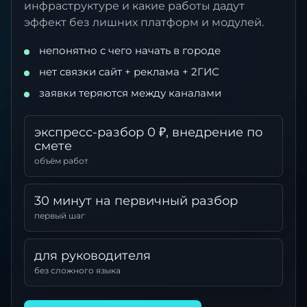
инфраструктуре и какие работы дадут
эффект без лишних платформ и модулей.
непонятно с чего начать в городе
нет связки сайт + реклама + 2ГИС
заявки теряются между каналами
экспресс-разбор 0 ₽, внедрение по
смете
объём работ
30 минут на первичный разбор
первый шаг
для руководителя
без сложного языка