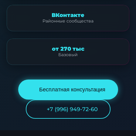
ВКонтакте
Районные сообщества
от 270 тыс
Базовый
Бесплатная консультация
+7 (996) 949-72-60