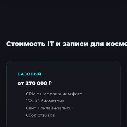
Стоимость IT и записи для косм
БАЗОВЫЙ
от 270 000 ₽
CRM с шифрованием фото
152-ФЗ биометрия
Сайт + онлайн-запись
Сбор отзывов