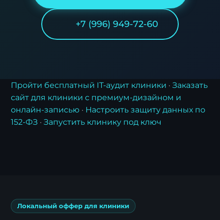
+7 (996) 949-72-60
Пройти бесплатный IT-аудит клиники
·
Заказать
сайт для клиники с премиум-дизайном и
онлайн-записью
·
Настроить защиту данных по
152-ФЗ
·
Запустить клинику под ключ
Локальный оффер для клиники