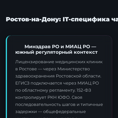
Ростов-на-Дону: IT-специфика 
Минздрав РО и МИАЦ РО —
южный регуляторный контекст
Лицензирование медицинских клиник
в Ростове — через Министерство
здравоохранения Ростовской области.
ЕГИСЗ подключается через МИАЦ РО
по областному регламенту. 152-ФЗ
контролирует РКН ЮФО. Своя
последовательность шагов и типичные
задержки — общефедеральные