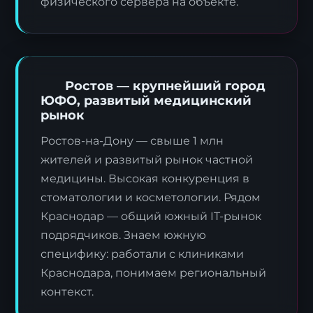
физического сервера на объекте.
Ростов — крупнейший город
ЮФО, развитый медицинский
рынок
Ростов-на-Дону — свыше 1 млн
жителей и развитый рынок частной
медицины. Высокая конкуренция в
стоматологии и косметологии. Рядом
Краснодар — общий южный IT-рынок
подрядчиков. Знаем южную
специфику: работали с клиниками
Краснодара, понимаем региональный
контекст.