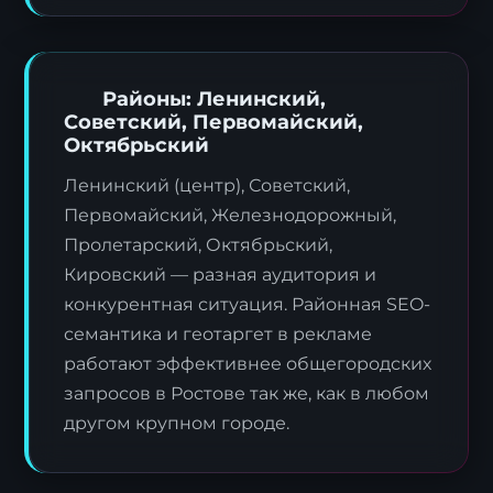
Районы: Ленинский,
Советский, Первомайский,
Октябрьский
Ленинский (центр), Советский,
Первомайский, Железнодорожный,
Пролетарский, Октябрьский,
Кировский — разная аудитория и
конкурентная ситуация. Районная SEO-
семантика и геотаргет в рекламе
работают эффективнее общегородских
запросов в Ростове так же, как в любом
другом крупном городе.