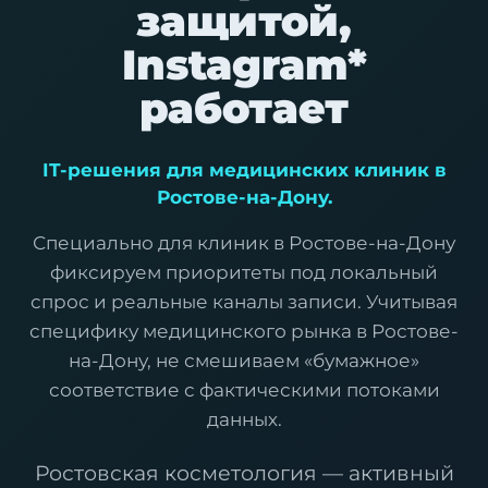
защитой,
Instagram*
работает
IT-решения для медицинских клиник в
Ростове-на-Дону.
Специально для клиник в Ростове-на-Дону
фиксируем приоритеты под локальный
спрос и реальные каналы записи. Учитывая
специфику медицинского рынка в Ростове-
на-Дону, не смешиваем «бумажное»
соответствие с фактическими потоками
данных.
Ростовская косметология — активный