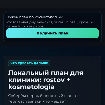
Нужен план по косметологии?
Ростове-на-Дону: чек-лист, риски, 152-ФЗ, сроки и
первый состав работ.
Получить план
ЧТО СДЕЛАТЬ ДАЛЬШЕ
Локальный план для
клиники: rostov +
kosmetologia
Соберём первый понятный шаг: где
теряются заявки, что мешает