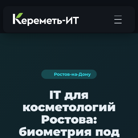
Ростов-на-Дону
IT для
косметологий
Ростова:
биометрия под