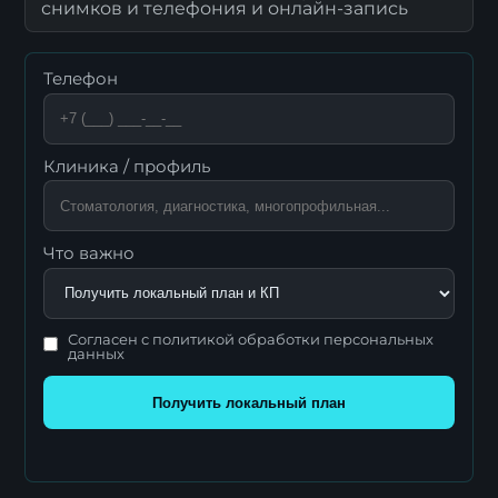
снимков и телефония и онлайн-запись
Телефон
Клиника / профиль
Что важно
Согласен с политикой обработки персональных
данных
Получить локальный план