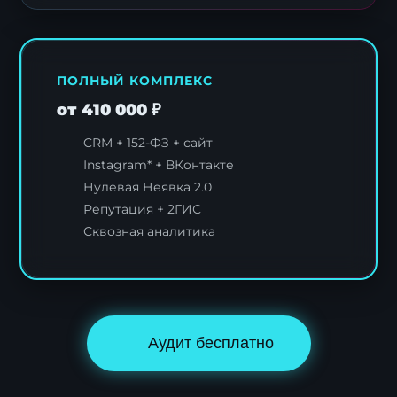
ПОЛНЫЙ КОМПЛЕКС
от 410 000 ₽
CRM + 152-ФЗ + сайт
Instagram* + ВКонтакте
Нулевая Неявка 2.0
Репутация + 2ГИС
Сквозная аналитика
Аудит бесплатно