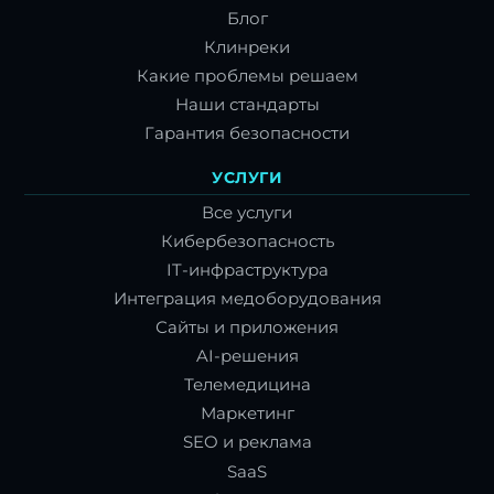
Блог
Клинреки
Какие проблемы решаем
Наши стандарты
Гарантия безопасности
УСЛУГИ
Все услуги
Кибербезопасность
IT-инфраструктура
Интеграция медоборудования
Сайты и приложения
AI-решения
Телемедицина
Маркетинг
SEO и реклама
SaaS