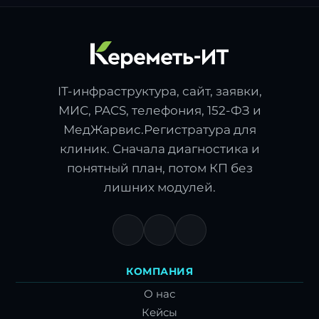
IT-инфраструктура, сайт, заявки,
МИС, PACS, телефония, 152-ФЗ и
МедЖарвис.Регистратура для
клиник. Сначала диагностика и
понятный план, потом КП без
лишних модулей.
КОМПАНИЯ
О нас
Кейсы