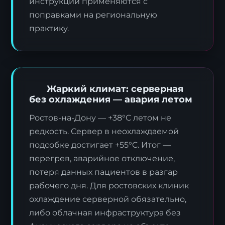
инструкции применяются с
поправками на региональную
практику.
Жаркий климат: серверная
без охлаждения — авария летом
Ростов-на-Дону — +38°C летом не
редкость. Сервер в неохлаждаемой
подсобке достигает +55°C. Итог —
перегрев, аварийное отключение,
потеря данных пациентов в разгар
рабочего дня. Для ростовских клиник
охлаждение серверной обязательно,
либо облачная инфраструктура без