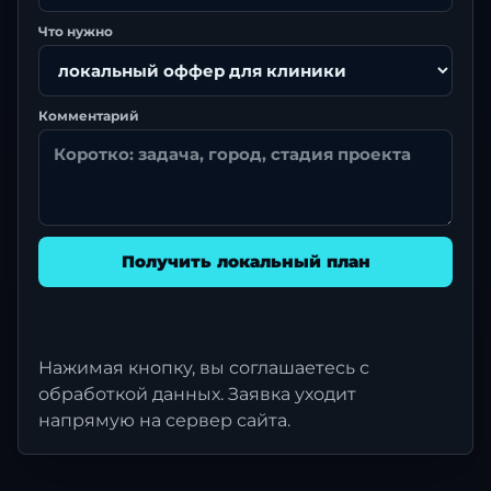
Что нужно
Комментарий
Получить локальный план
Нажимая кнопку, вы соглашаетесь с
обработкой данных. Заявка уходит
напрямую на сервер сайта.