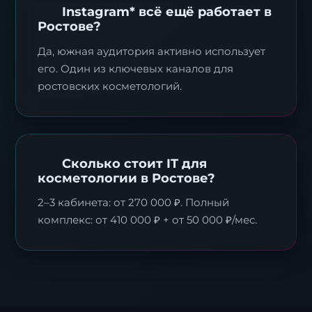
Instagram* всё ещё работает в
Ростове?
Да, южная аудитория активно использует
его. Один из ключевых каналов для
ростовских косметологий.
Сколько стоит IT для
косметологии в Ростове?
2–3 кабинета: от 270 000 ₽. Полный
комплекс: от 410 000 ₽ + от 50 000 ₽/мес.