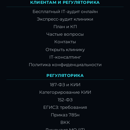
КЛИЕНТАМ И РЕГУЛЯТОРИКА
Бесплатный IT-аудит онлайн
Экспресс-аудит клиники
План и КП
Частые вопросы
Контакты
Открыть клинику
IT-консалтинг
Политика конфиденциальности
РЕГУЛЯТОРИКА
187-ФЗ и КИИ
Категорирование КИИ
152-ФЗ
ЕГИСЗ: требования
Приказ 785н
ВКК