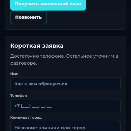
Получить локальный план
Позвонить
Короткая заявка
Достаточно телефона. Остальное уточним в
разговоре.
Имя
Телефон
Клиника / город