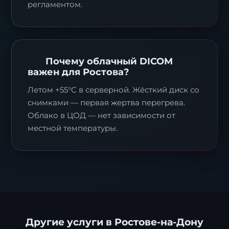
регламентом.
Почему облачный DICOM
важен для Ростова?
Летом +55°C в серверной. Жёсткий диск со
снимками — первая жертва перегрева.
Облако в ЦОД — нет зависимости от
местной температуры.
Другие услуги в Ростове-на-Дону