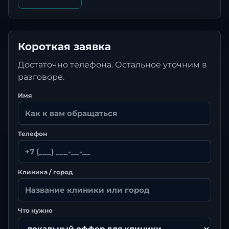
Короткая заявка
Достаточно телефона. Остальное уточним в
разговоре.
Имя
Телефон
Клиника / город
Что нужно