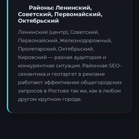
Районы: Ленинский,
Советский, Первомайский,
Октябрьский
Ленинский (центр), Советский,
Первомайский, Железнодорожный,
Пролетарский, Октябрьский,
Кировский — разная аудитория и
конкурентная ситуация. Районная SEO-
семантика и геотаргет в рекламе
работают эффективнее общегородских
запросов в Ростове так же, как в любом
другом крупном городе.