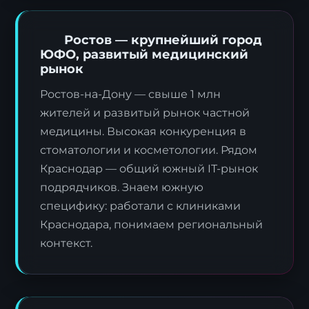
Ростов — крупнейший город
ЮФО, развитый медицинский
рынок
Ростов-на-Дону — свыше 1 млн
жителей и развитый рынок частной
медицины. Высокая конкуренция в
стоматологии и косметологии. Рядом
Краснодар — общий южный IT-рынок
подрядчиков. Знаем южную
специфику: работали с клиниками
Краснодара, понимаем региональный
контекст.