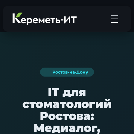
Ростов-на-Дону
IT для
стоматологий
Ростова:
Медиалог,