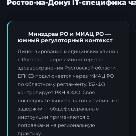
Ростов-на-Дону: IT-специфика 
Минздрав РО и МИАЦ РО —
южный регуляторный контекст
Лицензирование медицинских клиник
в Ростове — через Министерство
здравоохранения Ростовской области.
ЕГИСЗ подключается через МИАЦ РО
по областному регламенту. 152-ФЗ
контролирует РКН ЮФО. Своя
последовательность шагов и типичные
задержки — общефедеральные
инструкции применяются с
поправками на региональную
практику.