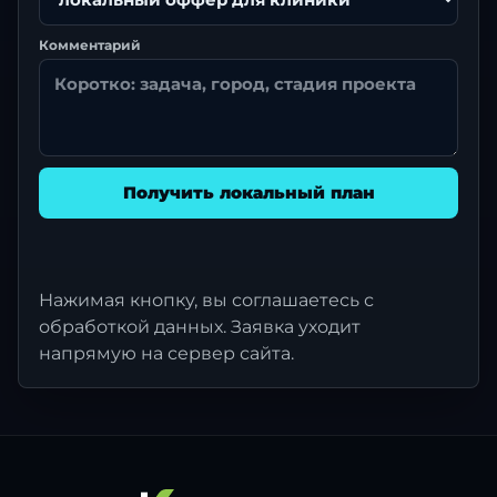
Комментарий
Получить локальный план
Нажимая кнопку, вы соглашаетесь с
обработкой данных. Заявка уходит
напрямую на сервер сайта.