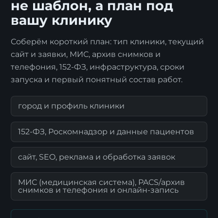
не шаблон, а план под
вашу клинику
Соберём короткий план: тип клиники, текущий
сайт и заявки, МИС, архив снимков и
телефония, 152-ФЗ, инфраструктура, сроки
запуска и первый понятный состав работ.
город и профиль клиники
152-ФЗ, Роскомнадзор и данные пациентов
сайт, SEO, реклама и обработка заявок
МИС (медицинская система), PACS/архив
снимков и телефония и онлайн-запись