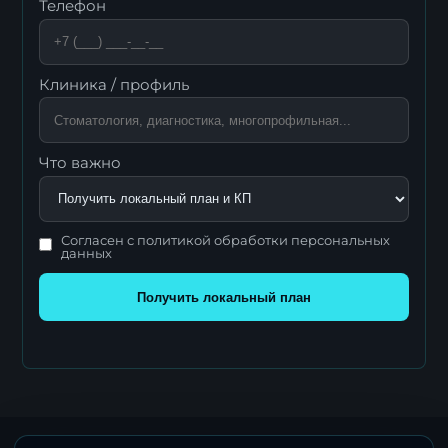
Телефон
Клиника / профиль
Что важно
Согласен с политикой обработки персональных
данных
Получить локальный план