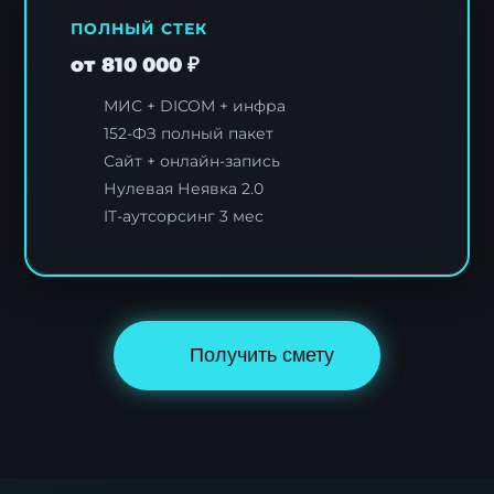
ПОЛНЫЙ СТЕК
от 810 000 ₽
МИС + DICOM + инфра
152-ФЗ полный пакет
Сайт + онлайн-запись
Нулевая Неявка 2.0
IT-аутсорсинг 3 мес
Получить смету