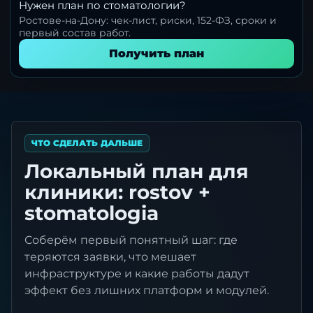
Нужен план по стоматологии?
Ростове-на-Дону: чек-лист, риски, 152-ФЗ, сроки и
первый состав работ.
Получить план
ЧТО СДЕЛАТЬ ДАЛЬШЕ
Локальный план для
клиники: rostov +
stomatologia
Соберём первый понятный шаг: где
теряются заявки, что мешает
инфраструктуре и какие работы дадут
эффект без лишних платформ и модулей.