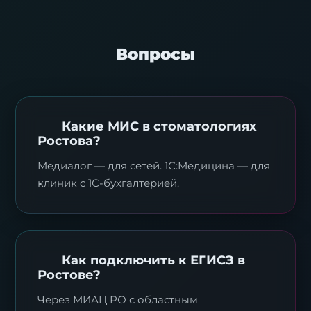
Вопросы
Какие МИС в стоматологиях
Ростова?
Медиалог — для сетей. 1С:Медицина — для
клиник с 1С-бухгалтерией.
Как подключить к ЕГИСЗ в
Ростове?
Через МИАЦ РО с областным