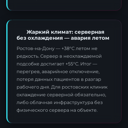
Жаркий климат: серверная
без охлаждения — авария летом
Ростов-на-Дону — +38°C летом не
редкость. Сервер в неохлаждаемой
подсобке достигает +55°C. Итог —
перегрев, аварийное отключение,
потеря данных пациентов в разгар
рабочего дня. Для ростовских клиник
охлаждение серверной обязательно,
либо облачная инфраструктура без
физического сервера на объекте.