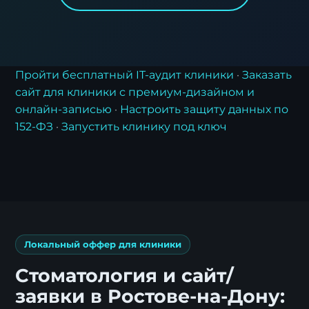
Пройти бесплатный IT-аудит клиники
·
Заказать
сайт для клиники с премиум-дизайном и
онлайн-записью
·
Настроить защиту данных по
152-ФЗ
·
Запустить клинику под ключ
Локальный оффер для клиники
Стоматология и сайт/
заявки в Ростове-на-Дону: