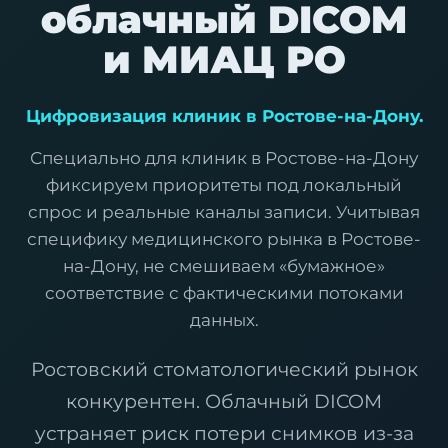
облачный DICOM
и МИАЦ РО
Цифровизация клиник в Ростове-на-Дону.
Специально для клиник в Ростове-на-Дону
фиксируем приоритеты под локальный
спрос и реальные каналы записи. Учитывая
специфику медицинского рынка в Ростове-
на-Дону, не смешиваем «бумажное»
соответствие с фактическими потоками
данных.
Ростовский стоматологический рынок
конкурентен. Облачный DICOM
устраняет риск потери снимков из-за