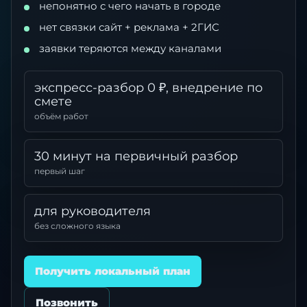
непонятно с чего начать в городе
нет связки сайт + реклама + 2ГИС
заявки теряются между каналами
экспресс-разбор 0 ₽, внедрение по
смете
объём работ
30 минут на первичный разбор
первый шаг
для руководителя
без сложного языка
Получить локальный план
Позвонить