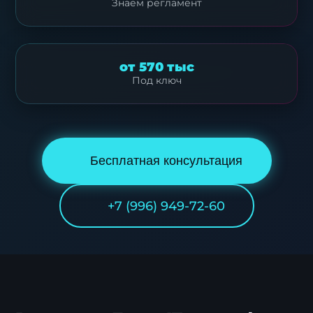
Знаем регламент
от 570 тыс
Под ключ
Бесплатная консультация
+7 (996) 949-72-60