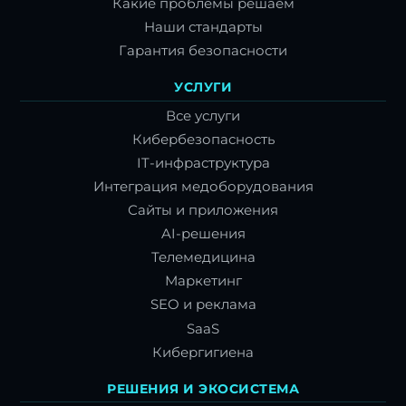
Какие проблемы решаем
Наши стандарты
Гарантия безопасности
УСЛУГИ
Все услуги
Кибербезопасность
IT-инфраструктура
Интеграция медоборудования
Сайты и приложения
AI-решения
Телемедицина
Маркетинг
SEO и реклама
SaaS
Кибергигиена
РЕШЕНИЯ И ЭКОСИСТЕМА