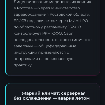
Лицензирование медицинских клиник
в Ростове — через Министерство
здравоохранения Ростовской области.
ЕГИСЗ подключается через МИАЦ РО
по областному регламенту. 152-ФЗ
контролирует РКН ЮФО. Своя
последовательность шагов и типичные
задержки — общефедеральные
инструкции применяются с
поправками на региональную
практику.
Жаркий климат: серверная
без охлаждения — авария летом