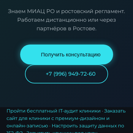
Знаем МИАЦ РО и ростовский регламент.
Работаем дистанционно или через
партнёров в Ростове.
Получить консультацию
+7 (996) 949-72-60
Пройти бесплатный IT-аудит клиники
·
Заказать
сайт для клиники с премиум-дизайном и
онлайн-записью
·
Настроить защиту данных по