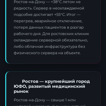
Ростов-на-Дону — +38°C летом не
редкость. Сервер в неохлаждаемой
подсобке достигает +55°C. Итог —
перегрев, аварийное отключение,
потеря данных пациентов в разгар
рабочего дня. Для ростовских клиник
охлаждение серверной обязательно,
либо облачная инфраструктура без
физического сервера на объекте.
Ростов — крупнейший город
ЮФО, развитый медицинский
рынок
Ростов-на-Дону — свыше 1 млн