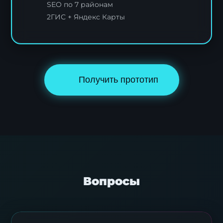
SEO по 7 районам
2ГИС + Яндекс Карты
Получить прототип
Вопросы