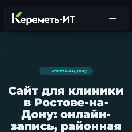
Ростов-на-Дону
Сайт для клиники
в Ростове-на-
Дону: онлайн-
запись, районная