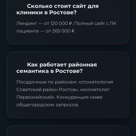
Сколько стоит сайт для
клиники в Ростове?
Лендинг — от 120 000 ₽. Полный сайт с ЛК
пациента — от 265 000 ₽.
Как работает районная
семантика в Ростове?
Посадочные по районам: «стоматология
Советский район Ростов», «косметолог
Первомайский». Конкуренция ниже
общегородских запросов.