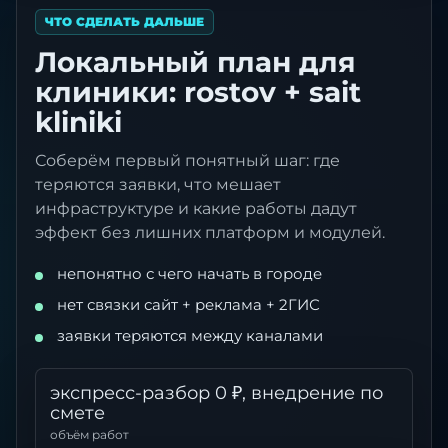
ЧТО СДЕЛАТЬ ДАЛЬШЕ
Локальный план для
клиники: rostov + sait
kliniki
Соберём первый понятный шаг: где
теряются заявки, что мешает
инфраструктуре и какие работы дадут
эффект без лишних платформ и модулей.
непонятно с чего начать в городе
нет связки сайт + реклама + 2ГИС
заявки теряются между каналами
экспресс-разбор 0 ₽, внедрение по
смете
объём работ