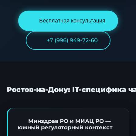
Бесплатная консультация
+7 (996) 949-72-60
Ростов-на-Дону: IT-специфика 
Минздрав РО и МИАЦ РО —
южный регуляторный контекст