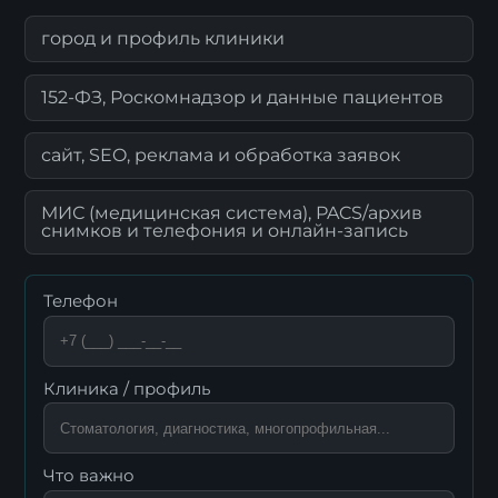
город и профиль клиники
152-ФЗ, Роскомнадзор и данные пациентов
сайт, SEO, реклама и обработка заявок
МИС (медицинская система), PACS/архив
снимков и телефония и онлайн-запись
Телефон
Клиника / профиль
Что важно