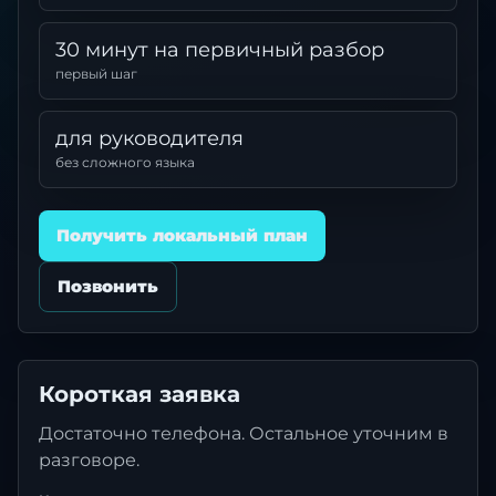
30 минут на первичный разбор
первый шаг
для руководителя
без сложного языка
Получить локальный план
Позвонить
Короткая заявка
Достаточно телефона. Остальное уточним в
разговоре.