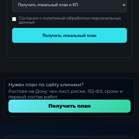
Согласен с политикой обработки персональных
данных
Получить локальный план
Нужен план по сайту клиники?
Ростове-на-Дону: чек-лист, риски, 152-ФЗ, сроки и
первый состав работ.
Получить план