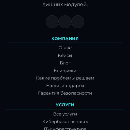
лишних модулей.
КОМПАНИЯ
О нас
Кейсы
Блог
Клинреки
Какие проблемы решаем
Наши стандарты
Гарантия безопасности
УСЛУГИ
Все услуги
Кибербезопасность
IT-инфраструктура