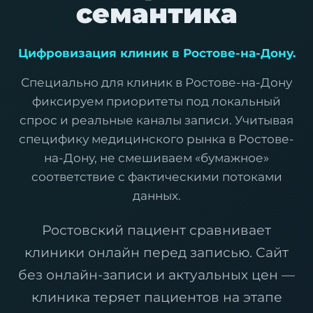
семантика
Цифровизация клиник в Ростове-на-Дону.
Специально для клиник в Ростове-на-Дону
фиксируем приоритеты под локальный
спрос и реальные каналы записи. Учитывая
специфику медицинского рынка в Ростове-
на-Дону, не смешиваем «бумажное»
соответствие с фактическими потоками
данных.
Ростовский пациент сравнивает
клиники онлайн перед записью. Сайт
без онлайн-записи и актуальных цен —
клиника теряет пациентов на этапе