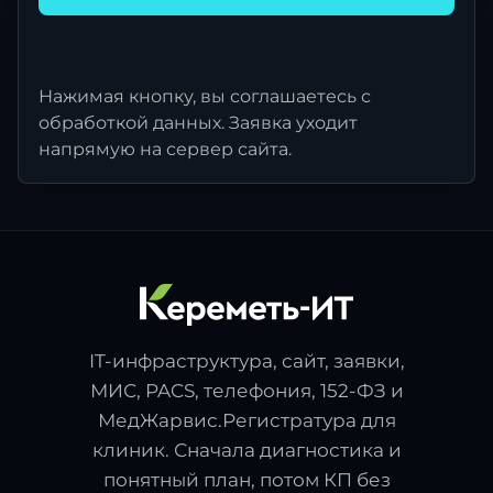
Нажимая кнопку, вы соглашаетесь с
обработкой данных. Заявка уходит
напрямую на сервер сайта.
IT-инфраструктура, сайт, заявки,
МИС, PACS, телефония, 152-ФЗ и
МедЖарвис.Регистратура для
клиник. Сначала диагностика и
понятный план, потом КП без