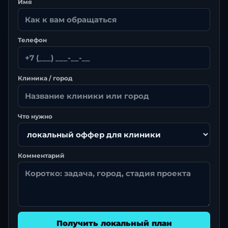
Имя
Телефон
Клиника / город
Что нужно
Комментарий
Получить локальный план