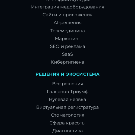
Интеграция медоборудования
Сайты и приложения
AI-решения
Телемедицина
Маркетинг
SEO и реклама
SaaS
Кибергигиена
РЕШЕНИЯ И ЭКОСИСТЕМА
Все решения
Галленов Триумф
Нулевая неявка
Виртуальная регистратура
Стоматология
Сфера красоты
Диагностика