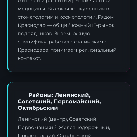
жителей и развитый рынок частной
медицины. Высокая конкуренция в
стоматологии и косметологии. Рядом
Краснодар — общий южный IT-рынок
подрядчиков. Знаем южную
специфику: работали с клиниками
Краснодара, понимаем региональный
контекст.
Районы: Ленинский,
Советский, Первомайский,
Октябрьский
Ленинский (центр), Советский,
Первомайский, Железнодорожный,
Пролетарский, Октябрьский,