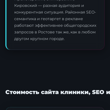
Кировский — разная аудитория и
конкурентная ситуация. Районная SEO-
семантика и геотаргет в рекламе
работают эффективнее общегородских
запросов в Ростове так же, как в любом
другом крупном городе.
Стоимость сайта клиники, SEO и