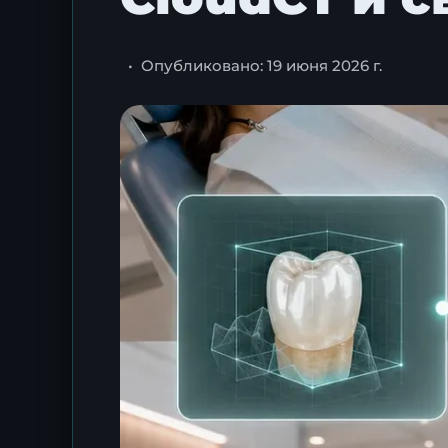
•
Опубликовано: 19 июня 2026 г.