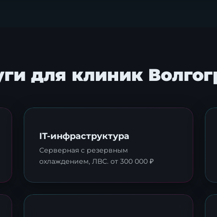
уги для клиник Волгог
IT-инфраструктура
Серверная с резервным
охлаждением, ЛВС. от 300 000 ₽