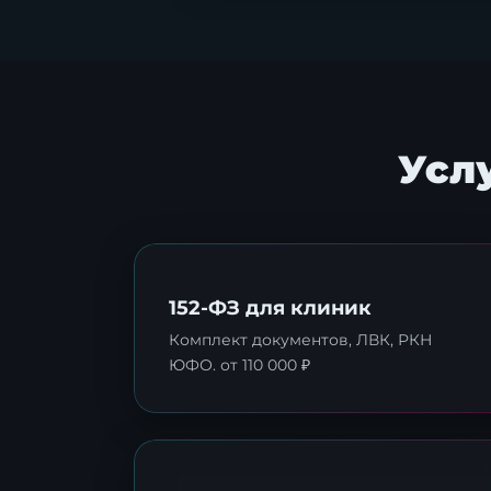
Усл
152-ФЗ для клиник
Комплект документов, ЛВК, РКН
ЮФО. от 110 000 ₽