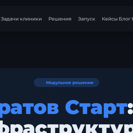
Задачи клиники
Решения
Запуск
Кейсы
Блог
Модульное решение
ратов Старт
фраструкту