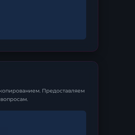
 копированием. Предоставляем
 вопросам.