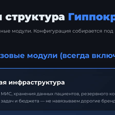
 структура
Гиппокр
ные модули. Конфигурация собирается под 
зовые модули (всегда вклю
ая инфраструктура
МИС, хранения данных пациентов, резервного к
 задач и бюджета — не навязываем дорогие брен