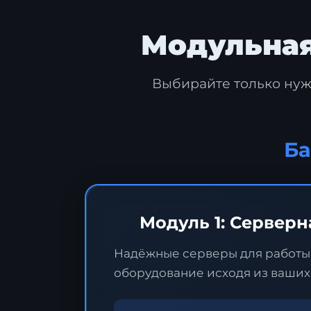
Модульная
Выбирайте только нуж
Ба
Модуль 1: Серверн
Надёжные серверы для работы 
оборудование исходя из ваших