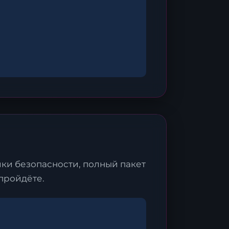
ки безопасности, полный пакет
пройдёте.