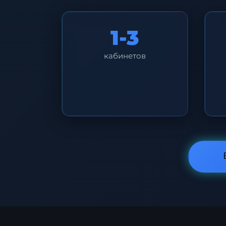
1-3
кабинетов