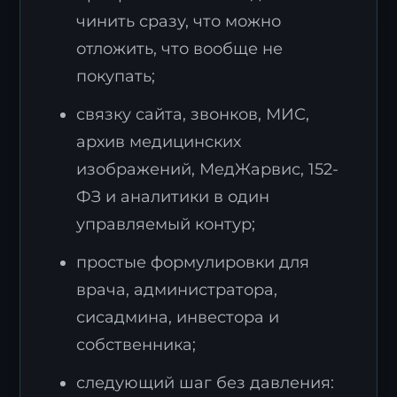
чинить сразу, что можно
отложить, что вообще не
покупать;
связку сайта, звонков, МИС,
архив медицинских
изображений, МедЖарвис, 152-
ФЗ и аналитики в один
управляемый контур;
простые формулировки для
врача, администратора,
сисадмина, инвестора и
собственника;
следующий шаг без давления: