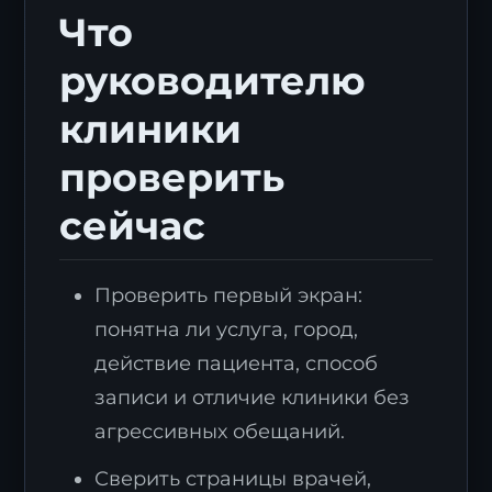
Что
руководителю
клиники
проверить
сейчас
Проверить первый экран:
понятна ли услуга, город,
действие пациента, способ
записи и отличие клиники без
агрессивных обещаний.
Сверить страницы врачей,