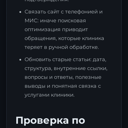
Связать сайт с телефонией и
МИС: иначе поисковая
оптимизация приводит
обращения, которые клиника
теряет в ручной обработке.
Обновить старые статьи: дата,
структура, внутренние ссылки,
вопросы и ответы, полезные
выводы и понятная связка с
услугами клиники.
Проверка по