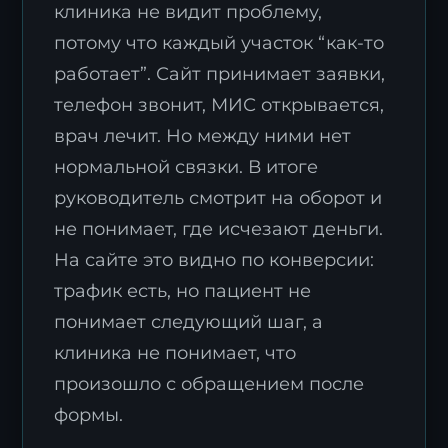
клиника не видит проблему,
потому что каждый участок “как-то
работает”. Сайт принимает заявки,
телефон звонит, МИС открывается,
врач лечит. Но между ними нет
нормальной связки. В итоге
руководитель смотрит на оборот и
не понимает, где исчезают деньги.
На сайте это видно по конверсии:
трафик есть, но пациент не
понимает следующий шаг, а
клиника не понимает, что
произошло с обращением после
формы.