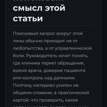
смысл этой
статьи
Поисковый запрос вокруг этой
темы обычно приходит не от
любопытства, а от управленческой
боли. Руководитель хочет понять,
где клиника теряет обращения,
время врача, доверие пациента
или контроль над данными.
Поэтому материал усилен не
общими словами, а практической
картой: что проверить, какие