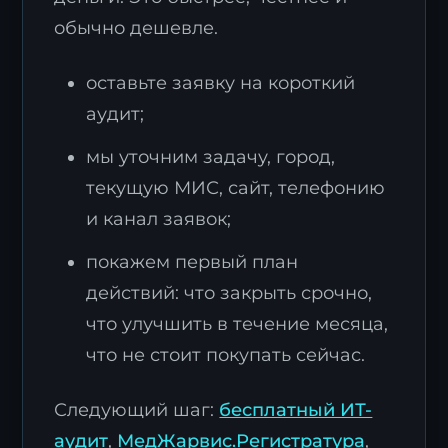
обычно дешевле.
оставьте заявку на короткий
аудит;
мы уточним задачу, город,
текущую МИС, сайт, телефонию
и канал заявок;
покажем первый план
действий: что закрыть срочно,
что улучшить в течение месяца,
что не стоит покупать сейчас.
Следующий шаг:
бесплатный ИТ-
аудит
,
МедЖарвис.Регистратура
,