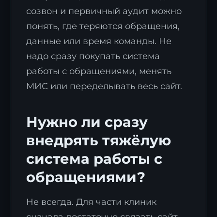
созвон и первичный аудит можно
понять, где теряются обращения,
данные или время команды. Не
надо сразу покупать система
работы с обращениями, менять
МИС или переделывать весь сайт.
Нужно ли сразу
внедрять тяжёлую
система работы с
обращениями?
Не всегда. Для части клиник
сначала достаточно связать сайт,