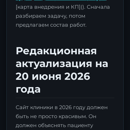
[карта внедрения и КП](). Сначала
разбираем задачу, потом
предлагаем состав работ.
Редакционная
актуализация на
20 июня 2026
года
Сайт клиники в 2026 году должен
быть не просто красивым. Он
должен объяснять пациенту