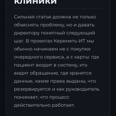
клиники
Сильная статья должна не только
объяснять проблему, но и давать
директору понятный следующий
шаг. В проектах Кереметь-ИТ мы
обычно начинаем не с покупки
очередного сервиса, а с карты: где
пациент входит в систему, кто
видит обращение, где хранятся
данные, какие права выданы, что
резервируется и как руководитель
понимает, что процесс
действительно работает.