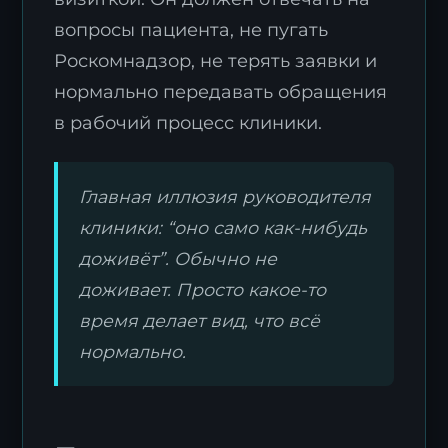
вопросы пациента, не пугать
Роскомнадзор, не терять заявки и
нормально передавать обращения
в рабочий процесс клиники.
Главная иллюзия руководителя
клиники: “оно само как-нибудь
доживёт”. Обычно не
доживает. Просто какое-то
время делает вид, что всё
нормально.