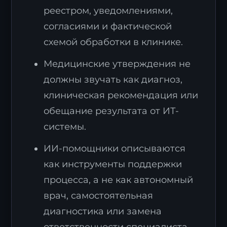
реестром, уведомлениями,
согласиями и фактической
схемой обработки в клинике.
Медицинские утверждения не
должны звучать как диагноз,
клиническая рекомендация или
обещание результата от ИТ-
системы.
ИИ-помощники описываются
как инструменты поддержки
процесса, а не как автономный
врач, самостоятельная
диагностика или замена
ответственности специалиста.