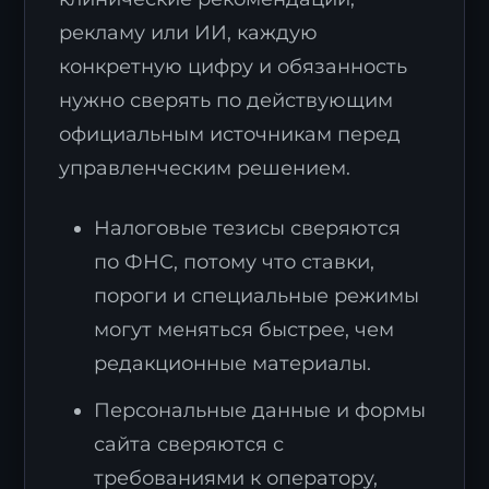
рекламу или ИИ, каждую
конкретную цифру и обязанность
нужно сверять по действующим
официальным источникам перед
управленческим решением.
Налоговые тезисы сверяются
по ФНС, потому что ставки,
пороги и специальные режимы
могут меняться быстрее, чем
редакционные материалы.
Персональные данные и формы
сайта сверяются с
требованиями к оператору,