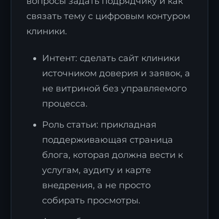
вопросы задать подрядчику и как
связать тему с цифровым контуром
клиники.
Интент: сделать сайт клиники
источником доверия и заявок, а
не витриной без управляемого
процесса.
Роль статьи: прикладная
поддерживающая страница
блога, которая должна вести к
услугам, аудиту и карте
внедрения, а не просто
собирать просмотры.