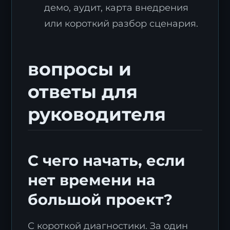
демо, аудит, карта внедрения
или короткий разбор сценария.
вопросы и
ответы для
руководителя
С чего начать, если
нет времени на
большой проект?
С короткой диагностики. За один