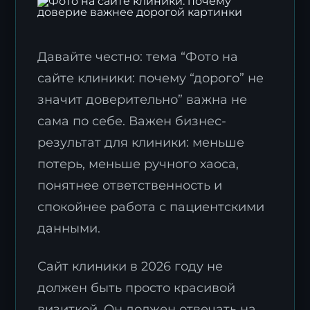
Давайте честно: тема “Фото на
сайте клиники: почему “дорого” не
значит доверительно” важна не
сама по себе. Важен бизнес-
результат для клиники: меньше
потерь, меньше ручного хаоса,
понятнее ответственность и
спокойнее работа с пациентскими
данными.
Сайт клиники в 2026 году не
должен быть просто красивой
визиткой. Он должен отвечать на