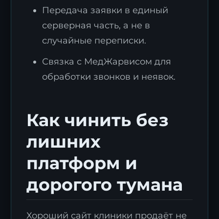
Передача заявки в единый
серверная часть, а не в
случайные переписки.
Связка с МедЖарвисом для
обработки звонков и неявок.
Как чинить без
лишних
платформ и
дорогого тумана
Хороший сайт клиники продаёт не