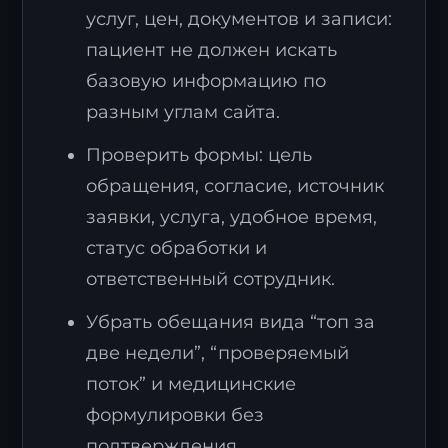
услуг, цен, документов и записи:
пациент не должен искать
базовую информацию по
разным углам сайта.
Проверить формы: цель
обращения, согласие, источник
заявки, услуга, удобное время,
статус обработки и
ответственный сотрудник.
Убрать обещания вида “топ за
две недели”, “проверяемый
поток” и медицинские
формулировки без
подтверждения.