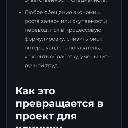
Любое обещание экономии,
роста заявок или окупаемости
переводится в процессовую
формулировку: снизить риск
потерь, увидеть показатель,
ускорить обработку, уменьшить
ручной труд.
Как это
превращается в
проект для