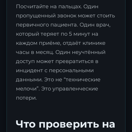
Посчитайте на пальцах. Один
пропущенный звонок может стоить
первичного пациента. Один врач,
который теряет по 5 минут на
каждом приёме, отдаёт клинике
часы в месяц. Один неучтённый
доступ может превратиться в
инцидент с персональными
данными. Это не “технические
мелочи”. Это управленческие
потери.
Что проверить на