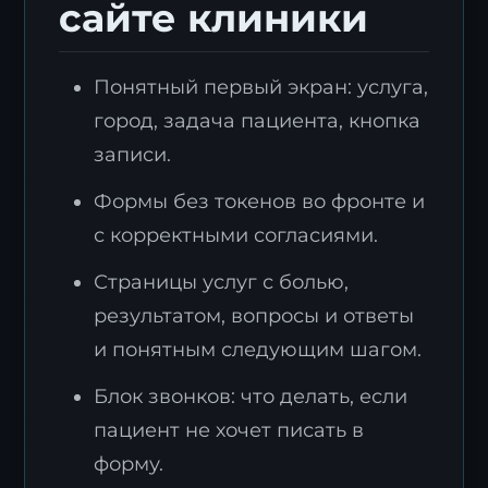
сайте клиники
Понятный первый экран: услуга,
город, задача пациента, кнопка
записи.
Формы без токенов во фронте и
с корректными согласиями.
Страницы услуг с болью,
результатом, вопросы и ответы
и понятным следующим шагом.
Блок звонков: что делать, если
пациент не хочет писать в
форму.