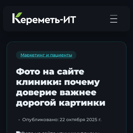
Маркетинг и пациенты
Фото на сайте
клиники: почему
доверие важнее
дорогой картинки
•
Опубликовано: 22 октября 2025 г.