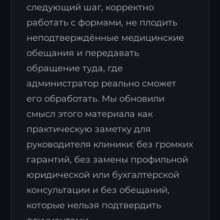
следующий шаг, корректно
работать с формами, не плодить
неподтверждённые медицинские
обещания и передавать
обращение туда, где
администратор реально сможет
его обработать. Мы обновили
смысл этого материала как
практическую заметку для
руководителя клиники: без громких
гарантий, без замены профильной
юридической или бухгалтерской
консультации и без обещаний,
которые нельзя подтвердить