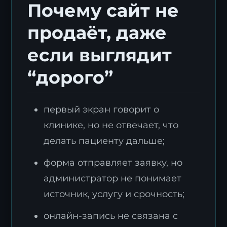
Почему сайт не
продаёт, даже
если выглядит
“дорого”
первый экран говорит о
клинике, но не отвечает, что
делать пациенту дальше;
форма отправляет заявку, но
администратор не понимает
источник, услугу и срочность;
онлайн-запись не связана с