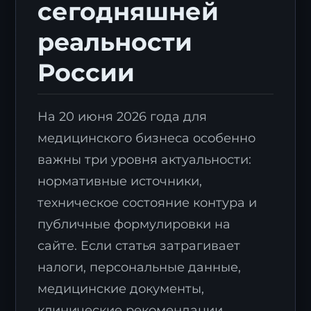
сегодняшней
реальности
России
На 20 июня 2026 года для
медицинского бизнеса особенно
важны три уровня актуальности:
нормативные источники,
техническое состояние контура и
публичные формулировки на
сайте. Если статья затрагивает
налоги, персональные данные,
медицинские документы,
клинические рекомендации,