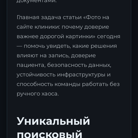
документами.
Главная задача статьи «Фото на
сайте клиники: почему доверие
важнее дорогой картинки» сегодня
— помочь увидеть, какие решения
влияют на запись, доверие
пациента, безопасность данных,
устойчивость инфраструктуры и
способность команды работать без
ручного хаоса.
Уникальный
поисковый