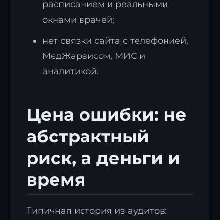
расписанием и реальными
окнами врачей;
нет связки сайта с телефонией,
МедЖарвисом, МИС и
аналитикой.
Цена ошибки: не
абстрактный
риск, а деньги и
время
Типичная история из аудитов: