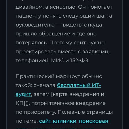
дизайном, а ясностью. Он помогает
пациенту понять следующий шаг, а
руководителю — видеть, откуда
пришло обращение и где оно
потерялось. Поэтому сайт нужно
проектировать вместе с заявками,
телефонией, МИС и 152-ФЗ.
Практический маршрут обычно
такой: сначала
бесплатный ИТ-
аудит
, затем [карта внедрения и
КП](), потом точечное внедрение
по приоритету. Полезные страницы
по теме:
сайт клиники
,
поисковая