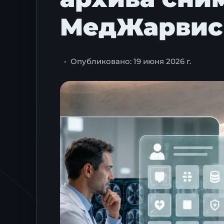
МедЖарвис
•
Опубликовано: 19 июня 2026 г.