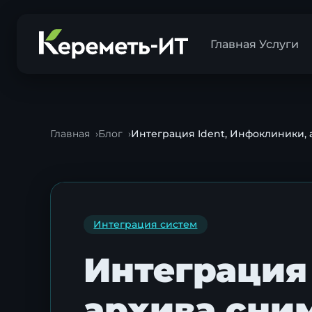
Главная
Услуги
Главная
Блог
Интеграция Ident, Инфоклиники,
Интеграция систем
Интеграция
архива сни