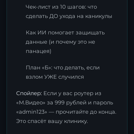
Чек-лист из 10 шагов: что
сделать ДО ухода на каникулы
Как ИИ помогает защищать
данные (и почему это не
панацея)
План «Б»: что делать, если
взлом УЖЕ случился
Спойлер:
Если у вас роутер из
«М.Видео» за 999 рублей и пароль
«admin123» — прочитайте до конца.
Это спасёт вашу клинику.