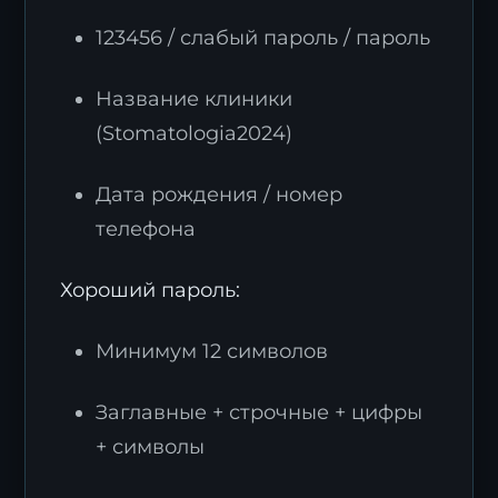
123456 / слабый пароль / пароль
Название клиники
(Stomatologia2024)
Дата рождения / номер
телефона
Хороший пароль:
Минимум 12 символов
Заглавные + строчные + цифры
+ символы