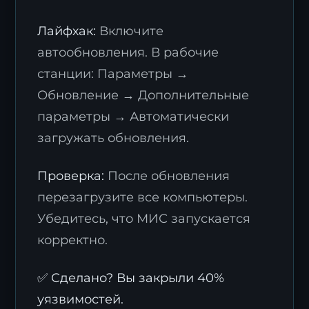
Лайфхак:
Включите
автообновления. В рабочие
станции: Параметры →
Обновление → Дополнительные
параметры → Автоматически
загружать обновления.
Проверка:
После обновления
перезагрузите все компьютеры.
Убедитесь, что МИС запускается
корректно.
✅ Сделано? Вы закрыли 40%
уязвимостей.