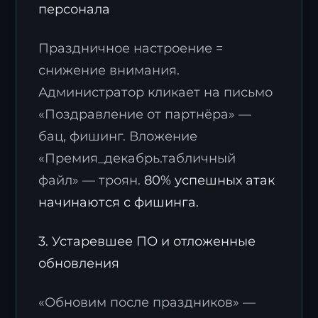
персонала
Праздничное настроение =
снижение внимания.
Администратор кликает на письмо
«Поздравление от партнёра» —
бац, фишинг. Вложение
«Премия_декабрь.табличный
файл» — троян.
80% успешных атак
начинаются с фишинга.
3. Устаревшее ПО и отложенные
обновления
«Обновим после праздников» —