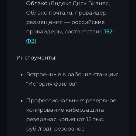
Облако
(Яндекс.Диск Бизнес,
Облако почта.ru, провайдер
размещения — российские
провайдеры, соответствие
152-
ФЗ
)
Инструменты:
Встроенные в рабочие станции:
"История файлов"
Профессиональные: резервное
копирование киберзащита
резервная копия (от 15 тыс.
руб./год), резервное