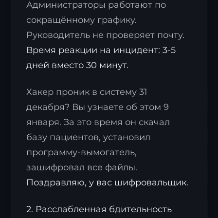
Администраторы работают по
сокращённому графику.
Руководитель не проверяет почту.
Время реакции на инцидент: 3-5
дней вместо 30 минут.
Хакер проник в систему 31
декабря? Вы узнаете об этом 9
января. За это время он скачал
базу пациентов, установил
программу-вымогатель,
зашифровал все файлы.
Поздравляю, у вас шифровальщик.
2. Расслабленная бдительность