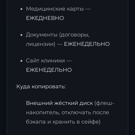
Медицинские карты —
ЕЖЕДНЕВНО
Документы (договоры,
лицензии) —
ЕЖЕНЕДЕЛЬНО
Сайт клиники —
ЕЖЕНЕДЕЛЬНО
Куда копировать:
Внешний жёсткий диск
(флеш-
накопитель, отключать после
бэкапа и хранить в сейфе)