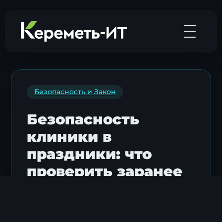
Безопасность и Закон
Безопасность
клиники в
праздники: что
проверить заранее
•
Опубликовано: 30 декабря 2025 г.