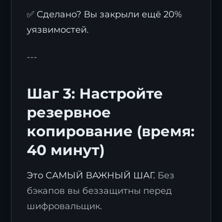
✅ Сделано? Вы закрыли ещё 20%
уязвимостей.
---
Шаг 3: Настройте
резервное
копирование (время:
40 минут)
Это САМЫЙ ВАЖНЫЙ ШАГ.
Без
бэкапов вы беззащитны перед
шифровальщик.