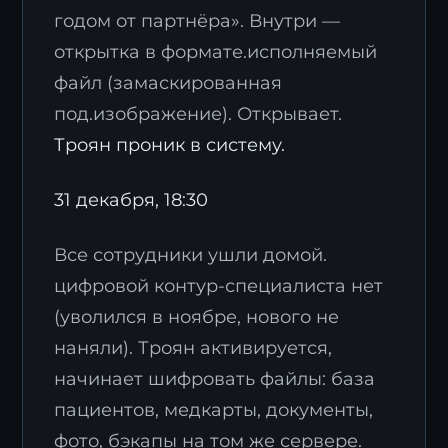
годом от партнёра». Внутри —
открытка в формате.исполняемый
файл (замаскированная
под.изображение). Открывает.
Троян проник в систему.
31 декабря, 18:30
Все сотрудники ушли домой.
цифровой контур-специалиста нет
(уволился в ноябре, нового не
наняли). Троян активируется,
начинает шифровать файлы: база
пациентов, медкарты, документы,
фото, бэкапы на том же сервере.