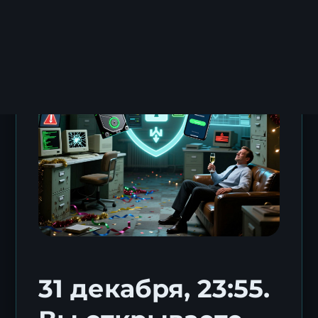
31 декабря, 23:55.