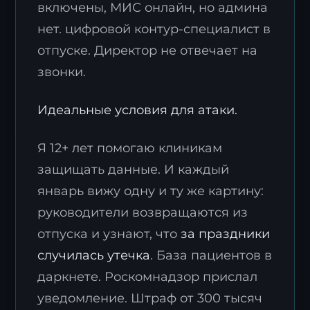
включены, МИС онлайн, но админа
нет. цифровой контур-специалист в
отпуске. Директор не отвечает на
звонки.
Идеальные условия для атаки.
Я 12+ лет помогаю клиникам
защищать данные. И каждый
январь вижу одну и ту же картину:
руководители возвращаются из
отпуска и узнают, что
за праздники
случилась утечка
. База пациентов в
даркнете. Роскомнадзор прислал
уведомление. Штраф от 300 тысяч