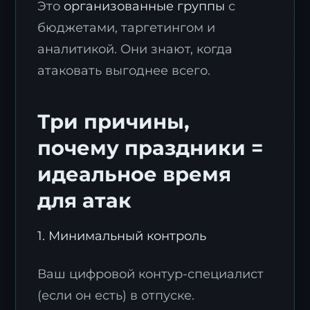
Это
организованные группы
с
бюджетами, таргетингом и
аналитикой. Они знают, когда
атаковать выгоднее всего.
Три причины,
почему праздники =
идеальное время
для атак
1. Минимальный контроль
Ваш цифровой контур-специалист
(если он есть) в отпуске.