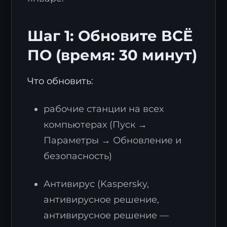
Шаг 1: Обновите ВСЁ
ПО (время: 30 минут)
Что обновить:
рабочие станции на всех
компьютерах (Пуск →
Параметры → Обновление и
безопасность)
Антивирус (Kaspersky,
антивирусное решение,
антивирусное решение —