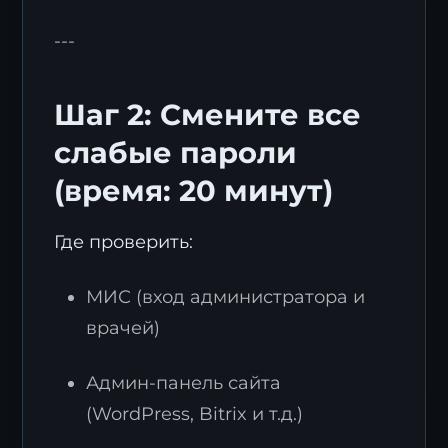
---
Шаг 2: Смените все
слабые пароли
(время: 20 минут)
Где проверить:
МИС (вход администратора и
врачей)
Админ-панель сайта
(WordPress, Bitrix и т.д.)