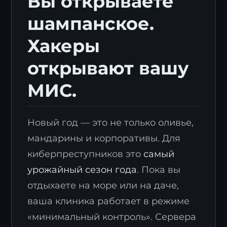
Вы открываете
шампанское.
Хакеры
открывают вашу
МИС.
Новый год — это не только оливье,
мандарины и корпоративы. Для
киберпреступников это
самый
урожайный сезон года
. Пока вы
отдыхаете на море или на даче,
ваша клиника работает в режиме
«минимальный контроль». Сервера