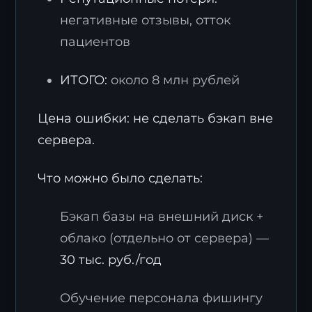
негативные отзывы, отток
пациентов
ИТОГО:
около 8 млн рублей
Цена ошибки: не сделать бэкап вне
сервера.
Что можно было сделать:
Бэкап базы на внешний диск +
облако (отдельно от сервера) —
30 тыс. руб./год
Обучение персонала фишингу