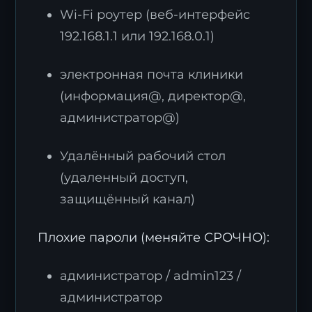
Wi-Fi роутер (веб-интерфейс
192.168.1.1 или 192.168.0.1)
электронная почта клиники
(информация@, директор@,
администратор@)
Удалённый рабочий стол
(удаленный доступ,
защищённый канал)
Плохие пароли (меняйте СРОЧНО):
администратор / admin123 /
администратор