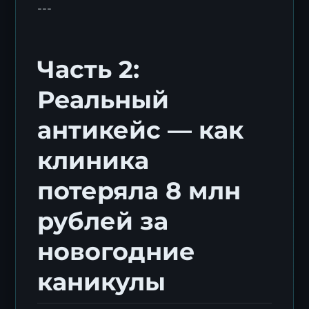
---
Часть 2:
Реальный
антикейс — как
клиника
потеряла 8 млн
рублей за
новогодние
каникулы