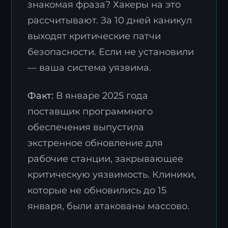
знакомая фраза? Хакеры на это
рассчитывают. За 10 дней каникул
выходят критические патчи
безопасности. Если не установили
— ваша система уязвима.
Факт:
В январе 2025 года
поставщик программного
обеспечения выпустила
экстренное обновление для
рабочие станции, закрывающее
критическую уязвимость. Клиники,
которые не обновились до 15
января, были атакованы массово.