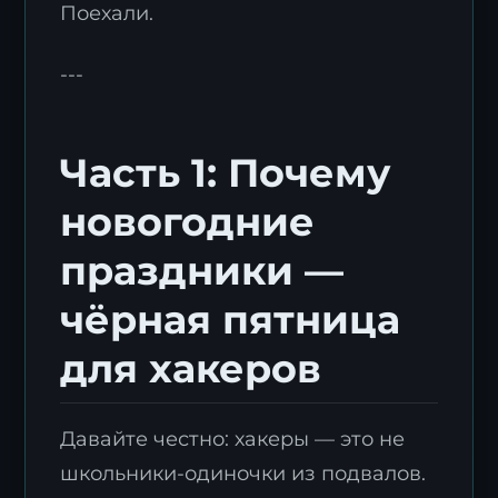
Поехали.
---
Часть 1: Почему
новогодние
праздники —
чёрная пятница
для хакеров
Давайте честно: хакеры — это не
школьники-одиночки из подвалов.