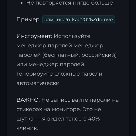
Не повторяется нигде больше
Пример:
клиника!n1ka#2026Zdorove
Инструмент:
Используйте
менеджер паролей менеджер
паролей (бесплатный, российский)
или менеджер паролей.
Генерируйте сложные пароли
автоматически.
ВАЖНО:
Не записывайте пароли на
стикерах на мониторе. Это не
шутка — я видел такое в 40%
клиник.