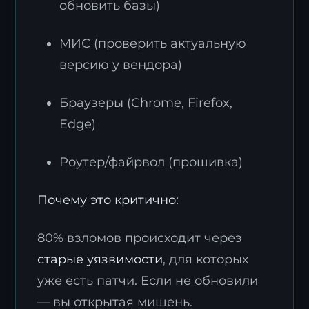
обновить базы)
МИС (проверить актуальную
версию у вендора)
Браузеры (Chrome, Firefox,
Edge)
Роутер/файрвол (прошивка)
Почему это критично:
80% взломов происходит через
старые уязвимости
, для которых
уже есть патчи. Если не обновили
— вы открытая мишень.