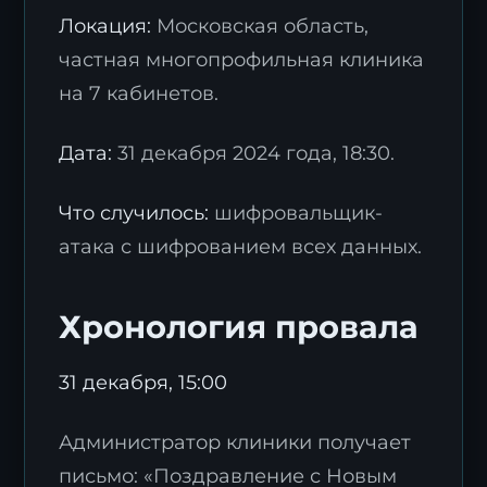
Локация:
Московская область,
частная многопрофильная клиника
на 7 кабинетов.
Дата:
31 декабря 2024 года, 18:30.
Что случилось:
шифровальщик-
атака с шифрованием всех данных.
Хронология провала
31 декабря, 15:00
Администратор клиники получает
письмо: «Поздравление с Новым