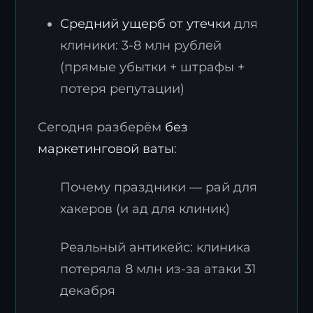
Средний ущерб от утечки
для
клиники: 3-8 млн рублей
(прямые убытки + штрафы +
потеря репутации)
Сегодня разберём
без
маркетинговой ваты
:
Почему праздники — рай для
хакеров (и ад для клиник)
Реальный антикейс: клиника
потеряла 8 млн из-за атаки 31
декабря