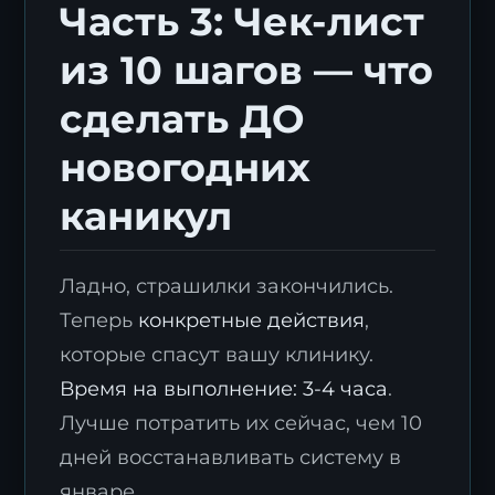
Часть 3: Чек-лист
из 10 шагов — что
сделать ДО
новогодних
каникул
Ладно, страшилки закончились.
Теперь
конкретные действия
,
которые спасут вашу клинику.
Время на выполнение: 3-4 часа
.
Лучше потратить их сейчас, чем 10
дней восстанавливать систему в
январе.