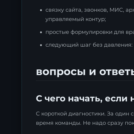
связку сайта, звонков, МИС, 
управляемый контур;
простые формулировки для вра
следующий шаг без давления: 
вопросы и ответ
С чего начать, если
С короткой диагностики. За один
время команды. Не надо сразу по