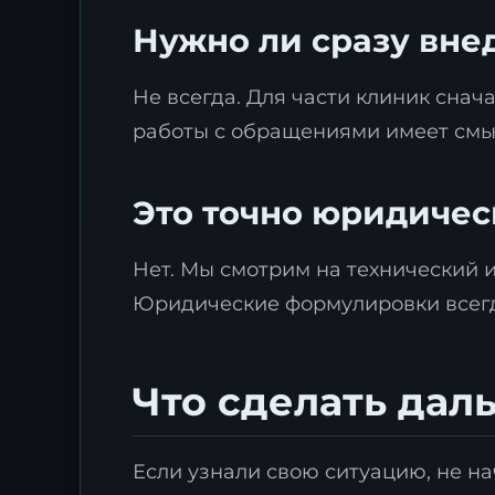
Нужно ли сразу вне
Не всегда. Для части клиник снач
работы с обращениями имеет смыс
Это точно юридичес
Нет. Мы смотрим на технический 
Юридические формулировки всегд
Что сделать дал
Если узнали свою ситуацию, не на