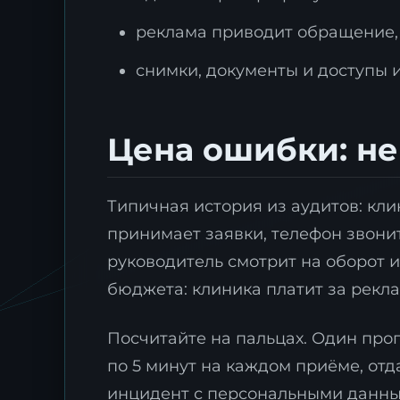
реклама приводит обращение, н
снимки, документы и доступы 
Цена ошибки: не
Типичная история из аудитов: кли
принимает заявки, телефон звонит
руководитель смотрит на оборот и
бюджета: клиника платит за рекла
Посчитайте на пальцах. Один про
по 5 минут на каждом приёме, отд
инцидент с персональными данным