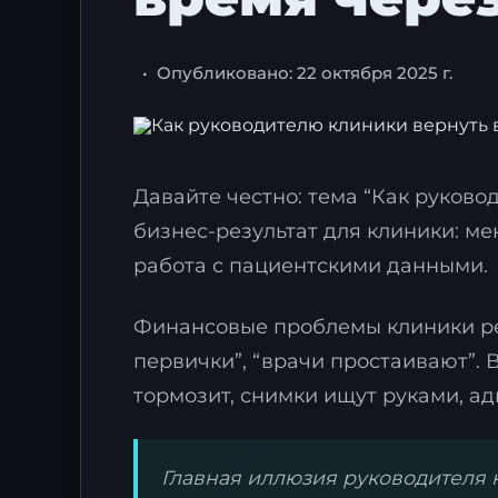
•
Опубликовано: 22 октября 2025 г.
Давайте честно: тема “Как руково
бизнес-результат для клиники: ме
работа с пациентскими данными.
Финансовые проблемы клиники ред
первички”, “врачи простаивают”. 
тормозит, снимки ищут руками, ад
Главная иллюзия руководителя к