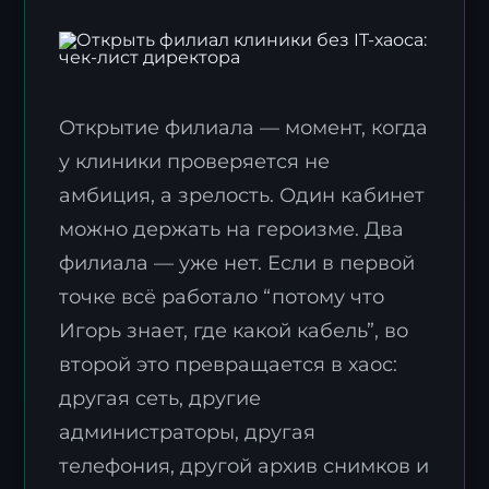
Открытие филиала — момент, когда
у клиники проверяется не
амбиция, а зрелость. Один кабинет
можно держать на героизме. Два
филиала — уже нет. Если в первой
точке всё работало “потому что
Игорь знает, где какой кабель”, во
второй это превращается в хаос:
другая сеть, другие
администраторы, другая
телефония, другой архив снимков и