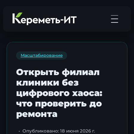
Масштабирование
Открыть филиал
клиники без
цифрового хаоса:
что проверить до
ремонта
•
Опубликовано: 18 июня 2026 г.