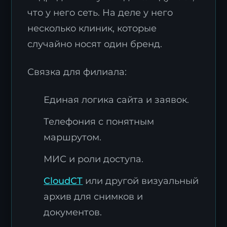
что у него сеть. На деле у него
несколько клиник, которые
случайно носят один бренд.
Связка для филиала:
Единая логика сайта и заявок.
Телефония с понятным
маршрутом.
МИС и роли доступа.
CloudCT
или другой визуальный
архив для снимков и
документов.