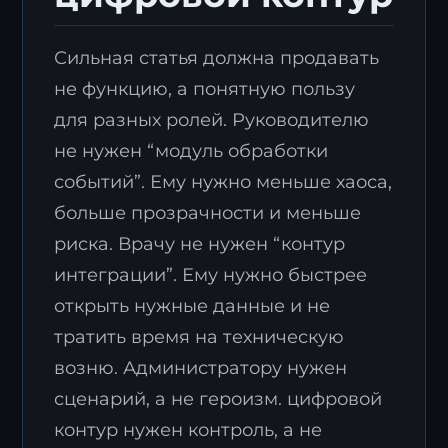
Сильная статья должна продавать
не функцию, а понятную пользу
для разных ролей. Руководителю
не нужен “модуль обработки
событий”. Ему нужно меньше хаоса,
больше прозрачности и меньше
риска. Врачу не нужен “контур
интеграции”. Ему нужно быстрее
открыть нужные данные и не
тратить время на техническую
возню. Администратору нужен
сценарий, а не героизм. цифровой
контур нужен контроль, а не