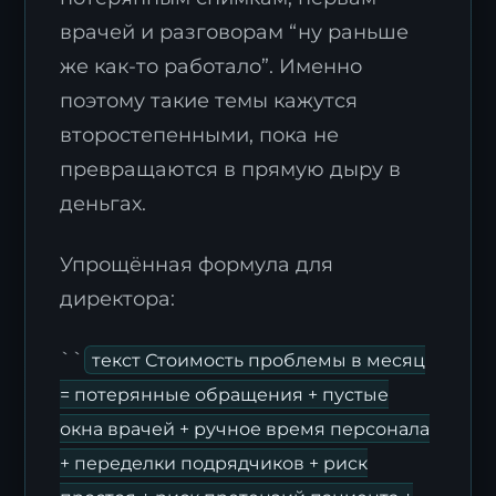
врачей и разговорам “ну раньше
же как-то работало”. Именно
поэтому такие темы кажутся
второстепенными, пока не
превращаются в прямую дыру в
деньгах.
Упрощённая формула для
директора:
``
текст Стоимость проблемы в месяц
= потерянные обращения + пустые
окна врачей + ручное время персонала
+ переделки подрядчиков + риск