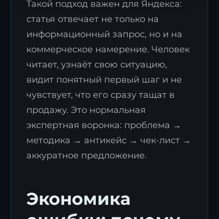
Такой подход важен для Яндекса:
статья отвечает не только на
информационный запрос, но и на
коммерческое намерение. Человек
читает, узнаёт свою ситуацию,
видит понятный первый шаг и не
чувствует, что его сразу тащат в
продажу. Это нормальная
экспертная воронка: проблема →
методика → антикейс → чек-лист →
аккуратное предложение.
Экономика