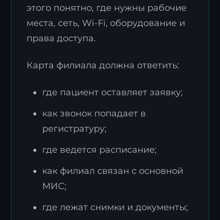
этого понятно, где нужны рабочие
места, сеть, Wi-Fi, оборудование и
права доступа.
Карта филиала должна ответить:
где пациент оставляет заявку;
как звонок попадает в
регистратуру;
где ведется расписание;
как филиал связан с основной
МИС;
где лежат снимки и документы;