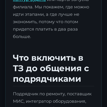
филиала. Мы покажем, где можно
идти этапами, а где лучше не
экономить, потому что потом
придется платить в два раза
больше.
Что включить в
ТЗ до общения с
подрядчиками
Подрядчик по ремонту, поставщик
МИС, интегратор оборудования,