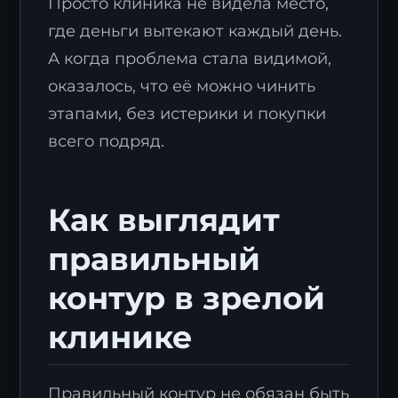
Просто клиника не видела место,
где деньги вытекают каждый день.
А когда проблема стала видимой,
оказалось, что её можно чинить
этапами, без истерики и покупки
всего подряд.
Как выглядит
правильный
контур в зрелой
клинике
Правильный контур не обязан быть