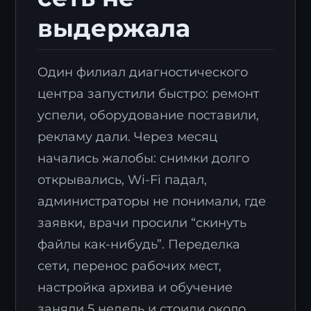
выдержала
Один филиал диагностического
центра запустили быстро: ремонт
успели, оборудование поставили,
рекламу дали. Через месяц
начались жалобы: снимки долго
открывались, Wi-Fi падал,
администраторы не понимали, где
заявки, врачи просили “скинуть
файлы как-нибудь”. Переделка
сети, перенос рабочих мест,
настройка архива и обучение
заняли 5 недель и стоили около