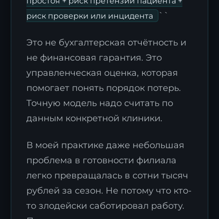
простоя + риск претензий пациента +
``
риск проверки или инцидента
Это не бухгалтерская отчётность и
не финансовая гарантия. Это
управленческая оценка, которая
помогает понять порядок потерь.
Точную модель надо считать по
данным конкретной клиники.
В моей практике даже небольшая
проблема в готовности филиала
легко превращалась в сотни тысяч
рублей за сезон. Не потому что кто-
то злодейски саботировал работу.