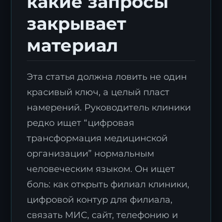
какие запросы
закрывает
материал
Эта статья должна ловить не один
красивый ключ, а целый пласт
намерений. Руководитель клиники
редко ищет “цифровая
трансформация медицинской
организации” нормальным
человеческим языком. Он ищет
боль: как открыть филиал клиники,
цифровой контур для филиала,
связать МИС, сайт, телефонию и