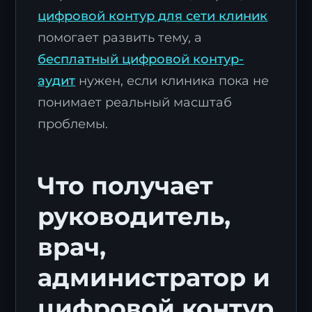
цифровой контур для сети клиник
помогает развить тему, а
бесплатный цифровой контур-
аудит
нужен, если клиника пока не
понимает реальный масштаб
проблемы.
Что получает
руководитель,
врач,
администратор и
цифровой контур