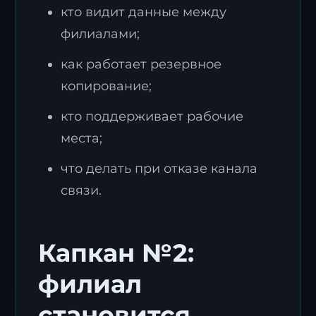
кто видит данные между
филиалами;
как работает резервное
копирование;
кто поддерживает рабочие
места;
что делать при отказе канала
связи.
Капкан №2:
филиал
становится