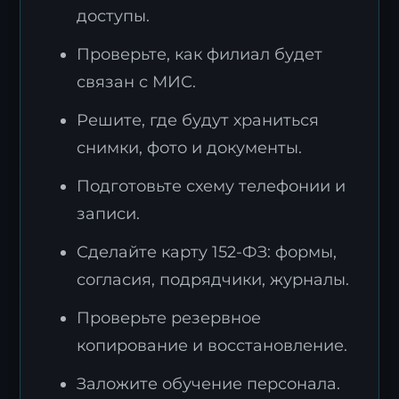
доступы.
Проверьте, как филиал будет
связан с МИС.
Решите, где будут храниться
снимки, фото и документы.
Подготовьте схему телефонии и
записи.
Сделайте карту 152-ФЗ: формы,
согласия, подрядчики, журналы.
Проверьте резервное
копирование и восстановление.
Заложите обучение персонала.