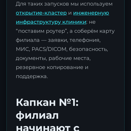
Для таких запусков мы используем
открытие-кластер
и
инженерную
инфраструктуру клиники
: не
“поставим роутер”, а соберём карту
филиала — заявки, телефония,
МИС, PACS/DICOM, безопасность,
документы, рабочие места,
резервное копирование и
поддержка.
Капкан №1:
филиал
начинают с