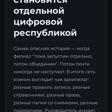
отдельной
цифровой
республикой
Самая опасная история — когда
филиал “пока запустим отдельно,
потом объединим”. Потом почти
никогда не наступает. В итоге сеть
клиник выглядит как архипелаг:
разные правила записи, разные
справочники, разные права,
разные папки со снимками, разные
подрядчики. Руководитель думает,