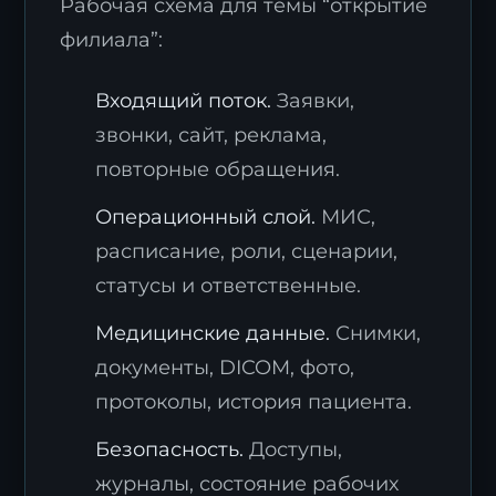
Рабочая схема для темы “открытие
филиала”:
Входящий поток.
Заявки,
звонки, сайт, реклама,
повторные обращения.
Операционный слой.
МИС,
расписание, роли, сценарии,
статусы и ответственные.
Медицинские данные.
Снимки,
документы, DICOM, фото,
протоколы, история пациента.
Безопасность.
Доступы,
журналы, состояние рабочих