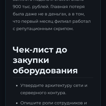
900 тыс. рублей. Главная потеря
была даже не в деньгах, а в том,
что первый месяц филиал работал
с репутационным скрипом.
Чек-лист до
закупки
оборудования
Утвердите архитектуру сети и
серверного контура.
Опишите роли сотрудников и