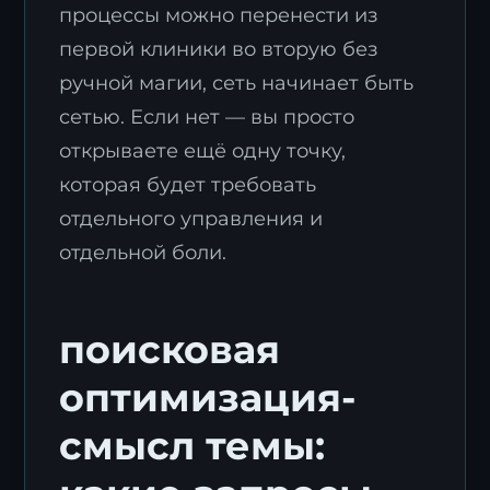
процессы можно перенести из
первой клиники во вторую без
ручной магии, сеть начинает быть
сетью. Если нет — вы просто
открываете ещё одну точку,
которая будет требовать
отдельного управления и
отдельной боли.
поисковая
оптимизация-
смысл темы: