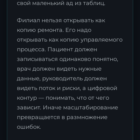
свой маленький ад из таблиц.
Филиал нельзя открывать как
копию ремонта. Его надо
открывать как копию управляемого
процесса. Пациент должен
записываться одинаково понятно,
врач должен видеть нужные
данные, руководитель должен
видеть поток и риски, а цифровой
контур — понимать, что от чего
зависит. Иначе масштабирование
превращается в размножение
ошибок.