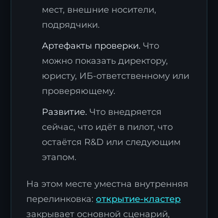
мест, внешние носители,
подрядчики.
Артефакты проверки.
Что
можно показать директору,
юристу, ИБ-ответственному или
проверяющему.
Развитие.
Что внедряется
сейчас, что идёт в пилот, что
остаётся R&D или следующим
этапом.
На этом месте уместна внутренняя
перелинковка:
открытие-кластер
закрывает основной сценарий,