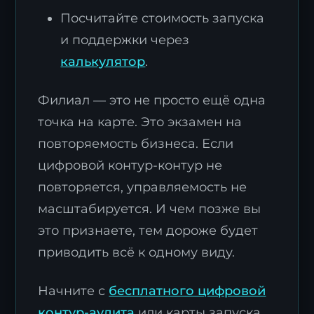
Посчитайте стоимость запуска
и поддержки через
калькулятор
.
Филиал — это не просто ещё одна
точка на карте. Это экзамен на
повторяемость бизнеса. Если
цифровой контур-контур не
повторяется, управляемость не
масштабируется. И чем позже вы
это признаете, тем дороже будет
приводить всё к одному виду.
Начните с
бесплатного цифровой
контур-аудита
или карты запуска