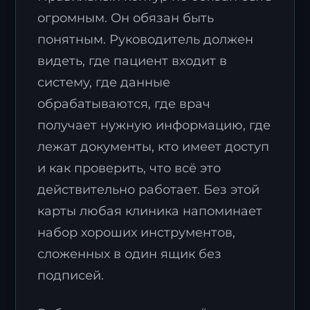
огромным. Он обязан быть
понятным. Руководитель должен
видеть, где пациент входит в
систему, где данные
обрабатываются, где врач
получает нужную информацию, где
лежат документы, кто имеет доступ
и как проверить, что всё это
действительно работает. Без этой
карты любая клиника напоминает
набор хороших инструментов,
сложенных в один ящик без
подписей.