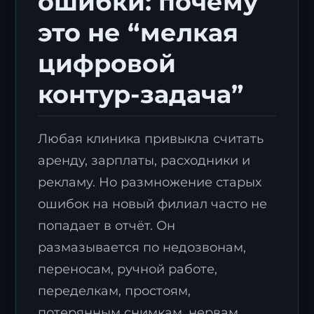
ошибки: почему
это не “мелкая
цифровой
контур-задача”
Любая клиника привыкла считать
аренду, зарплаты, расходники и
рекламу. Но размножение старых
ошибок на новый филиал часто не
попадает в отчёт. Он
размазывается по недозвонам,
переносам, ручной работе,
переделкам, простоям,
потерянным снимкам, нервам