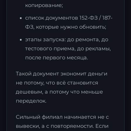
копирование;
список документов 152-ФЗ / 187-
ФЗ, которые нужно обновить;
этапы запуска: до ремонта, до
тестового приема, до рекламы,
после первого месяца.
Такой документ экономит деньги
не потому, что всё становится
дешевым, а потому что меньше
переделок.
Сильный филиал начинается не с
вывески, а с повторяемости. Если