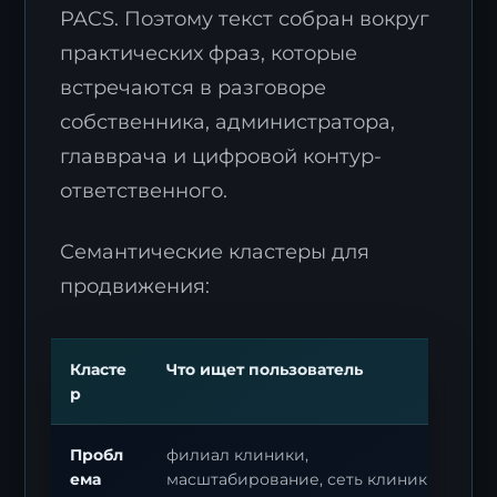
PACS. Поэтому текст собран вокруг
практических фраз, которые
встречаются в разговоре
собственника, администратора,
главврача и цифровой контур-
ответственного.
Семантические кластеры для
продвижения:
Класте
Что ищет пользователь
р
Пробл
филиал клиники,
ема
масштабирование, сеть клиник