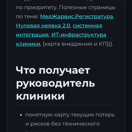
по приоритету. Полезные страницы
по теме:
МедЖарвис.Регистратура
,
Нулевая неявка 2.0
,
системная
интеграция
,
ИТ-инфраструктура
клиники
, [карта внедрения и КП]().
Что получает
руководитель
клиники
понятную карту текущих потерь
и рисков без технического