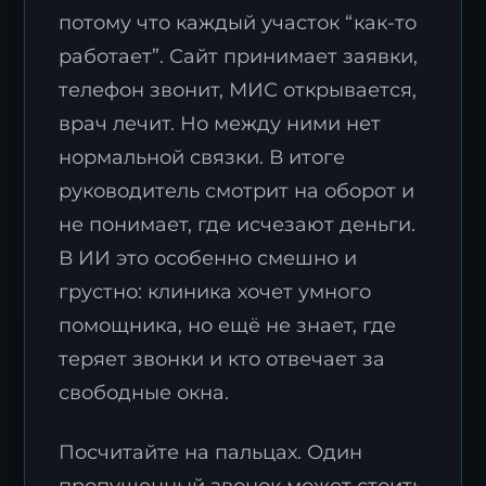
потому что каждый участок “как-то
работает”. Сайт принимает заявки,
телефон звонит, МИС открывается,
врач лечит. Но между ними нет
нормальной связки. В итоге
руководитель смотрит на оборот и
не понимает, где исчезают деньги.
В ИИ это особенно смешно и
грустно: клиника хочет умного
помощника, но ещё не знает, где
теряет звонки и кто отвечает за
свободные окна.
Посчитайте на пальцах. Один
пропущенный звонок может стоить