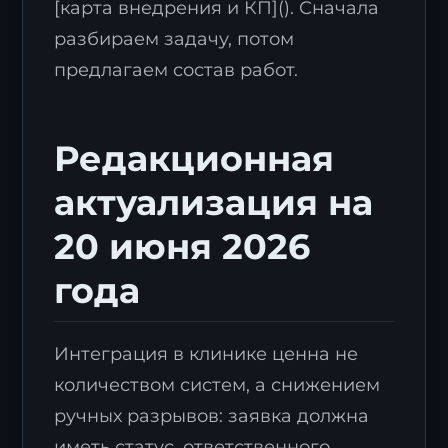
[карта внедрения и КП](). Сначала
разбираем задачу, потом
предлагаем состав работ.
Редакционная
актуализация на
20 июня 2026
года
Интеграция в клинике ценна не
количеством систем, а снижением
ручных разрывов: заявка должна
иметь статус, ответственного,