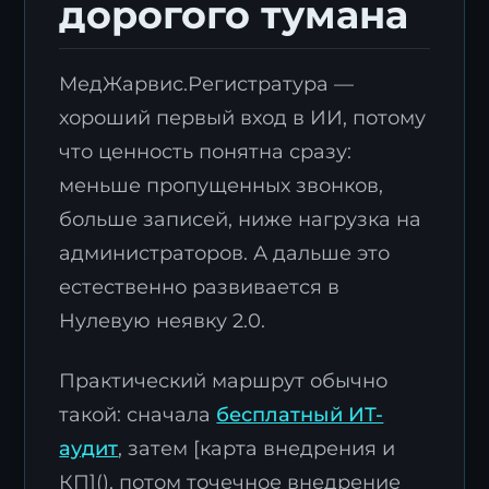
дорогого тумана
МедЖарвис.Регистратура —
хороший первый вход в ИИ, потому
что ценность понятна сразу:
меньше пропущенных звонков,
больше записей, ниже нагрузка на
администраторов. А дальше это
естественно развивается в
Нулевую неявку 2.0.
Практический маршрут обычно
такой: сначала
бесплатный ИТ-
аудит
, затем [карта внедрения и
КП](), потом точечное внедрение