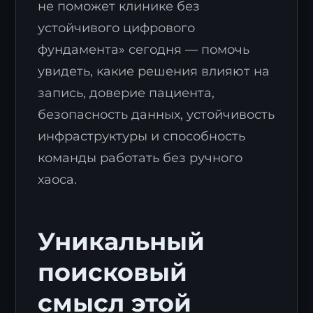
не поможет клинике без
устойчивого цифрового
фундамента» сегодня — помочь
увидеть, какие решения влияют на
запись, доверие пациента,
безопасность данных, устойчивость
инфраструктуры и способность
команды работать без ручного
хаоса.
Уникальный
поисковый
смысл этой