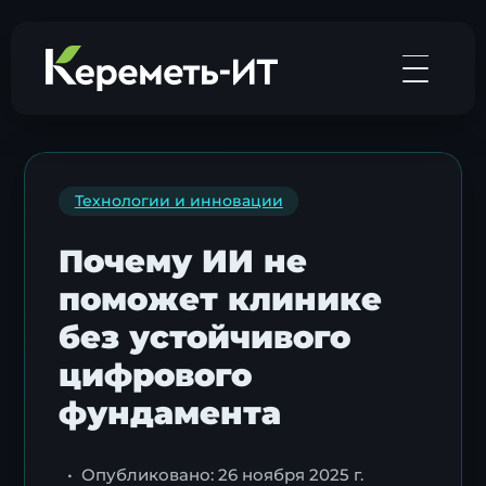
Технологии и инновации
Почему ИИ не
поможет клинике
без устойчивого
цифрового
фундамента
•
Опубликовано: 26 ноября 2025 г.