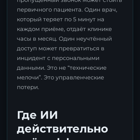
первичного пациента. Один врач,
который теряет по 5 минут на
каждом приёме, отдаёт клинике
часы в месяц. Один неучтённый
доступ может превратиться в
инцидент с персональными
данными. Это не “технические
мелочи”. Это управленческие
потери.
Где ИИ
действительно