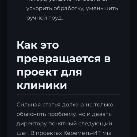
ускорить обработку, уменьшить
ручной труд.
Как это
превращается в
проект для
клиники
Сильная статья должна не только
объяснять проблему, но и давать
директору понятный следующий
шаг. В проектах Кереметь-ИТ мы