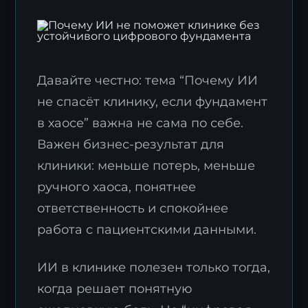
Давайте честно: тема “Почему ИИ
не спасёт клинику, если фундамент
в хаосе” важна не сама по себе.
Важен бизнес-результат для
клиники: меньше потерь, меньше
ручного хаоса, понятнее
ответственность и спокойнее
работа с пациентскими данными.
ИИ в клинике полезен только тогда,
когда решает понятную