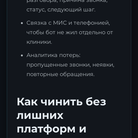
статус, следующий шаг.
Связка с МИС и телефонией,
чтобы бот не жил отдельно от
клиники.
Аналитика потерь:
пропущенные звонки, неявки,
повторные обращения.
Как чинить без
лишних
платформ и