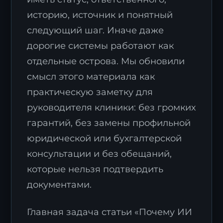
историю, источник и понятный
следующий шаг. Иначе даже
дорогие системы работают как
отдельные острова. Мы обновили
смысл этого материала как
практическую заметку для
руководителя клиники: без громких
гарантий, без замены профильной
юридической или бухгалтерской
консультации и без обещаний,
которые нельзя подтвердить
документами.
Главная задача статьи «Почему ИИ