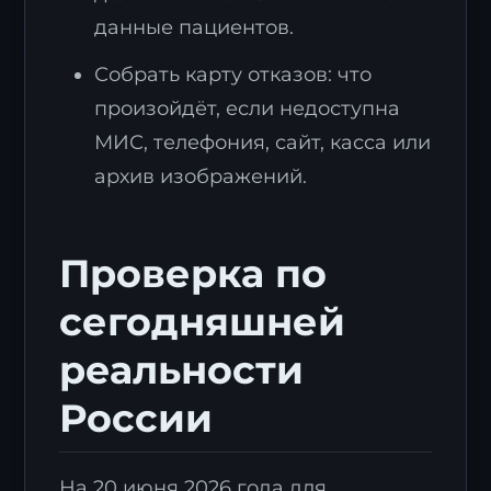
данные пациентов.
Собрать карту отказов: что
произойдёт, если недоступна
МИС, телефония, сайт, касса или
архив изображений.
Проверка по
сегодняшней
реальности
России
На 20 июня 2026 года для