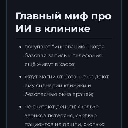
Главный миф про
ИИ в клинике
покупают “инновацию”, когда
базовая запись и телефония
ещё живут в хаосе;
ждут магии от бота, но не дают
ему сценарии клиники и
безопасные окна врачей;
не считают деньги: сколько
звонков потеряно, сколько
пациентов не дошли, сколько