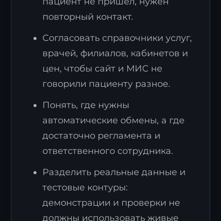
пациент не пришёл, нужен
повторный контакт.
Согласовать справочники услуг,
врачей, филиалов, кабинетов и
цен, чтобы сайт и МИС не
говорили пациенту разное.
Понять, где нужны
автоматические обмены, а где
достаточно регламента и
ответственного сотрудника.
Разделить реальные данные и
тестовые контуры:
демонстрации и проверки не
должны использовать живые