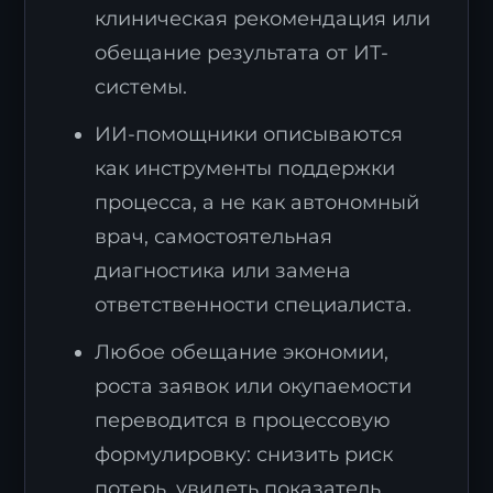
клиническая рекомендация или
обещание результата от ИТ-
системы.
ИИ-помощники описываются
как инструменты поддержки
процесса, а не как автономный
врач, самостоятельная
диагностика или замена
ответственности специалиста.
Любое обещание экономии,
роста заявок или окупаемости
переводится в процессовую
формулировку: снизить риск
потерь, увидеть показатель,