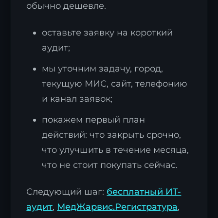
обычно дешевле.
оставьте заявку на короткий
аудит;
мы уточним задачу, город,
текущую МИС, сайт, телефонию
и канал заявок;
покажем первый план
действий: что закрыть срочно,
что улучшить в течение месяца,
что не стоит покупать сейчас.
Следующий шаг:
бесплатный ИТ-
аудит
,
МедЖарвис.Регистратура
,