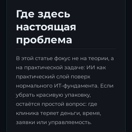
Где здесь
настоящая
проблема
В этой статье фокус не на теории, а
на практической задаче: ИИ как
практический слой поверх
нормального ИТ-фундамента. Если
убрать красивую упаковку,
остаётся простой вопрос: где
клиника теряет деньги, время,
заявки или управляемость.