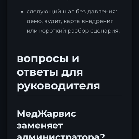
следующий шаг без давления:
демо, аудит, карта внедрения
или короткий разбор сценария.
вопросы и
ответы для
руководителя
МедЖарвис
заменяет
администратора?