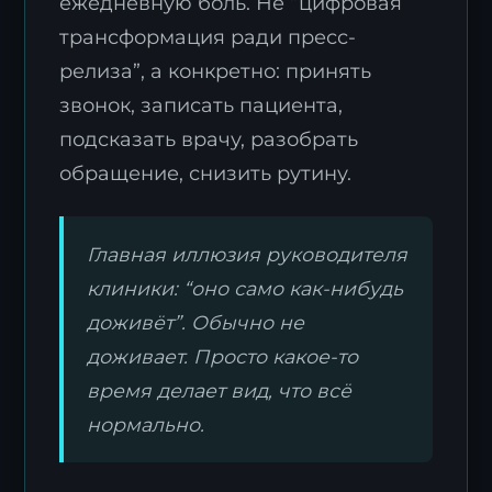
ежедневную боль. Не “цифровая
трансформация ради пресс-
релиза”, а конкретно: принять
звонок, записать пациента,
подсказать врачу, разобрать
обращение, снизить рутину.
Главная иллюзия руководителя
клиники: “оно само как-нибудь
доживёт”. Обычно не
доживает. Просто какое-то
время делает вид, что всё
нормально.