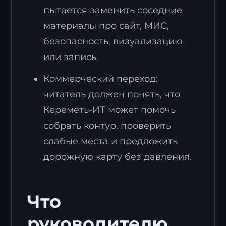
пытается заменить соседние
материалы про сайт, МИС,
безопасность, визуализацию
или запись.
Коммерческий переход:
читатель должен понять, что
Кереметь-ИТ может помочь
собрать контур, проверить
слабые места и предложить
дорожную карту без давления.
Что
руководителю