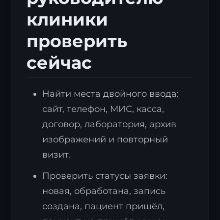
клиники
проверить
сейчас
Найти места двойного ввода:
сайт, телефон, МИС, касса,
договор, лаборатория, архив
изображений и повторный
визит.
Проверить статусы заявки:
новая, обработана, запись
создана, пациент пришёл,