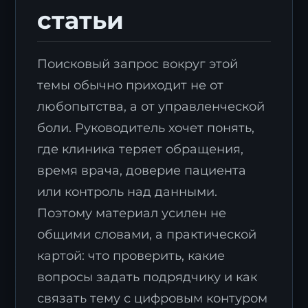
статьи
Поисковый запрос вокруг этой
темы обычно приходит не от
любопытства, а от управленческой
боли. Руководитель хочет понять,
где клиника теряет обращения,
время врача, доверие пациента
или контроль над данными.
Поэтому материал усилен не
общими словами, а практической
картой: что проверить, какие
вопросы задать подрядчику и как
связать тему с цифровым контуром