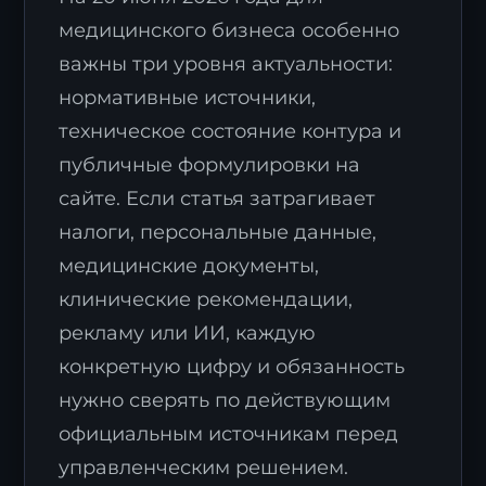
медицинского бизнеса особенно
важны три уровня актуальности:
нормативные источники,
техническое состояние контура и
публичные формулировки на
сайте. Если статья затрагивает
налоги, персональные данные,
медицинские документы,
клинические рекомендации,
рекламу или ИИ, каждую
конкретную цифру и обязанность
нужно сверять по действующим
официальным источникам перед
управленческим решением.