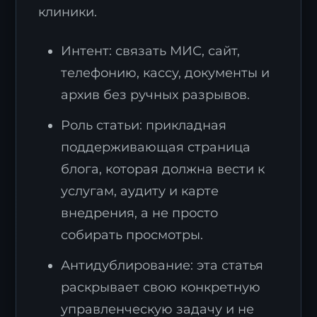
клиники.
Интент: связать МИС, сайт,
телефонию, кассу, документы и
архив без ручных разрывов.
Роль статьи: прикладная
поддерживающая страница
блога, которая должна вести к
услугам, аудиту и карте
внедрения, а не просто
собирать просмотры.
Антидублирование: эта статья
раскрывает свою конкретную
управленческую задачу и не