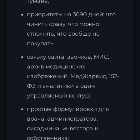
тумана;
приоритеты на 3090 дней: что
чинить сразу, что можно
отложить, что вообще не
покупать;
связку сайта, звонков, МИС,
архив медицинских
изображений, МедЖарвис, 152-
ФЗ и аналитики в один
управляемый контур;
простые формулировки для
врача, администратора,
сисадмина, инвестора и
собственника;