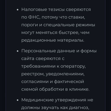
Налоговые тезисы сверяются
по ФНС, потому что ставки,
пороги и специальные режимы
могут меняться быстрее, чем
редакционные материалы.
Персональные данные и формы
сайта сверяются с
требованиями к оператору,
реестром, уведомлениями,
согласиями и фактической
схемой обработки в клинике.
Медицинские утверждения не
должны звучать как диагноз,