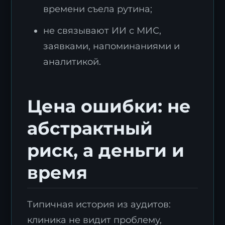
времени съела рутина;
не связывают ИИ с МИС,
заявками, напоминаниями и
аналитикой.
Цена ошибки: не
абстрактный
риск, а деньги и
время
Типичная история из аудитов:
клиника не видит проблему,