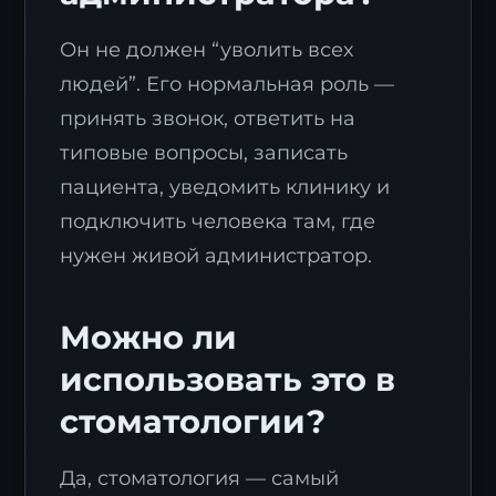
Он не должен “уволить всех
людей”. Его нормальная роль —
принять звонок, ответить на
типовые вопросы, записать
пациента, уведомить клинику и
подключить человека там, где
нужен живой администратор.
Можно ли
использовать это в
стоматологии?
Да, стоматология — самый