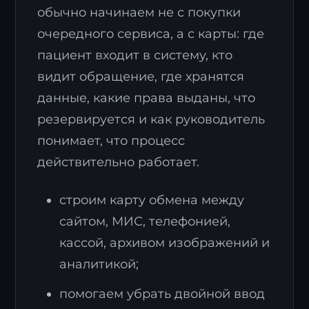
обычно начинаем не с покупки
очередного сервиса, а с карты: где
пациент входит в систему, кто
видит обращение, где хранятся
данные, какие права выданы, что
резервируется и как руководитель
понимает, что процесс
действительно работает.
строим карту обмена между
сайтом, МИС, телефонией,
кассой, архивом изображений и
аналитикой;
помогаем убрать двойной ввод