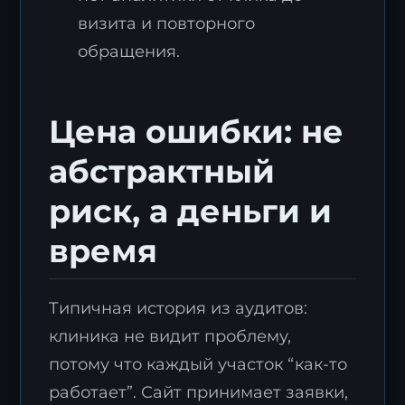
визита и повторного
обращения.
Цена ошибки: не
абстрактный
риск, а деньги и
время
Типичная история из аудитов:
клиника не видит проблему,
потому что каждый участок “как-то
работает”. Сайт принимает заявки,