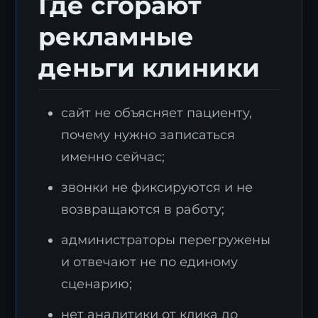
Где сгорают
рекламные
деньги клиники
сайт не объясняет пациенту,
почему нужно записаться
именно сейчас;
звонки не фиксируются и не
возвращаются в работу;
администраторы перегружены
и отвечают не по единому
сценарию;
нет аналитики от клика до