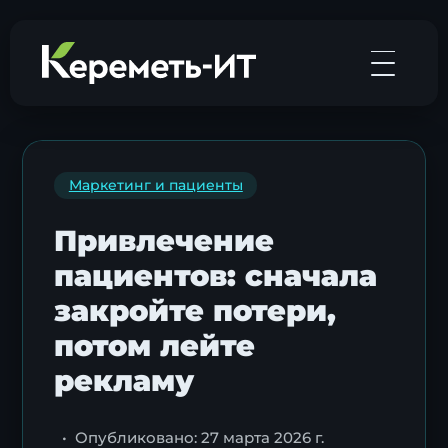
Маркетинг и пациенты
Привлечение
пациентов: сначала
закройте потери,
потом лейте
рекламу
•
Опубликовано: 27 марта 2026 г.