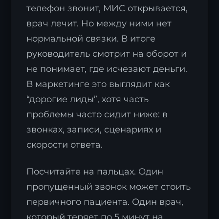
телефон звонит, МИС открывается,
врач лечит. Но между ними нет
нормальной связки. В итоге
руководитель смотрит на оборот и
не понимает, где исчезают деньги.
В маркетинге это выглядит как
“дорогие лиды”, хотя часть
проблемы часто сидит ниже: в
звонках, записи, сценариях и
скорости ответа.
Посчитайте на пальцах. Один
пропущенный звонок может стоить
первичного пациента. Один врач,
который теряет по 5 минут на