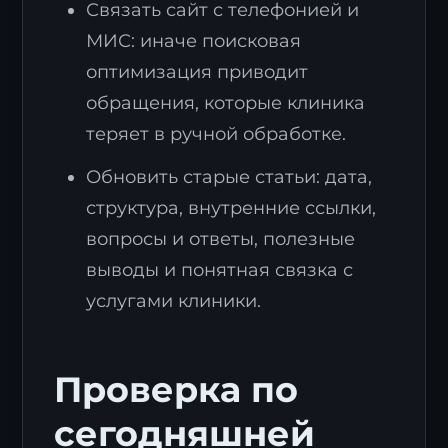
Связать сайт с телефонией и
МИС: иначе поисковая
оптимизация приводит
обращения, которые клиника
теряет в ручной обработке.
Обновить старые статьи: дата,
структура, внутренние ссылки,
вопросы и ответы, полезные
выводы и понятная связка с
услугами клиники.
Проверка по
сегодняшней