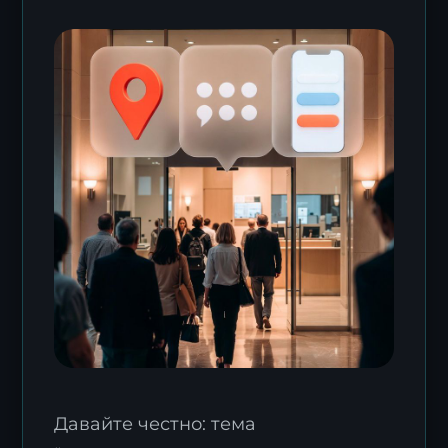
Давайте честно: тема