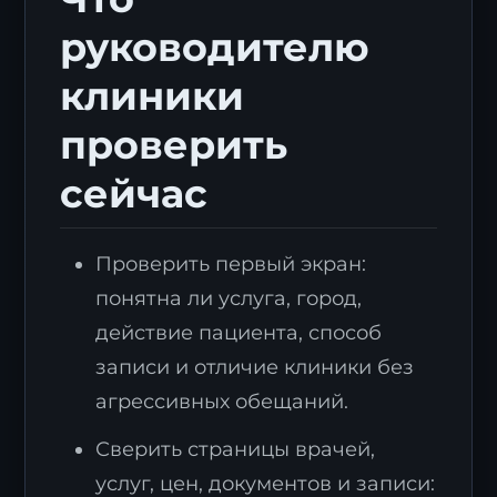
руководителю
клиники
проверить
сейчас
Проверить первый экран:
понятна ли услуга, город,
действие пациента, способ
записи и отличие клиники без
агрессивных обещаний.
Сверить страницы врачей,
услуг, цен, документов и записи: