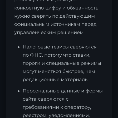
конкретную цифру и обязанность
нужно сверять по действующим
официальным источникам перед
управленческим решением.
Налоговые тезисы сверяются
по ФНС, потому что ставки,
пороги и специальные режимы
могут меняться быстрее, чем
редакционные материалы.
Персональные данные и формы
сайта сверяются с
требованиями к оператору,
реестром, уведомлениями,