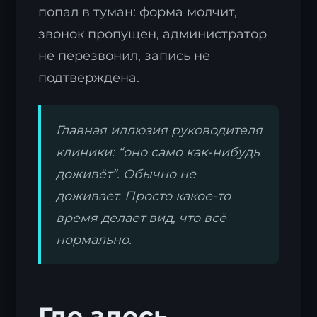
попал в туман: форма молчит,
звонок пропущен, администратор
не перезвонил, запись не
подтверждена.
Главная иллюзия руководителя
клиники: “оно само как-нибудь
доживёт”. Обычно не
доживает. Просто какое-то
время делает вид, что всё
нормально.
Где здесь