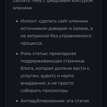
связать тему с цифровым контуром
клиники.
Интент: сделать сайт клиники
источником доверия и заявок, а
не витриной без управляемого
процесса.
Роль статьи: прикладная
поддерживающая страница
блога, которая должна вести к
услугам, аудиту и карте
внедрения, а не просто
собирать просмотры.
Антидублирование: эта статья