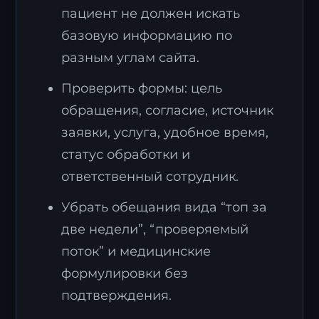
пациент не должен искать
базовую информацию по
разным углам сайта.
Проверить формы: цель
обращения, согласие, источник
заявки, услуга, удобное время,
статус обработки и
ответственный сотрудник.
Убрать обещания вида “топ за
две недели”, “проверяемый
поток” и медицинские
формулировки без
подтверждения.