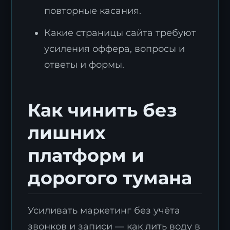
повторные касания.
Какие страницы сайта требуют
усиления оффера, вопросы и
ответы и формы.
Как чинить без
лишних
платформ и
дорогого тумана
Усиливать маркетинг без учёта
звонков и записи — как лить воду в