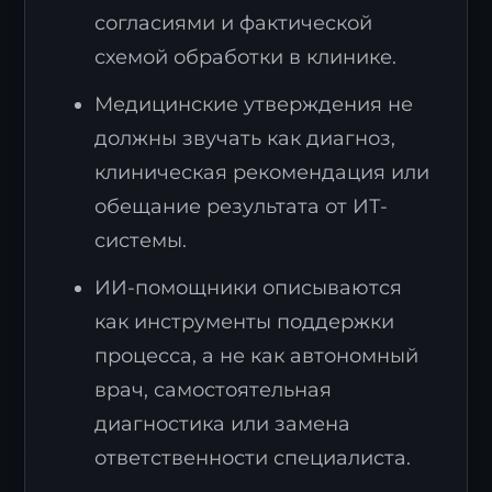
согласиями и фактической
схемой обработки в клинике.
Медицинские утверждения не
должны звучать как диагноз,
клиническая рекомендация или
обещание результата от ИТ-
системы.
ИИ-помощники описываются
как инструменты поддержки
процесса, а не как автономный
врач, самостоятельная
диагностика или замена
ответственности специалиста.