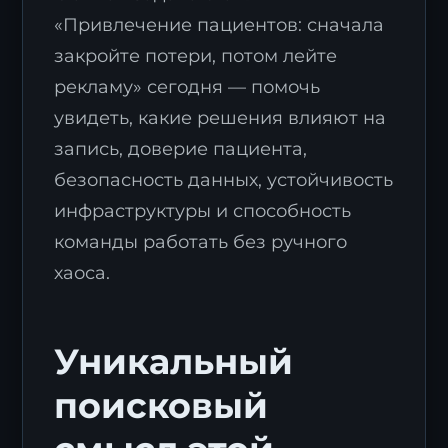
«Привлечение пациентов: сначала
закройте потери, потом лейте
рекламу» сегодня — помочь
увидеть, какие решения влияют на
запись, доверие пациента,
безопасность данных, устойчивость
инфраструктуры и способность
команды работать без ручного
хаоса.
Уникальный
поисковый