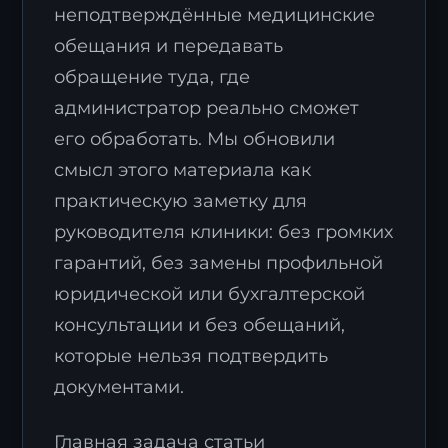
неподтверждённые медицинские
обещания и передавать
обращение туда, где
администратор реально сможет
его обработать. Мы обновили
смысл этого материала как
практическую заметку для
руководителя клиники: без громких
гарантий, без замены профильной
юридической или бухгалтерской
консультации и без обещаний,
которые нельзя подтвердить
документами.
Главная задача статьи