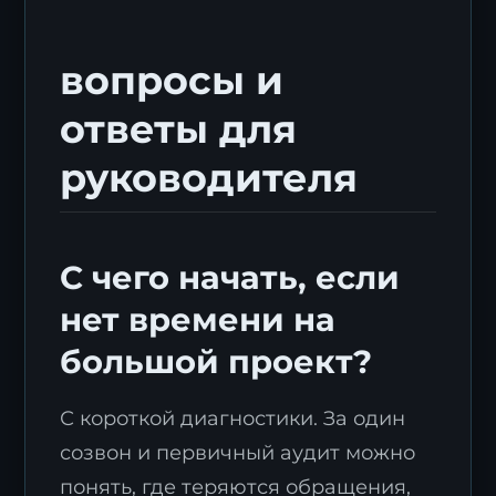
вопросы и
ответы для
руководителя
С чего начать, если
нет времени на
большой проект?
С короткой диагностики. За один
созвон и первичный аудит можно
понять, где теряются обращения,