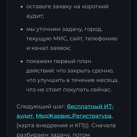
оставьте заявку на короткий
аудит;
мы уточним задачу, город,
текущую МИС, сайт, телефонию
и канал заявок;
покажем первый план
действий: что закрыть срочно,
что улучшить в течение месяца,
что не стоит покупать сейчас.
Следующий шаг:
бесплатный ИТ-
аудит
,
МедЖарвис.Регистратура
,
[карта внедрения и КП](). Сначала
разбираем задачу, потом