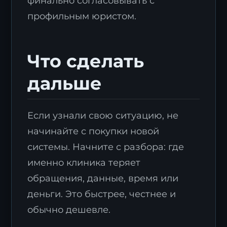
финально согласовывать с
профильным юристом.
Что сделать
дальше
Если узнали свою ситуацию, не
начинайте с покупки новой
системы. Начните с разбора: где
именно клиника теряет
обращения, данные, время или
деньги. Это быстрее, честнее и
обычно дешевле.