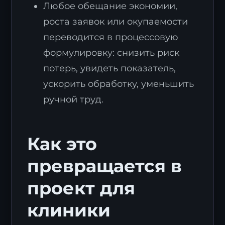
Любое обещание экономии,
роста заявок или окупаемости
переводится в процессовую
формулировку: снизить риск
потерь, увидеть показатель,
ускорить обработку, уменьшить
ручной труд.
Как это
превращается в
проект для
клиники