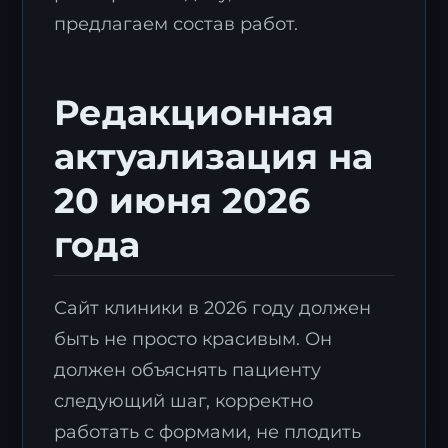
предлагаем состав работ.
Редакционная
актуализация на
20 июня 2026
года
Сайт клиники в 2026 году должен
быть не просто красивым. Он
должен объяснять пациенту
следующий шаг, корректно
работать с формами, не плодить