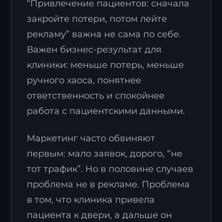
“Привлечение пациентов: сначала
закройте потери, потом лейте
рекламу” важна не сама по себе.
Важен бизнес-результат для
клиники: меньше потерь, меньше
ручного хаоса, понятнее
ответственность и спокойнее
работа с пациентскими данными.
Маркетинг часто обвиняют
первым: мало заявок, дорого, “не
тот трафик”. Но в половине случаев
проблема не в рекламе. Проблема
в том, что клиника привела
пациента к двери, а дальше он