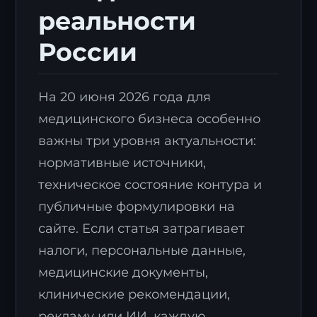
реальности
России
На 20 июня 2026 года для
медицинского бизнеса особенно
важны три уровня актуальности:
нормативные источники,
техническое состояние контура и
публичные формулировки на
сайте. Если статья затрагивает
налоги, персональные данные,
медицинские документы,
клинические рекомендации,
рекламу или ИИ, каждую