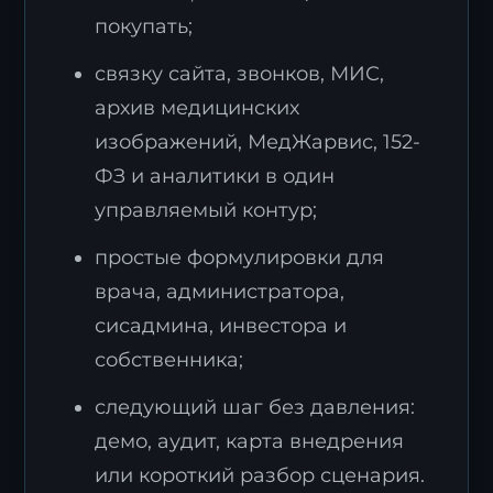
покупать;
связку сайта, звонков, МИС,
архив медицинских
изображений, МедЖарвис, 152-
ФЗ и аналитики в один
управляемый контур;
простые формулировки для
врача, администратора,
сисадмина, инвестора и
собственника;
следующий шаг без давления:
демо, аудит, карта внедрения
или короткий разбор сценария.