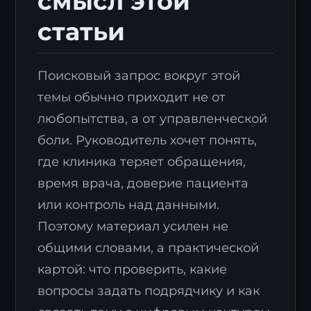
смысл этой
статьи
Поисковый запрос вокруг этой
темы обычно приходит не от
любопытства, а от управленческой
боли. Руководитель хочет понять,
где клиника теряет обращения,
время врача, доверие пациента
или контроль над данными.
Поэтому материал усилен не
общими словами, а практической
картой: что проверить, какие
вопросы задать подрядчику и как