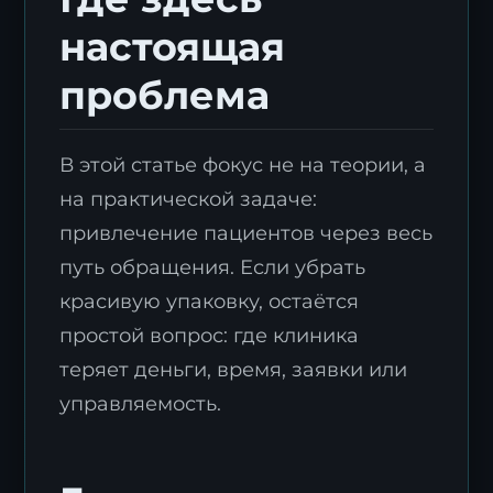
настоящая
проблема
В этой статье фокус не на теории, а
на практической задаче:
привлечение пациентов через весь
путь обращения. Если убрать
красивую упаковку, остаётся
простой вопрос: где клиника
теряет деньги, время, заявки или
управляемость.