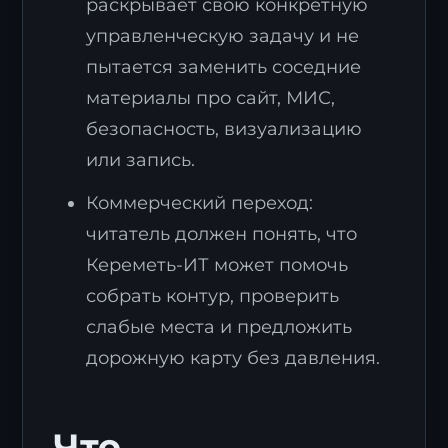
раскрывает свою конкретную
управленческую задачу и не
пытается заменить соседние
материалы про сайт, МИС,
безопасность, визуализацию
или запись.
Коммерческий переход:
читатель должен понять, что
Кереметь-ИТ может помочь
собрать контур, проверить
слабые места и предложить
дорожную карту без давления.
Что