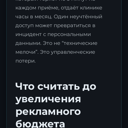
каждом приёме, отдаёт клинике
часы в месяц. Один неучтённый
доступ может превратиться в
инцидент с персональными
данными. Это не “технические
мелочи”. Это управленческие
потери.
Что считать до
увеличения
рекламного
бюджета