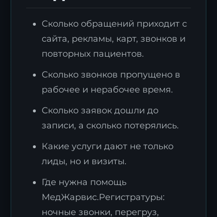
Сколько обращений приходит с
сайта, рекламы, карт, звонков и
повторных пациентов.
Сколько звонков пропущено в
рабочее и нерабочее время.
Сколько заявок дошли до
записи, а сколько потерялись.
Какие услуги дают не только
лиды, но и визиты.
Где нужна помощь
МедЖарвис.Регистратуры:
ночные звонки, перегруз,