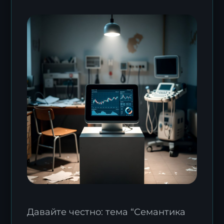
Давайте честно: тема “Семантика