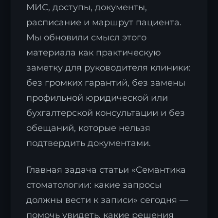
МИС, доступы, документы,
расписание и маршрут пациента.
Мы обновили смысл этого
материала как практическую
заметку для руководителя клиники:
без громких гарантий, без замены
профильной юридической или
бухгалтерской консультации и без
обещаний, которые нельзя
подтвердить документами.
Главная задача статьи «Семантика
стоматологии: какие запросы
должны вести к записи» сегодня —
помочь увидеть, какие решения