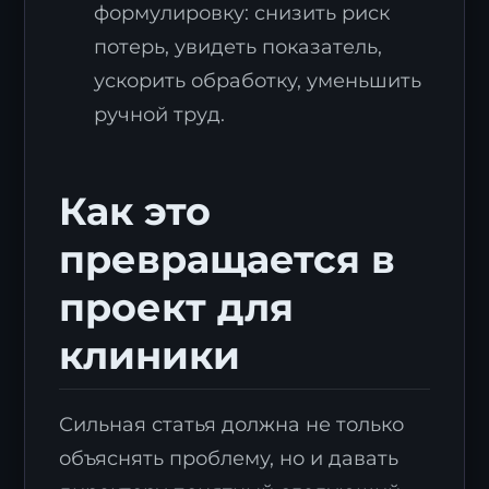
формулировку: снизить риск
потерь, увидеть показатель,
ускорить обработку, уменьшить
ручной труд.
Как это
превращается в
проект для
клиники
Сильная статья должна не только
объяснять проблему, но и давать