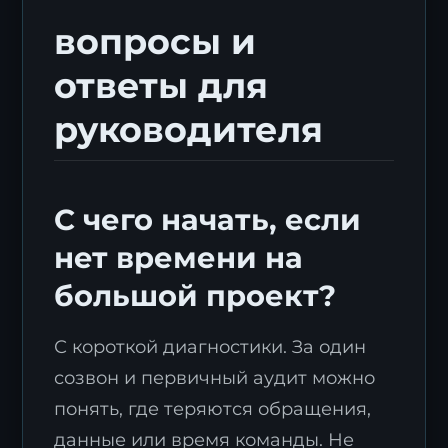
вопросы и
ответы для
руководителя
С чего начать, если
нет времени на
большой проект?
С короткой диагностики. За один
созвон и первичный аудит можно
понять, где теряются обращения,
данные или время команды. Не