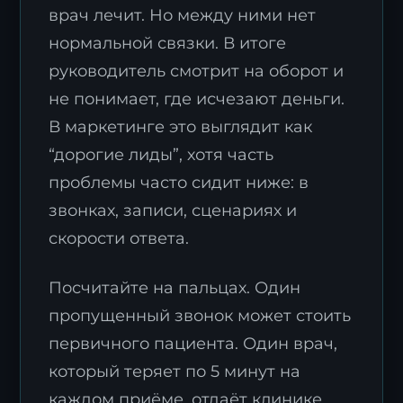
врач лечит. Но между ними нет
нормальной связки. В итоге
руководитель смотрит на оборот и
не понимает, где исчезают деньги.
В маркетинге это выглядит как
“дорогие лиды”, хотя часть
проблемы часто сидит ниже: в
звонках, записи, сценариях и
скорости ответа.
Посчитайте на пальцах. Один
пропущенный звонок может стоить
первичного пациента. Один врач,
который теряет по 5 минут на
каждом приёме, отдаёт клинике