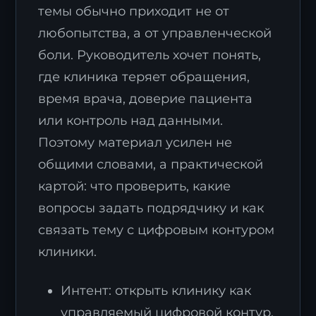
темы обычно приходит не от
любопытства, а от управленческой
боли. Руководитель хочет понять,
где клиника теряет обращения,
время врача, доверие пациента
или контроль над данными.
Поэтому материал усилен не
общими словами, а практической
картой: что проверить, какие
вопросы задать подрядчику и как
связать тему с цифровым контуром
клиники.
Интент: открыть клинику как
управляемый цифровой контур,