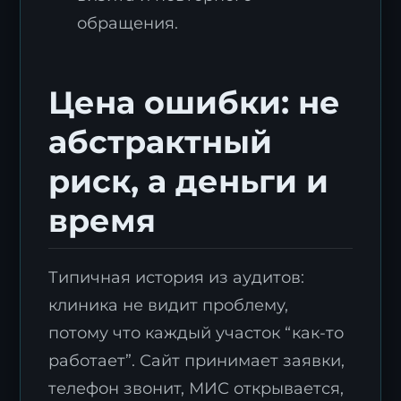
обращения.
Цена ошибки: не
абстрактный
риск, а деньги и
время
Типичная история из аудитов:
клиника не видит проблему,
потому что каждый участок “как-то
работает”. Сайт принимает заявки,
телефон звонит, МИС открывается,