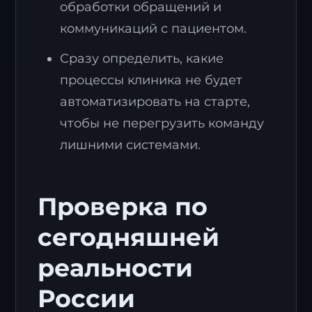
обработки обращений и
коммуникаций с пациентом.
Сразу определить, какие
процессы клиника не будет
автоматизировать на старте,
чтобы не перегрузить команду
лишними системами.
Проверка по
сегодняшней
реальности
России