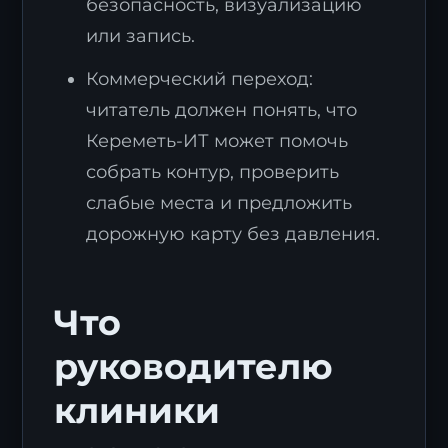
безопасность, визуализацию
или запись.
Коммерческий переход:
читатель должен понять, что
Кереметь-ИТ может помочь
собрать контур, проверить
слабые места и предложить
дорожную карту без давления.
Что
руководителю
клиники