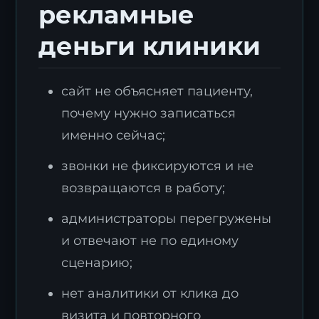
рекламные
деньги клиники
сайт не объясняет пациенту,
почему нужно записаться
именно сейчас;
звонки не фиксируются и не
возвращаются в работу;
администраторы перегружены
и отвечают не по единому
сценарию;
нет аналитики от клика до
визита и повторного