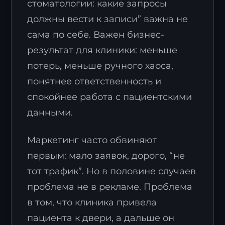
стоматологии: какие запросы
должны вести к записи” важна не
сама по себе. Важен бизнес-
результат для клиники: меньше
потерь, меньше ручного хаоса,
понятнее ответственность и
спокойнее работа с пациентскими
данными.
Маркетинг часто обвиняют
первым: мало заявок, дорого, “не
тот трафик”. Но в половине случаев
проблема не в рекламе. Проблема
в том, что клиника привела
пациента к двери, а дальше он