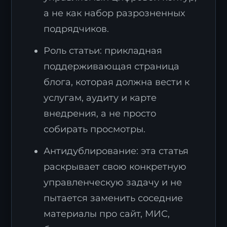
а не как набор разрозненных
подрядчиков.
Роль статьи: прикладная
поддерживающая страница
блога, которая должна вести к
услугам, аудиту и карте
внедрения, а не просто
собирать просмотры.
Антидублирование: эта статья
раскрывает свою конкретную
управленческую задачу и не
пытается заменить соседние
материалы про сайт, МИС,