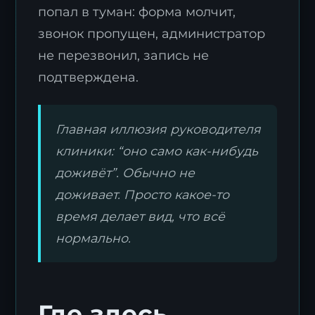
попал в туман: форма молчит,
звонок пропущен, администратор
не перезвонил, запись не
подтверждена.
Главная иллюзия руководителя
клиники: “оно само как-нибудь
доживёт”. Обычно не
доживает. Просто какое-то
время делает вид, что всё
нормально.
Где здесь