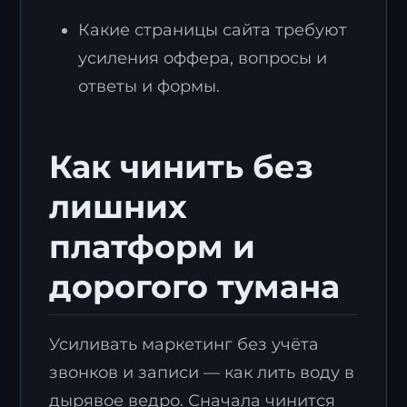
Какие страницы сайта требуют
усиления оффера, вопросы и
ответы и формы.
Как чинить без
лишних
платформ и
дорогого тумана
Усиливать маркетинг без учёта
звонков и записи — как лить воду в
дырявое ведро. Сначала чинится