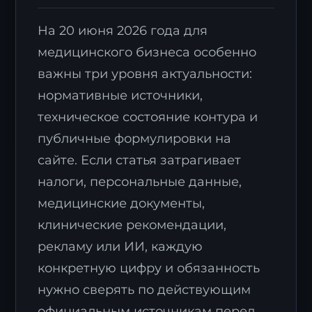
На 20 июня 2026 года для
медицинского бизнеса особенно
важны три уровня актуальности:
нормативные источники,
техническое состояние контура и
публичные формулировки на
сайте. Если статья затрагивает
налоги, персональные данные,
медицинские документы,
клинические рекомендации,
рекламу или ИИ, каждую
конкретную цифру и обязанность
нужно сверять по действующим
официальным источникам перед