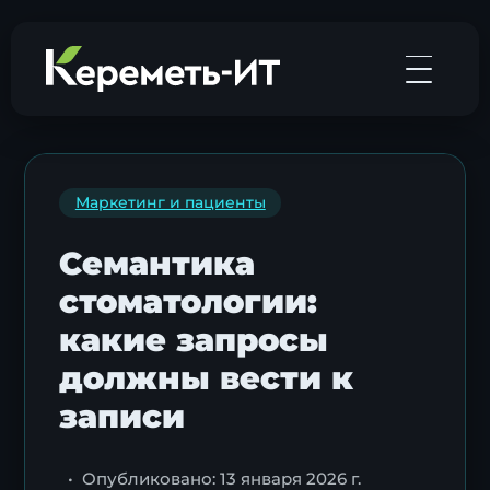
Маркетинг и пациенты
Семантика
стоматологии:
какие запросы
должны вести к
записи
•
Опубликовано: 13 января 2026 г.