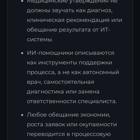
Медицинские утверждения не
должны звучать как диагноз,
клиническая рекомендация или
обещание результата от ИТ-
системы.
ИИ-помощники описываются
как инструменты поддержки
процесса, а не как автономный
врач, самостоятельная
диагностика или замена
ответственности специалиста.
Любое обещание экономии,
роста заявок или окупаемости
переводится в процессовую