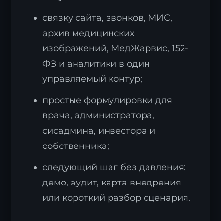
связку сайта, звонков, МИС,
архив медицинских
изображений, МедЖарвис, 152-
ФЗ и аналитики в один
управляемый контур;
простые формулировки для
врача, администратора,
сисадмина, инвестора и
собственника;
следующий шаг без давления:
демо, аудит, карта внедрения
или короткий разбор сценария.