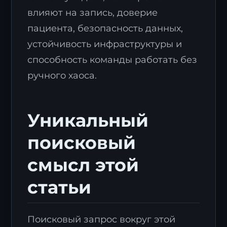
влияют на запись, доверие
пациента, безопасность данных,
устойчивость инфраструктуры и
способность команды работать без
ручного хаоса.
Уникальный
поисковый
смысл этой
статьи
Поисковый запрос вокруг этой