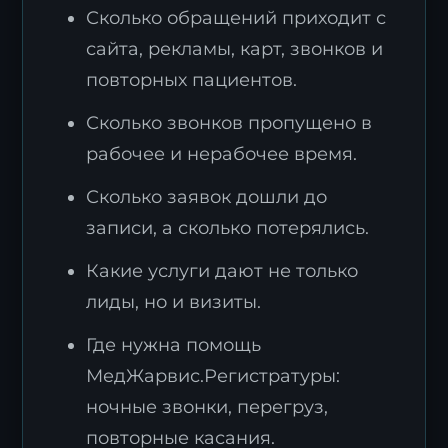
Сколько обращений приходит с
сайта, рекламы, карт, звонков и
повторных пациентов.
Сколько звонков пропущено в
рабочее и нерабочее время.
Сколько заявок дошли до
записи, а сколько потерялись.
Какие услуги дают не только
лиды, но и визиты.
Где нужна помощь
МедЖарвис.Регистратуры:
ночные звонки, перегруз,
повторные касания.