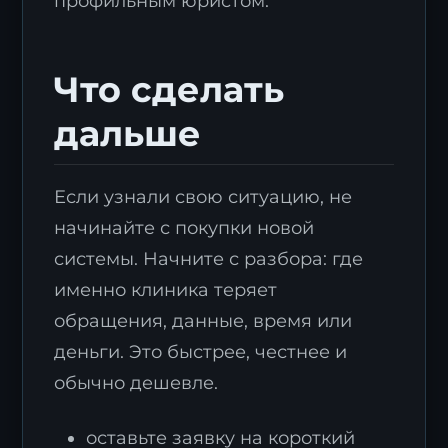
профильным юристом.
Что сделать
дальше
Если узнали свою ситуацию, не
начинайте с покупки новой
системы. Начните с разбора: где
именно клиника теряет
обращения, данные, время или
деньги. Это быстрее, честнее и
обычно дешевле.
оставьте заявку на короткий