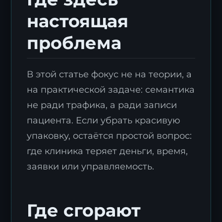
настоящая
проблема
В этой статье фокус не на теории, а
на практической задаче: семантика
не ради трафика, а ради записи
пациента. Если убрать красивую
упаковку, остаётся простой вопрос:
где клиника теряет деньги, время,
заявки или управляемость.
Где сгорают