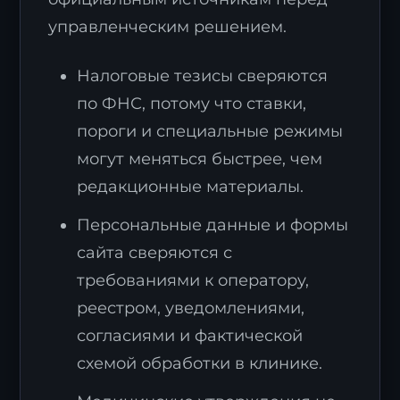
управленческим решением.
Налоговые тезисы сверяются
по ФНС, потому что ставки,
пороги и специальные режимы
могут меняться быстрее, чем
редакционные материалы.
Персональные данные и формы
сайта сверяются с
требованиями к оператору,
реестром, уведомлениями,
согласиями и фактической
схемой обработки в клинике.