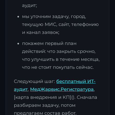
аудит;
мы уточним задачу, город,
текущую МИС, сайт, телефонию
и канал заявок;
покажем первый план
действий: что закрыть срочно,
что улучшить в течение месяца,
что не стоит покупать сейчас.
Следующий шаг:
бесплатный ИТ-
аудит
,
МедЖарвис.Регистратура
,
[карта внедрения и КП](). Сначала
разбираем задачу, потом
предлагаем состав работ.