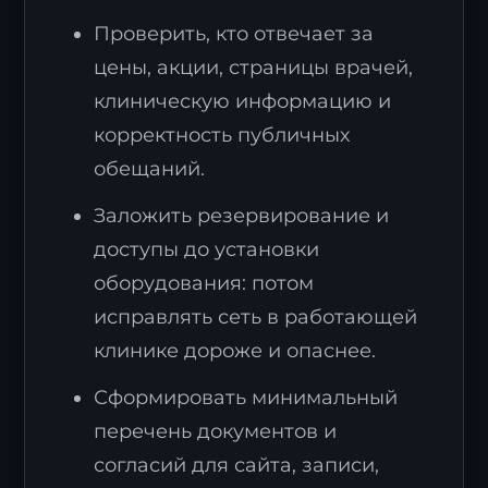
Проверить, кто отвечает за
цены, акции, страницы врачей,
клиническую информацию и
корректность публичных
обещаний.
Заложить резервирование и
доступы до установки
оборудования: потом
исправлять сеть в работающей
клинике дороже и опаснее.
Сформировать минимальный
перечень документов и
согласий для сайта, записи,