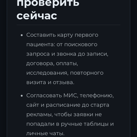
проверить
сейчас
Составить карту первого
пациента: от поискового
запроса и звонка до записи,
договора, оплаты,
исследования, повторного
визита и отзыва.
Согласовать МИС, телефонию,
сайт и расписание до старта
рекламы, чтобы заявки не
попадали в ручные таблицы и
личные чаты.