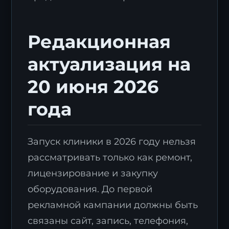
Редакционная
актуализация на
20 июня 2026
года
Запуск клиники в 2026 году нельзя
рассматривать только как ремонт,
лицензирование и закупку
оборудования. До первой
рекламной кампании должны быть
связаны сайт, запись, телефония,