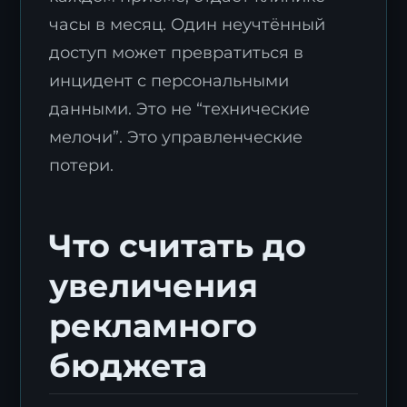
часы в месяц. Один неучтённый
доступ может превратиться в
инцидент с персональными
данными. Это не “технические
мелочи”. Это управленческие
потери.
Что считать до
увеличения
рекламного
бюджета