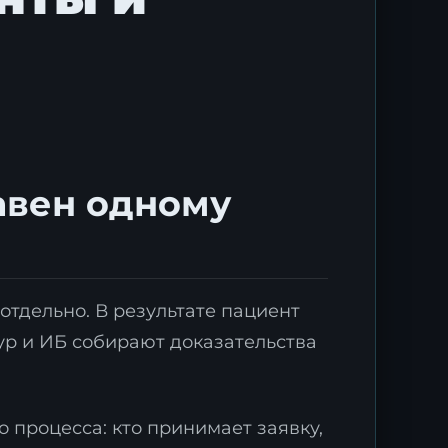
авен одному
отдельно. В результате пациент
тур и ИБ собирают доказательства
 процесса: кто принимает заявку,