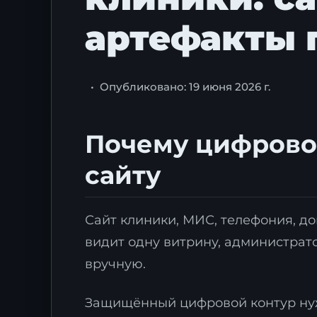
артефакты 
•
Опубликовано: 19 июня 2026 г.
Почему цифрово
сайту
Сайт клиники, МИС, телефония, до
видит одну витрину, администрато
вручную.
Защищённый цифровой контур нуже