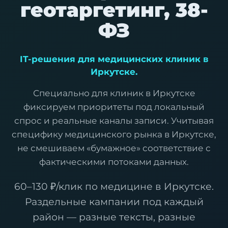
геотаргетинг, 38-
ФЗ
IT-решения для медицинских клиник в
Иркутске.
Специально для клиник в Иркутске
фиксируем приоритеты под локальный
спрос и реальные каналы записи. Учитывая
специфику медицинского рынка в Иркутске,
не смешиваем «бумажное» соответствие с
фактическими потоками данных.
60–130 ₽/клик по медицине в Иркутске.
Раздельные кампании под каждый
район — разные тексты, разные