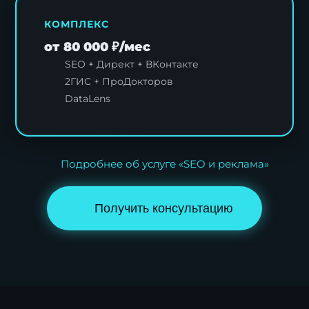
КОМПЛЕКС
от 80 000 ₽/мес
SEO + Директ + ВКонтакте
2ГИС + ПроДокторов
DataLens
Подробнее об услуге «SEO и реклама»
Получить консультацию