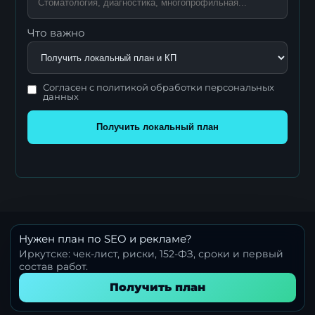
Что важно
Согласен с политикой обработки персональных
данных
Получить локальный план
Нужен план по SEO и рекламе?
Иркутске: чек-лист, риски, 152-ФЗ, сроки и первый
состав работ.
Получить план