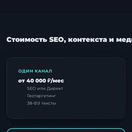
Стоимость SEO, контекста и ме
ОДИН КАНАЛ
от 40 000 ₽/мес
SEO или Директ
Геотаргетинг
38-ФЗ тексты