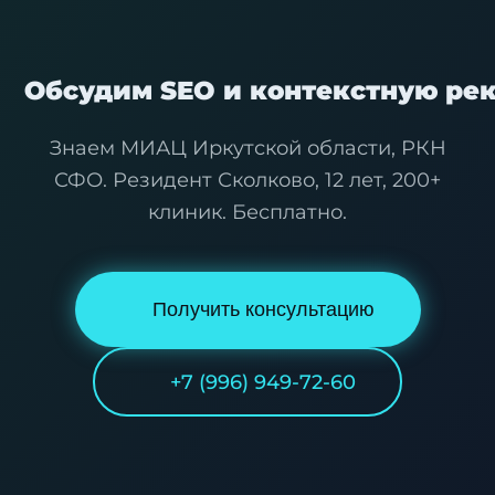
Обсудим SEO и контекстную рек
Знаем МИАЦ Иркутской области, РКН
СФО. Резидент Сколково, 12 лет, 200+
клиник. Бесплатно.
Получить консультацию
+7 (996) 949-72-60