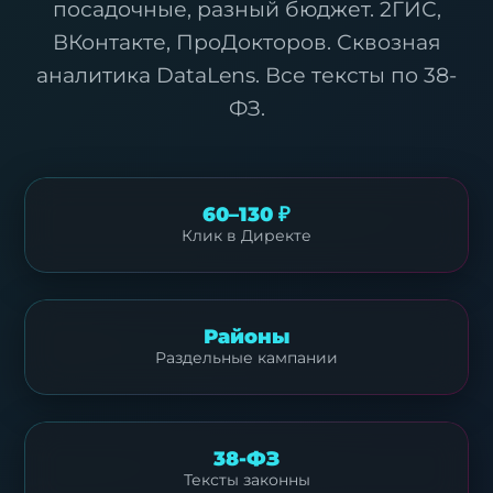
посадочные, разный бюджет. 2ГИС,
ВКонтакте, ПроДокторов. Сквозная
аналитика DataLens. Все тексты по 38-
ФЗ.
60–130 ₽
Клик в Директе
Районы
Раздельные кампании
38-ФЗ
Тексты законны