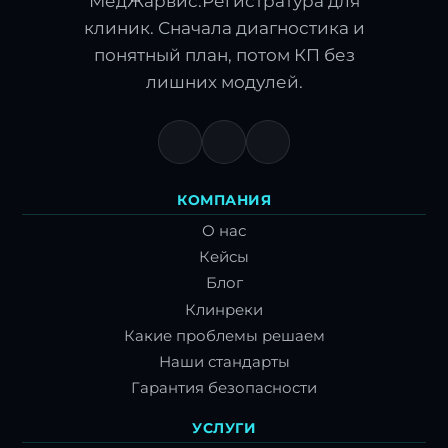
МедЖарвис.Регистратура для
клиник. Сначала диагностика и
понятный план, потом КП без
лишних модулей.
КОМПАНИЯ
О нас
Кейсы
Блог
Клинреки
Какие проблемы решаем
Наши стандарты
Гарантия безопасности
УСЛУГИ