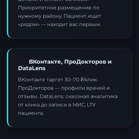
Приоритетное размещение по
нужному району. Пациент ищет
«рядом» — находит вас первым.
ВКонтакте, ПроДокторов и
DataLens
ВКонтакте таргет 30–70 ₽/клик.
ПроДокторов — профили врачей и
отзывы. DataLens: сквозная аналитика
от клика до записи в МИС, LTV
пациента.