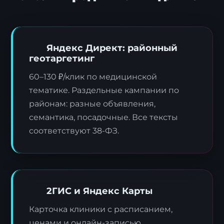
Яндекс Директ: районный
геотаргетинг
60–130 ₽/клик по медицинской
тематике. Раздельные кампании по
районам: разные объявления,
семантика, посадочные. Все тексты
соответствуют 38-ФЗ.
2ГИС и Яндекс Карты
Карточка клиники с расписанием,
ценами и онлайн-записью.