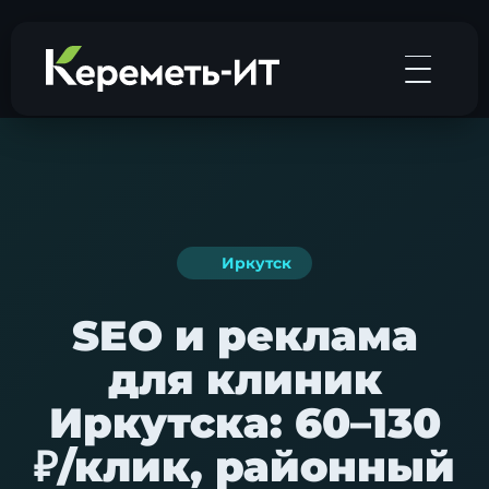
Иркутск
SEO и реклама
для клиник
Иркутска: 60–130
₽/клик, районный