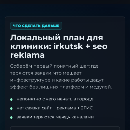
ЧТО СДЕЛАТЬ ДАЛЬШЕ
Локальный план для
клиники: irkutsk + seo
reklama
Соберём первый понятный шаг: где
теряются заявки, что мешает
инфраструктуре и какие работы дадут
эффект без лишних платформ и модулей.
непонятно с чего начать в городе
нет связки сайт + реклама + 2ГИС
заявки теряются между каналами