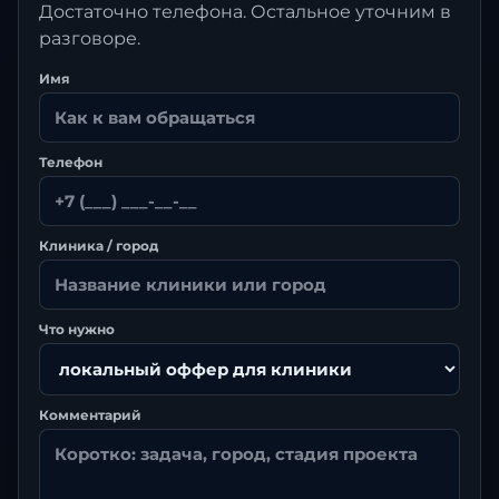
Достаточно телефона. Остальное уточним в
разговоре.
Имя
Телефон
Клиника / город
Что нужно
Комментарий