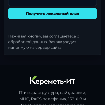
Получить локальный план
Нажимая кнопку, вы соглашаетесь с
обработкой данных. Заявка уходит
напрямую на сервер сайта.
IT-инфраструктура, сайт, заявки,
МИС, PACS, телефония, 152-ФЗ и