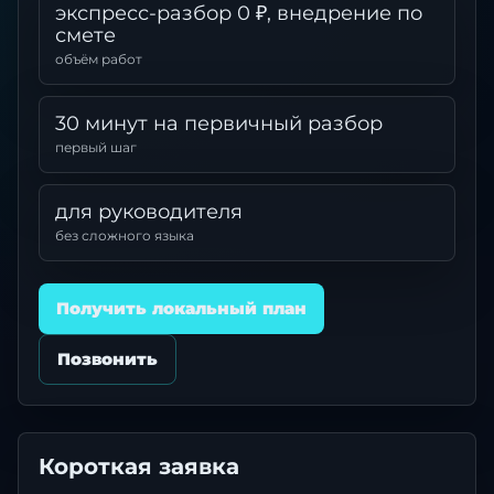
экспресс-разбор 0 ₽, внедрение по
смете
объём работ
30 минут на первичный разбор
первый шаг
для руководителя
без сложного языка
Получить локальный план
Позвонить
Короткая заявка