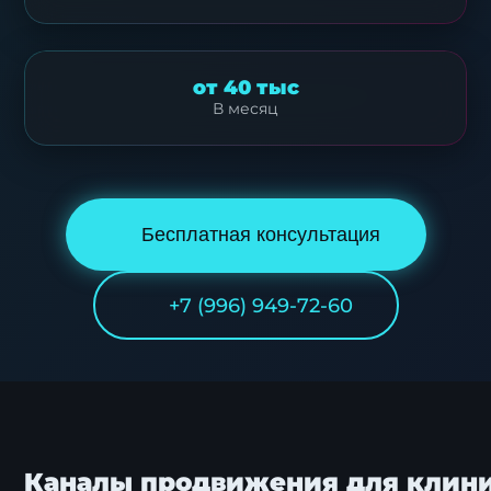
от 40 тыс
В месяц
Бесплатная консультация
+7 (996) 949-72-60
Каналы продвижения для клини