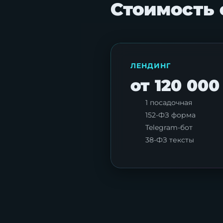
Стоимость 
ЛЕНДИНГ
от 120 000
1 посадочная
152-ФЗ форма
Telegram-бот
38-ФЗ тексты