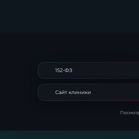
152-ФЗ
Сайт клиники
Посмотр