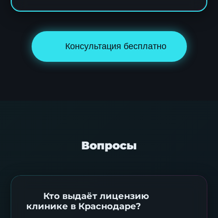
Консультация бесплатно
Вопросы
Кто выдаёт лицензию
клинике в Краснодаре?