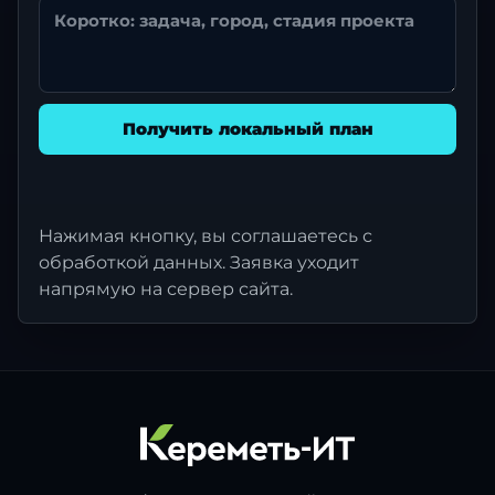
Получить локальный план
Нажимая кнопку, вы соглашаетесь с
обработкой данных. Заявка уходит
напрямую на сервер сайта.