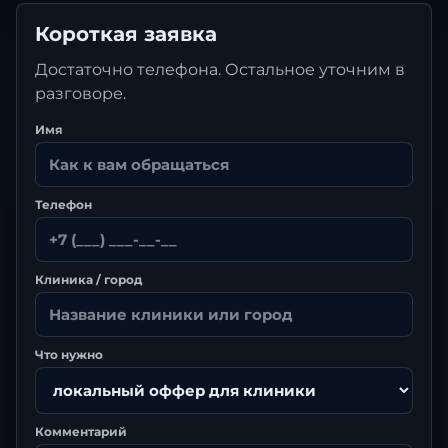
Короткая заявка
Достаточно телефона. Остальное уточним в
разговоре.
Имя
Телефон
Клиника / город
Что нужно
Комментарий