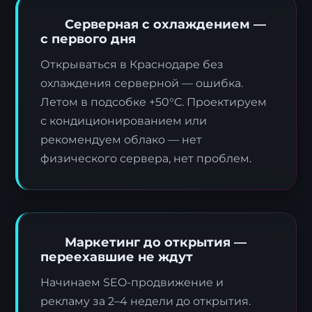
Серверная с охлаждением —
с первого дня
Открываться в Краснодаре без
охлаждения серверной — ошибка.
Летом в подсобке +50°C. Проектируем
с кондиционированием или
рекомендуем облако — нет
физического сервера, нет проблем.
Маркетинг до открытия —
переехавшие не ждут
Начинаем SEO-продвижение и
рекламу за 2–4 недели до открытия.