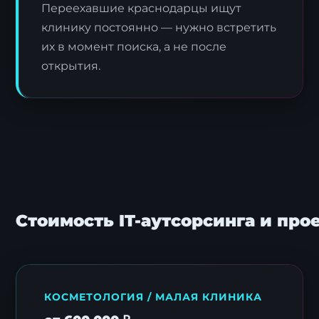
Переехавшие краснодарцы ищут
клинику постоянно — нужно встретить
их в момент поиска, а не после
открытия.
Стоимость IT-аутсорсинга и про
КОСМЕТОЛОГИЯ / МАЛАЯ КЛИНИКА