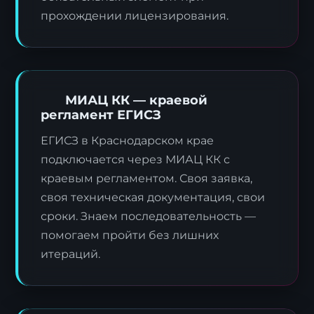
прохождении лицензирования.
МИАЦ КК — краевой
регламент ЕГИСЗ
ЕГИСЗ в Краснодарском крае
подключается через МИАЦ КК с
краевым регламентом. Своя заявка,
своя техническая документация, свои
сроки. Знаем последовательность —
помогаем пройти без лишних
итераций.