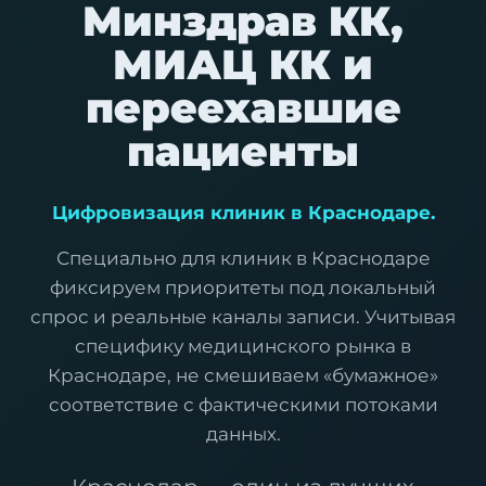
Минздрав КК,
МИАЦ КК и
переехавшие
пациенты
Цифровизация клиник в Краснодаре.
Специально для клиник в Краснодаре
фиксируем приоритеты под локальный
спрос и реальные каналы записи. Учитывая
специфику медицинского рынка в
Краснодаре, не смешиваем «бумажное»
соответствие с фактическими потоками
данных.