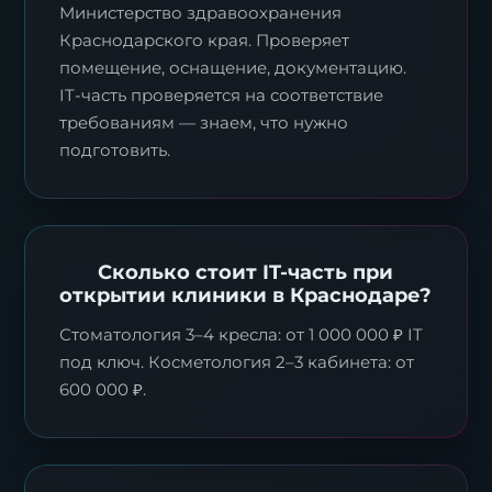
Министерство здравоохранения
Краснодарского края. Проверяет
помещение, оснащение, документацию.
IT-часть проверяется на соответствие
требованиям — знаем, что нужно
подготовить.
Сколько стоит IT-часть при
открытии клиники в Краснодаре?
Стоматология 3–4 кресла: от 1 000 000 ₽ IT
под ключ. Косметология 2–3 кабинета: от
600 000 ₽.