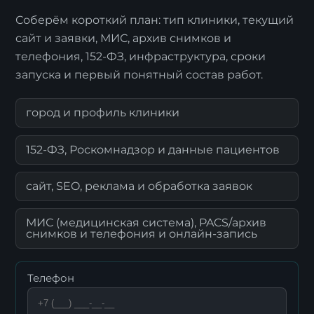
Соберём короткий план: тип клиники, текущий
сайт и заявки, МИС, архив снимков и
телефония, 152-ФЗ, инфраструктура, сроки
запуска и первый понятный состав работ.
город и профиль клиники
152-ФЗ, Роскомнадзор и данные пациентов
сайт, SEO, реклама и обработка заявок
МИС (медицинская система), PACS/архив
снимков и телефония и онлайн-запись
Телефон