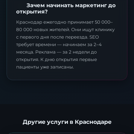
Зачем начинать маркетинг до
открытия?
Краснодар ежегодно принимает 50 000–
80 000 новых жителей. Они ищут клинику
с первого дня после переезда. SEO
требует времени — начинаем за 2–4
месяца. Реклама — за 2 недели до
открытия. К дню открытия первые
пациенты уже записаны.
Другие услуги в Краснодаре