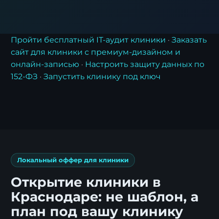
Пройти бесплатный IT-аудит клиники
·
Заказать
сайт для клиники с премиум-дизайном и
онлайн-записью
·
Настроить защиту данных по
152-ФЗ
·
Запустить клинику под ключ
Локальный оффер для клиники
Открытие клиники в
Краснодаре: не шаблон, а
план под вашу клинику