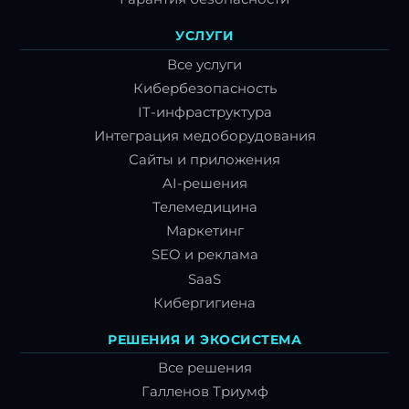
УСЛУГИ
Все услуги
Кибербезопасность
IT-инфраструктура
Интеграция медоборудования
Сайты и приложения
AI-решения
Телемедицина
Маркетинг
SEO и реклама
SaaS
Кибергигиена
РЕШЕНИЯ И ЭКОСИСТЕМА
Все решения
Галленов Триумф