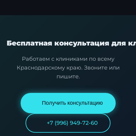
Бесплатная консультация для к
Я согласен с
политикой обработки
персональных данных
.
Работаем с клиниками по всему
Краснодарскому краю. Звоните или
Отправить заявку
пишите.
Получить консультацию
+7 (996) 949-72-60