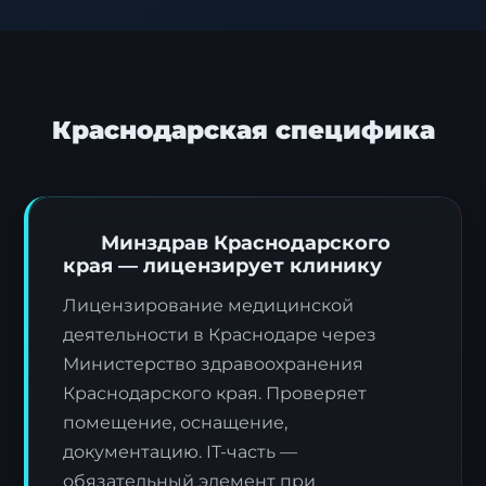
Краснодарская специфика
Минздрав Краснодарского
края — лицензирует клинику
Лицензирование медицинской
деятельности в Краснодаре через
Министерство здравоохранения
Краснодарского края. Проверяет
помещение, оснащение,
документацию. IT-часть —
обязательный элемент при