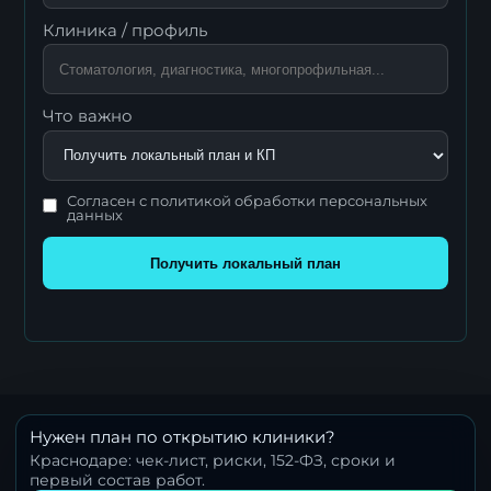
Клиника / профиль
Что важно
Согласен с политикой обработки персональных
данных
Получить локальный план
Нужен план по открытию клиники?
Краснодаре: чек-лист, риски, 152-ФЗ, сроки и
первый состав работ.