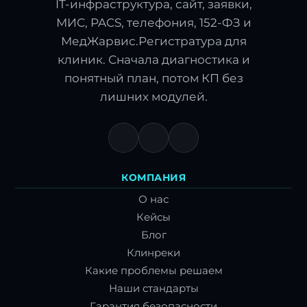
IT-инфраструктура, сайт, заявки,
МИС, PACS, телефония, 152-ФЗ и
МедЖарвис.Регистратура для
клиник. Сначала диагностика и
понятный план, потом КП без
лишних модулей.
КОМПАНИЯ
О нас
Кейсы
Блог
Клинреки
Какие проблемы решаем
Наши стандарты
Гарантия безопасности