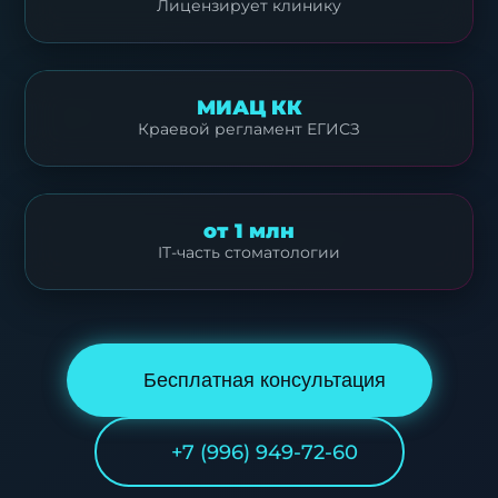
Лицензирует клинику
МИАЦ КК
Краевой регламент ЕГИСЗ
от 1 млн
IT-часть стоматологии
Бесплатная консультация
+7 (996) 949-72-60