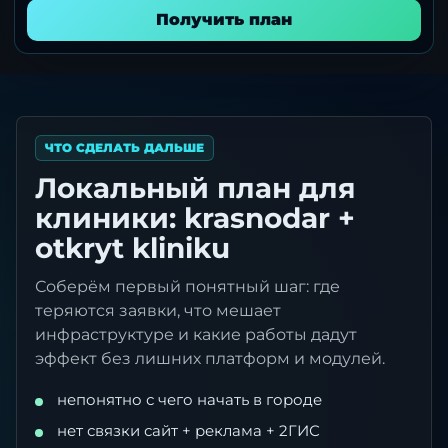
Получить план
ЧТО СДЕЛАТЬ ДАЛЬШЕ
Локальный план для
клиники: krasnodar +
otkryt kliniku
Соберём первый понятный шаг: где
теряются заявки, что мешает
инфраструктуре и какие работы дадут
эффект без лишних платформ и модулей.
непонятно с чего начать в городе
нет связки сайт + реклама + 2ГИС