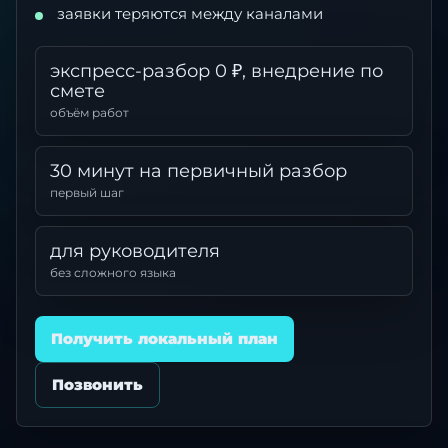
заявки теряются между каналами
экспресс-разбор 0 ₽, внедрение по
смете
объём работ
30 минут на первичный разбор
первый шаг
для руководителя
без сложного языка
Получить локальный план
Позвонить