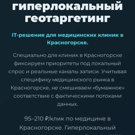
гиперлокальный
геотаргетинг
IT-решения для медицинских клиник в
Красногорске.
Специально для клиник в Красногорске
фиксируем приоритеты под локальный
спрос и реальные каналы записи. Учитывая
специфику медицинского рынка в
Красногорске, не смешиваем «бумажное»
соответствие с фактическими потоками
данных.
95–210 ₽/клик по медицине в
Красногорске. Гиперлокальный