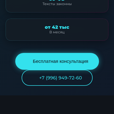
Тексты законны
от 42 тыс
В месяц
Бесплатная консультация
+7 (996) 949-72-60