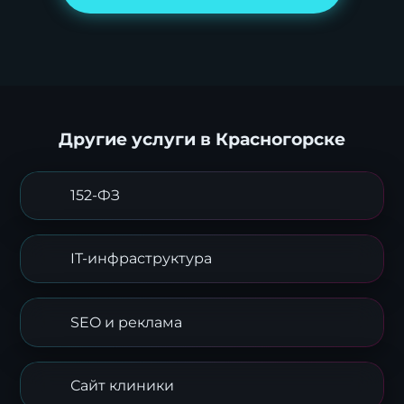
Другие услуги в Красногорске
152-ФЗ
IT-инфраструктура
SEO и реклама
Сайт клиники