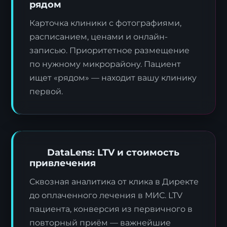
рядом
Карточка клиники с фотографиями,
расписанием, ценами и онлайн-
записью. Приоритетное размещение
по нужному микрорайону. Пациент
ищет «рядом» — находит вашу клинику
первой.
DataLens: LTV и стоимость
привлечения
Сквозная аналитика от клика в Директе
до оплаченного лечения в МИС. LTV
пациента, конверсия из первичного в
повторный приём — важнейшие