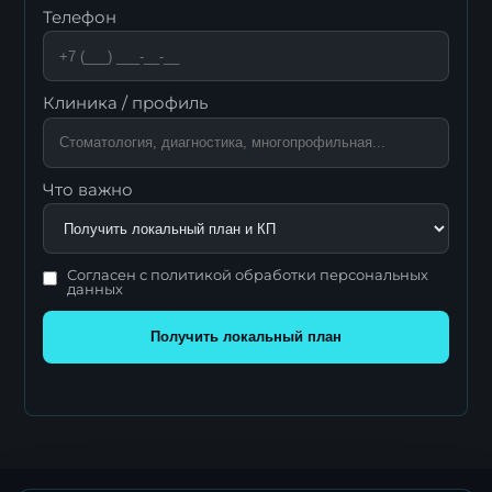
Телефон
Клиника / профиль
Что важно
Согласен с политикой обработки персональных
данных
Получить локальный план