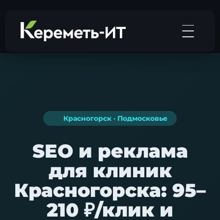
Красногорск · Подмосковье
SEO и реклама
для клиник
Красногорска: 95–
210 ₽/клик и