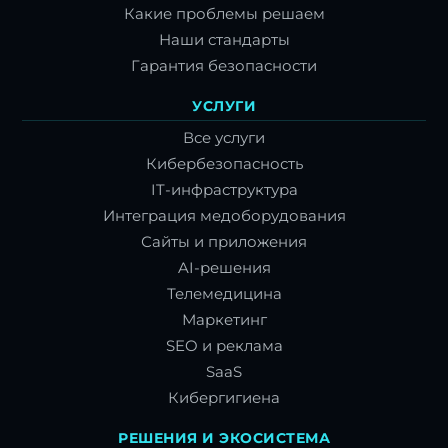
Какие проблемы решаем
Наши стандарты
Гарантия безопасности
УСЛУГИ
Все услуги
Кибербезопасность
IT-инфраструктура
Интеграция медоборудования
Сайты и приложения
AI-решения
Телемедицина
Маркетинг
SEO и реклама
SaaS
Кибергигиена
РЕШЕНИЯ И ЭКОСИСТЕМА