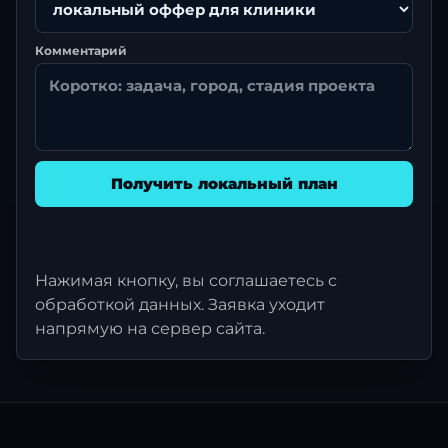
Комментарий
Получить локальный план
Нажимая кнопку, вы соглашаетесь с
обработкой данных. Заявка уходит
напрямую на сервер сайта.