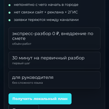
непонятно с чего начать в городе
нет связки сайт + реклама + 2ГИС
заявки теряются между каналами
экспресс-разбор 0 ₽, внедрение по
смете
объём работ
30 минут на первичный разбор
первый шаг
для руководителя
без сложного языка
Получить локальный план