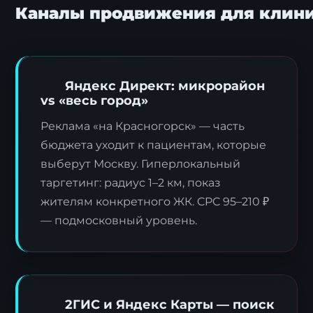
Каналы продвижения для клини
Яндекс Директ: микрорайон
vs «весь город»
Реклама «на Красногорск» — часть
бюджета уходит к пациентам, которые
выберут Москву. Гиперлокальный
таргетинг: радиус 1–2 км, показ
жителям конкретного ЖК. CPC 95–210 ₽
— подмосковный уровень.
2ГИС и Яндекс Карты — поиск