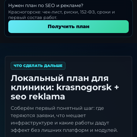
Нужен план по SEO и рекламе?
Красногорске: чек-лист, риски, 152-ФЗ, сроки и
первый состав работ.
Получить план
ЧТО СДЕЛАТЬ ДАЛЬШЕ
Локальный план для
клиники: krasnogorsk +
seo reklama
Соберём первый понятный шаг: где
теряются заявки, что мешает
инфраструктуре и какие работы дадут
эффект без лишних платформ и модулей.