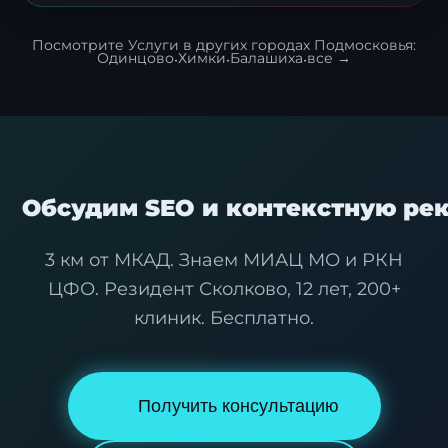
Посмотрите Услуги в других городах Подмосковья:
Одинцово
·
Химки
·
Балашиха
·
все →
Обсудим SEO и контекстную рек
3 км от МКАД. Знаем МИАЦ МО и РКН
ЦФО. Резидент Сколково, 12 лет, 200+
клиник. Бесплатно.
Получить консультацию