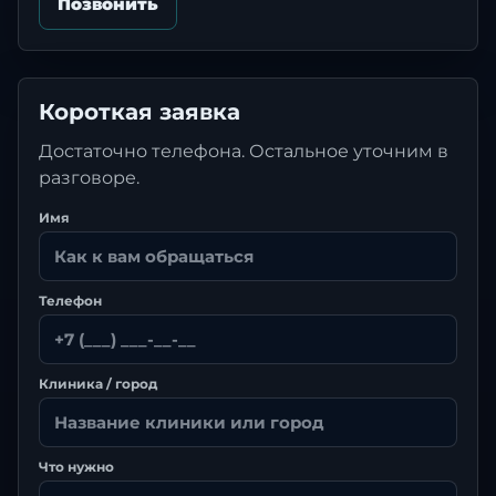
Позвонить
Короткая заявка
Достаточно телефона. Остальное уточним в
разговоре.
Имя
Телефон
Клиника / город
Что нужно