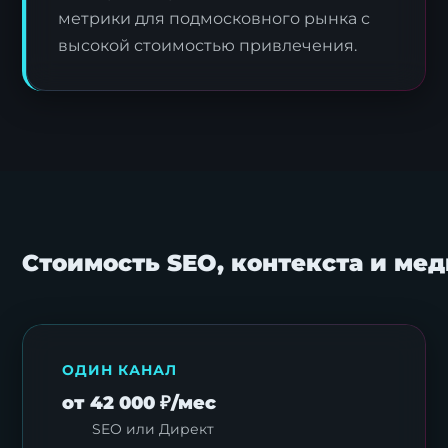
метрики для подмосковного рынка с
высокой стоимостью привлечения.
Стоимость SEO, контекста и ме
ОДИН КАНАЛ
от 42 000 ₽/мес
SEO или Директ