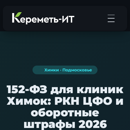
Химки · Подмосковье
152-ФЗ для клиник
Химок: РКН ЦФО и
оборотные
штрафы 2026