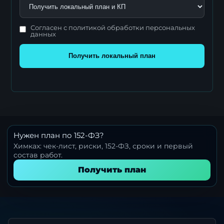
Согласен с политикой обработки персональных
данных
Получить локальный план
Нужен план по 152-ФЗ?
Химках: чек-лист, риски, 152-ФЗ, сроки и первый
состав работ.
Получить план