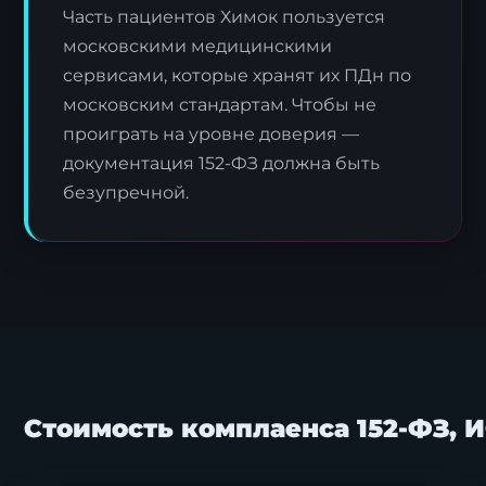
Часть пациентов Химок пользуется
московскими медицинскими
сервисами, которые хранят их ПДн по
московским стандартам. Чтобы не
проиграть на уровне доверия —
документация 152-ФЗ должна быть
безупречной.
Стоимость комплаенса 152-ФЗ, 