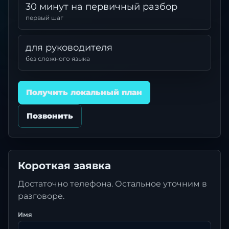
30 минут на первичный разбор
первый шаг
для руководителя
без сложного языка
Получить локальный план
Позвонить
Короткая заявка
Достаточно телефона. Остальное уточним в
разговоре.
Имя