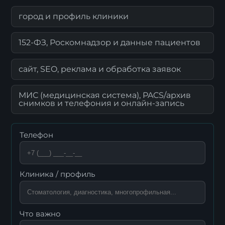
город и профиль клиники
152-ФЗ, Роскомнадзор и данные пациентов
сайт, SEO, реклама и обработка заявок
МИС (медицинская система), PACS/архив
снимков и телефония и онлайн-запись
Телефон
Клиника / профиль
Что важно