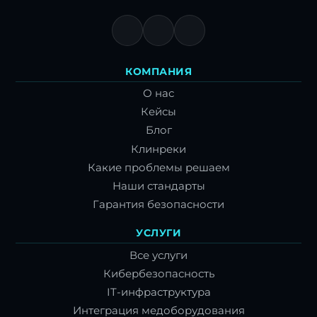
КОМПАНИЯ
О нас
Кейсы
Блог
Клинреки
Какие проблемы решаем
Наши стандарты
Гарантия безопасности
УСЛУГИ
Все услуги
Кибербезопасность
IT-инфраструктура
Интеграция медоборудования