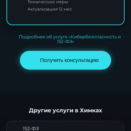
Технические меры
Актуализация 12 мес
Подробнее об услуге «Кибербезопасность и
152-ФЗ»
Получить консультацию
Другие услуги в Химках
152-ФЗ