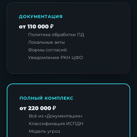
ДОКУМЕНТАЦИЯ
от 110 000 ₽
Политика обработки ПД
Локальные акты
Формы согласий
Уведомление РКН ЦФО
ПОЛНЫЙ КОМПЛЕКС
от 220 000 ₽
Всё из «Документации»
Классификация ИСПДН
Модель угроз