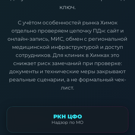
ключ.
С учётом особенностей рынка Химок
отдельно проверяем цепочку ПДн: сайт и
онлайн-запись, МИС, обмен с региональной
медицинской инфраструктурой и доступ
сотрудников. Для клиник в Химках это
снижает риск замечаний при проверке:
документы и технические меры закрывают
реальные сценарии, а не формальный чек-
лист.
РКН ЦФО
Надзор по МО