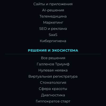
Сайты и приложения
AI-решения
Телемедицина
Маркетинг
SEO и реклама
SaaS
Кибергигиена
РЕШЕНИЯ И ЭКОСИСТЕМА
Все решения
Галленов Триумф
Нулевая неявка
Виртуальная регистратура
Стоматология
Сфера красоты
Диагностика
Гиппократов старт