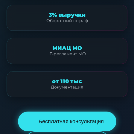
3% выручки
Оборотный штраф
МИАЦ МО
IT-регламент МО
от 110 тыс
Документация
Бесплатная консультация