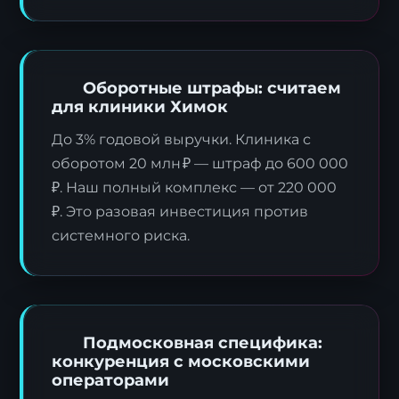
Оборотные штрафы: считаем
для клиники Химок
До 3% годовой выручки. Клиника с
оборотом 20 млн ₽ — штраф до 600 000
₽. Наш полный комплекс — от 220 000
₽. Это разовая инвестиция против
системного риска.
Подмосковная специфика:
конкуренция с московскими
операторами