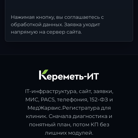
Нажимая кнопку, вы соглашаетесь с
обработкой данных. Заявка уходит
напрямую на сервер сайта.
IT-инфраструктура, сайт, заявки,
МИС, PACS, телефония, 152-ФЗ и
МедЖарвис.Регистратура для
клиник. Сначала диагностика и
понятный план, потом КП без
лишних модулей.