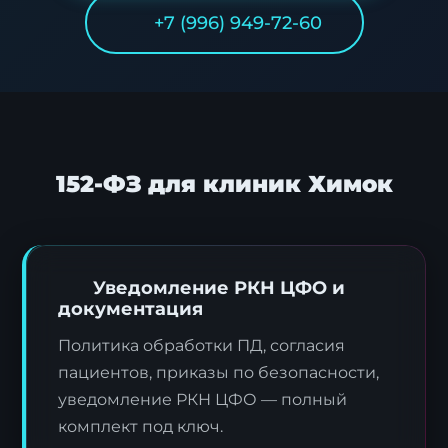
+7 (996) 949-72-60
152-ФЗ для клиник Химок
Уведомление РКН ЦФО и
документация
Политика обработки ПД, согласия
пациентов, приказы по безопасности,
уведомление РКН ЦФО — полный
комплект под ключ.