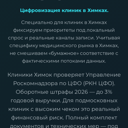
Цифровизация клиник в Химках.
Специально для клиник в Химках
фиксируем приоритеты под локальный
спрос и реальные каналы записи. Учитывая
специфику медицинского рынка в Химках,
не смешиваем «бумажное» соответствие с
фактическими потоками данных.
Клиники Химок проверяет Управление
Роскомнадзора по ЦФО (РКН ЦФО).
Оборотные штрафы 2026 — до 3%
годовой выручки. Для подмосковных
клиник с высоким чеком это реальный
финансовый риск. Полный комплект
документов и технических мер — под