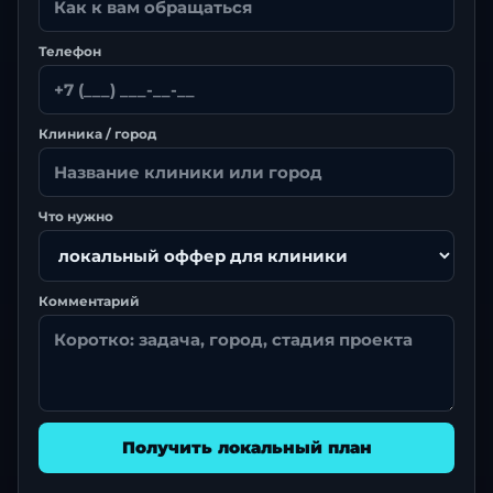
Телефон
Клиника / город
Что нужно
Комментарий
Получить локальный план