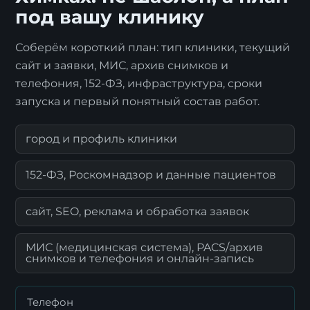
под вашу клинику
Соберём короткий план: тип клиники, текущий
сайт и заявки, МИС, архив снимков и
телефония, 152-ФЗ, инфраструктура, сроки
запуска и первый понятный состав работ.
Я согласен с
политикой обработки
город и профиль клиники
персональных данных
.
152-ФЗ, Роскомнадзор и данные пациентов
Отправить заявку
сайт, SEO, реклама и обработка заявок
МИС (медицинская система), PACS/архив
снимков и телефония и онлайн-запись
Телефон