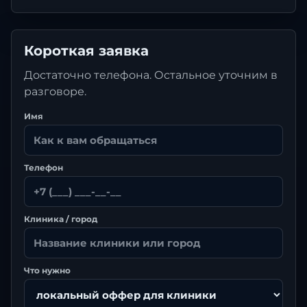
Короткая заявка
Достаточно телефона. Остальное уточним в
разговоре.
Имя
Телефон
Клиника / город
Что нужно