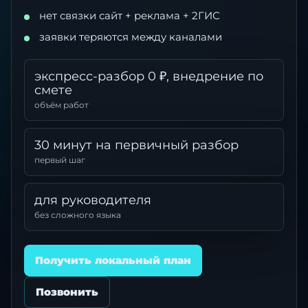
нет связки сайт + реклама + 2ГИС
заявки теряются между каналами
экспресс-разбор 0 ₽, внедрение по
смете
объём работ
30 минут на первичный разбор
первый шаг
для руководителя
без сложного языка
Получить локальный план
Позвонить