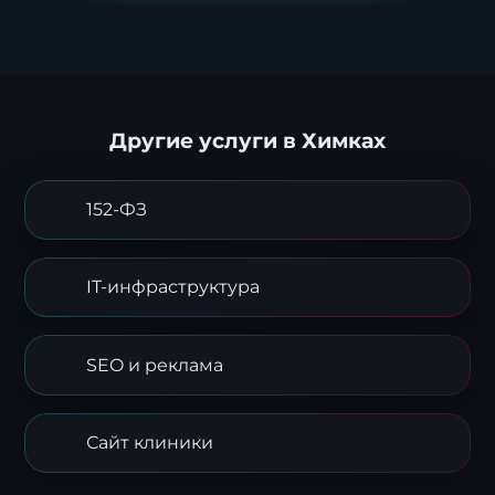
Другие услуги в Химках
152-ФЗ
IT-инфраструктура
SEO и реклама
Сайт клиники