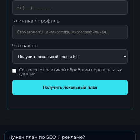
Клиника / профиль
Что важно
Согласен с политикой обработки персональных
данных
Получить локальный план
Нужен план по SEO и рекламе?