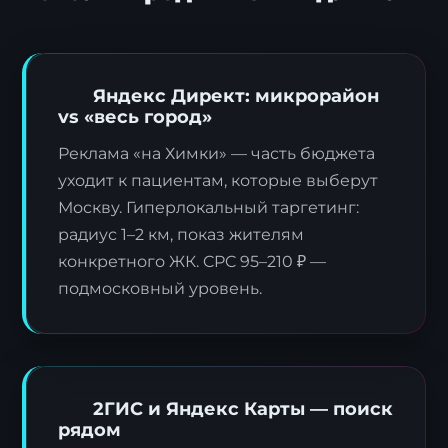
Яндекс Директ: микрорайон
vs «весь город»
Реклама «на Химки» — часть бюджета
уходит к пациентам, которые выберут
Москву. Гиперлокальный таргетинг:
радиус 1–2 км, показ жителям
конкретного ЖК. CPC 95–210 ₽ —
подмосковный уровень.
2ГИС и Яндекс Карты — поиск
рядом