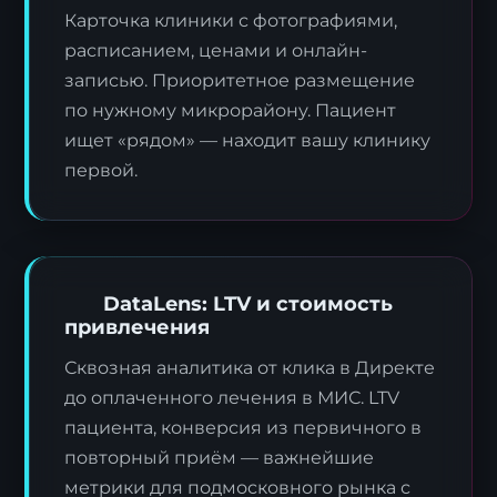
Карточка клиники с фотографиями,
расписанием, ценами и онлайн-
записью. Приоритетное размещение
по нужному микрорайону. Пациент
ищет «рядом» — находит вашу клинику
первой.
DataLens: LTV и стоимость
привлечения
Сквозная аналитика от клика в Директе
до оплаченного лечения в МИС. LTV
пациента, конверсия из первичного в
повторный приём — важнейшие
метрики для подмосковного рынка с