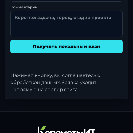
Комментарий
Получить локальный план
Нажимая кнопку, вы соглашаетесь с
обработкой данных. Заявка уходит
напрямую на сервер сайта.