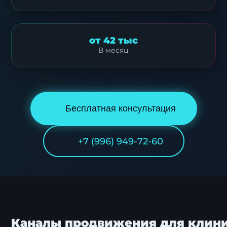
от 42 тыс
В месяц
Бесплатная консультация
+7 (996) 949-72-60
Каналы продвижения для клин