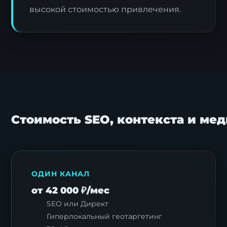
высокой стоимостью привлечения.
Стоимость SEO, контекста и ме
ОДИН КАНАЛ
от 42 000 ₽/мес
SEO или Директ
Гиперлокальный геотаргетинг