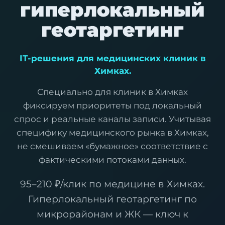
гиперлокальный
геотаргетинг
IT-решения для медицинских клиник в
Химках.
Специально для клиник в Химках
фиксируем приоритеты под локальный
спрос и реальные каналы записи. Учитывая
специфику медицинского рынка в Химках,
не смешиваем «бумажное» соответствие с
фактическими потоками данных.
95–210 ₽/клик по медицине в Химках.
Гиперлокальный геотаргетинг по
микрорайонам и ЖК — ключ к