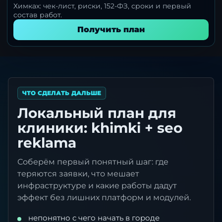
Химках: чек-лист, риски, 152-ФЗ, сроки и первый
состав работ.
Получить план
ЧТО СДЕЛАТЬ ДАЛЬШЕ
Локальный план для
клиники: khimki + seo
reklama
Соберём первый понятный шаг: где
теряются заявки, что мешает
инфраструктуре и какие работы дадут
эффект без лишних платформ и модулей.
непонятно с чего начать в городе