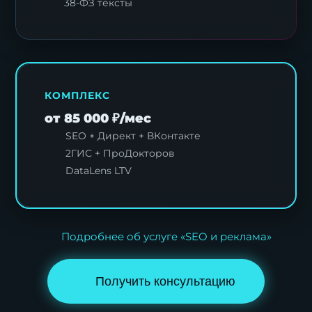
38-ФЗ тексты
КОМПЛЕКС
от 85 000 ₽/мес
SEO + Директ + ВКонтакте
2ГИС + ПроДокторов
DataLens LTV
Подробнее об услуге «SEO и реклама»
Получить консультацию