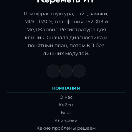
IT-инфраструктура, сайт, заявки,
МИС, PACS, телефония, 152-ФЗ и
МедЖарвис.Регистратура для
клиник. Сначала диагностика и
понятный план, потом КП без
лишних модулей.
КОМПАНИЯ
О нас
Кейсы
Блог
Клинреки
Какие проблемы решаем