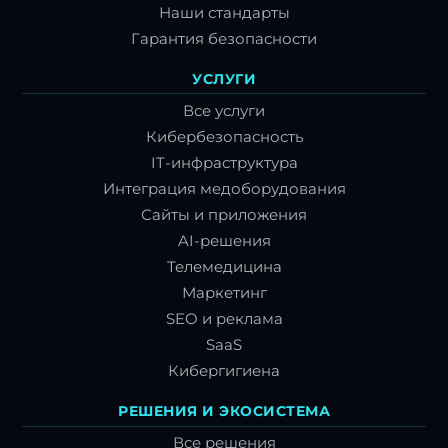
Наши стандарты
Гарантия безопасности
УСЛУГИ
Все услуги
Кибербезопасность
IT-инфраструктура
Интеграция медоборудования
Сайты и приложения
AI-решения
Телемедицина
Маркетинг
SEO и реклама
SaaS
Кибергигиена
РЕШЕНИЯ И ЭКОСИСТЕМА
Все решения