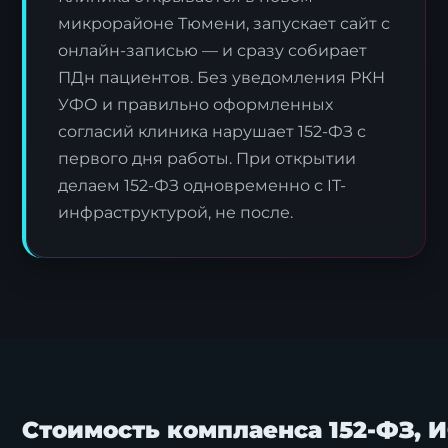
микрорайоне Тюмени, запускает сайт с
онлайн-записью — и сразу собирает
ПДн пациентов. Без уведомления РКН
УФО и правильно оформленных
согласий клиника нарушает 152-ФЗ с
первого дня работы. При открытии
делаем 152-ФЗ одновременно с IT-
инфраструктурой, не после.
Стоимость комплаенса 152-ФЗ, 