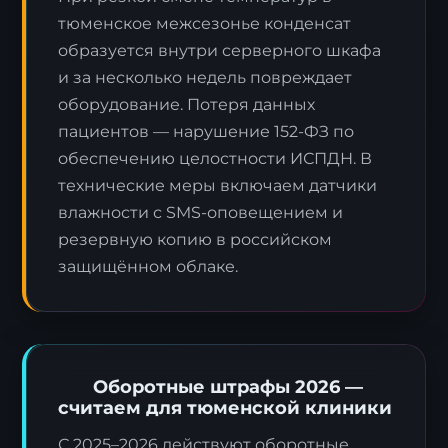
тюменское межсезонье конденсат
образуется внутри серверного шкафа
и за несколько недель повреждает
оборудование. Потеря данных
пациентов — нарушение 152-ФЗ по
обеспечению целостности ИСПДН. В
технические меры включаем датчики
влажности с SMS-оповещением и
резервную копию в российском
защищённом облаке.
Оборотные штрафы 2026 —
считаем для тюменской клиники
С 2025–2026 действуют оборотные