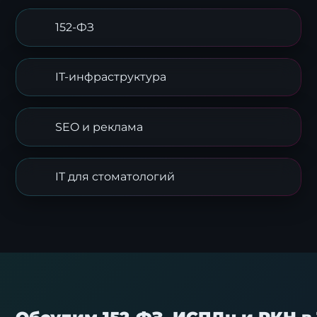
152-ФЗ
IT-инфраструктура
SEO и реклама
IT для стоматологий