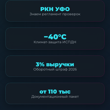
РКН УФО
Знаем регламент проверок
−40°C
Климат-защита ИСПДН
3% выручки
Оборотный штраф 2026
от 110 тыс
Документационный пакет