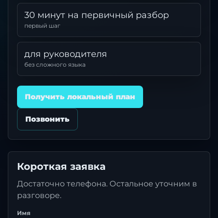
30 минут на первичный разбор
первый шаг
для руководителя
без сложного языка
Получить локальный план
Позвонить
Короткая заявка
Достаточно телефона. Остальное уточним в
разговоре.
Имя