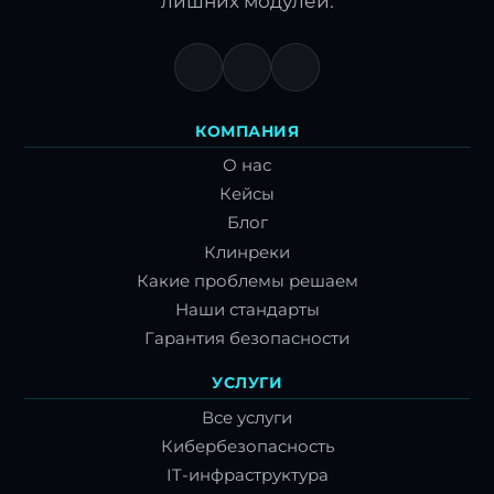
лишних модулей.
КОМПАНИЯ
О нас
Кейсы
Блог
Клинреки
Какие проблемы решаем
Наши стандарты
Гарантия безопасности
УСЛУГИ
Все услуги
Кибербезопасность
IT-инфраструктура