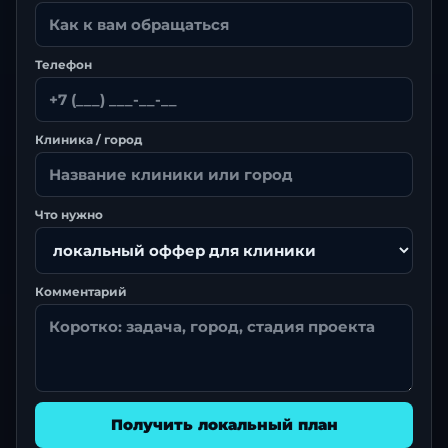
Телефон
Клиника / город
Что нужно
Комментарий
Получить локальный план