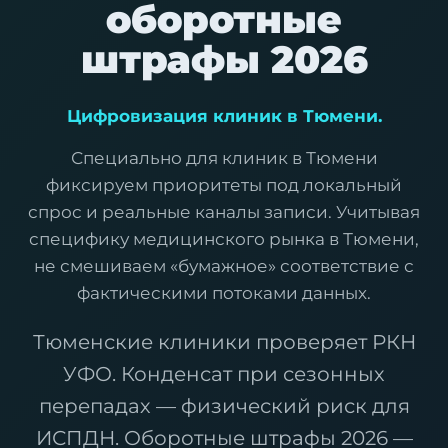
оборотные
штрафы 2026
Цифровизация клиник в Тюмени.
Специально для клиник в Тюмени
фиксируем приоритеты под локальный
спрос и реальные каналы записи. Учитывая
специфику медицинского рынка в Тюмени,
не смешиваем «бумажное» соответствие с
фактическими потоками данных.
Тюменские клиники проверяет РКН
УФО. Конденсат при сезонных
перепадах — физический риск для
ИСПДН. Оборотные штрафы 2026 —