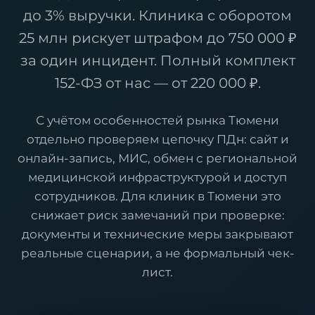
до 3% выручки. Клиника с оборотом
25 млн рискует штрафом до 750 000 ₽
за один инцидент. Полный комплект
152-ФЗ от нас — от 220 000 ₽.
С учётом особенностей рынка Тюмени
отдельно проверяем цепочку ПДн: сайт и
онлайн-запись, МИС, обмен с региональной
медицинской инфраструктурой и доступ
сотрудников. Для клиник в Тюмени это
снижает риск замечаний при проверке:
документы и технические меры закрывают
реальные сценарии, а не формальный чек-
лист.