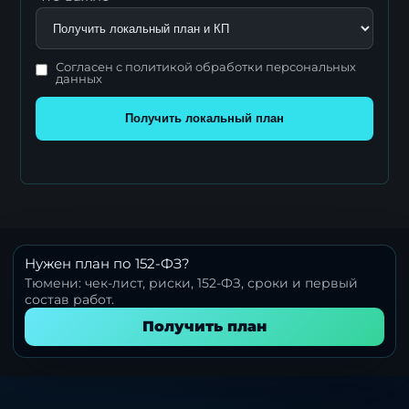
Согласен с политикой обработки персональных
данных
Получить локальный план
Нужен план по 152-ФЗ?
Тюмени: чек-лист, риски, 152-ФЗ, сроки и первый
состав работ.
Получить план