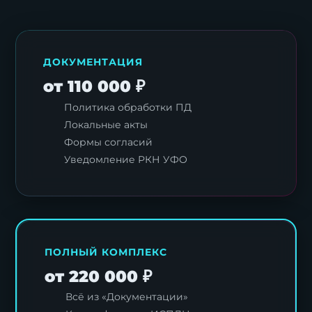
ДОКУМЕНТАЦИЯ
от 110 000 ₽
Политика обработки ПД
Локальные акты
Формы согласий
Уведомление РКН УФО
ПОЛНЫЙ КОМПЛЕКС
от 220 000 ₽
Всё из «Документации»