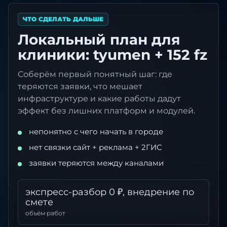
ЧТО СДЕЛАТЬ ДАЛЬШЕ
Локальный план для
клиники: tyumen + 152 fz
Соберём первый понятный шаг: где
теряются заявки, что мешает
инфраструктуре и какие работы дадут
эффект без лишних платформ и модулей.
непонятно с чего начать в городе
нет связки сайт + реклама + 2ГИС
заявки теряются между каналами
экспресс-разбор 0 ₽, внедрение по
смете
объём работ