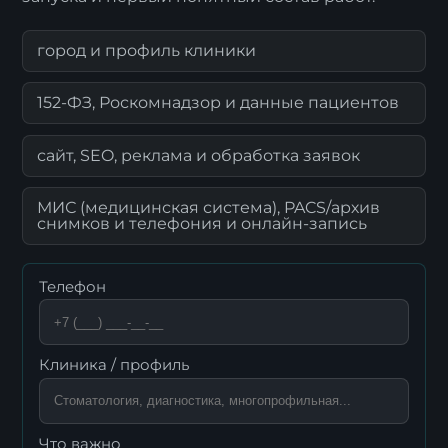
город и профиль клиники
152-ФЗ, Роскомнадзор и данные пациентов
сайт, SEO, реклама и обработка заявок
МИС (медицинская система), PACS/архив
снимков и телефония и онлайн-запись
Телефон
Клиника / профиль
Что важно