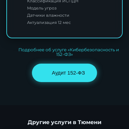
Классификация ИСПДН
Модель угроз
Датчики влажности
Актуализация 12 мес
Подробнее об услуге «Кибербезопасность и
152-ФЗ»
Аудит 152-ФЗ
Другие услуги в Тюмени