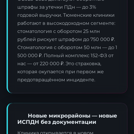
штрафы за утечки ПДн — до 3%
годовой выручки. Тюменские клиники
работают в высокодоходном сегменте:
стоматология с оборотом 25 млн
рублей рискует штрафом до 750 000 ₽.
Стоматология с оборотом 50 млн — до 1
500 000 ₽. Полный комплекс 152-ФЗ от
нас — от 220 000 ₽. Это страховка,
которая окупается при первом же
предотвращённом инциденте.
Новые микрорайоны — новые
ИСПДН без документации
Клиника открывается в новом