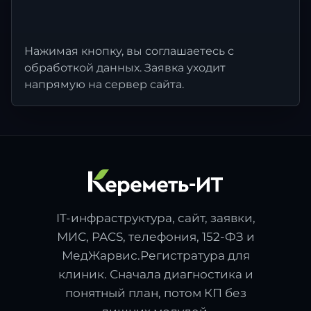
Нажимая кнопку, вы соглашаетесь с
обработкой данных. Заявка уходит
напрямую на сервер сайта.
IT-инфраструктура, сайт, заявки,
МИС, PACS, телефония, 152-ФЗ и
МедЖарвис.Регистратура для
клиник. Сначала диагностика и
понятный план, потом КП без