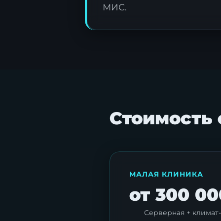
МИС.
Стоимость 
МАЛАЯ КЛИНИКА
от 300 00
Серверная + климат