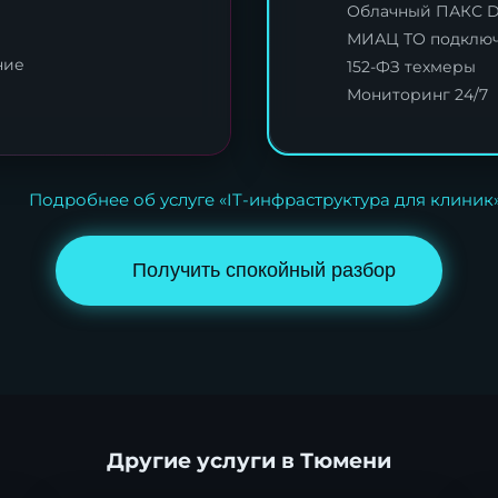
Облачный ПАКС 
МИАЦ ТО подклю
ние
152-ФЗ техмеры
Мониторинг 24/7
Подробнее об услуге «IT-инфраструктура для клиник
Получить спокойный разбор
Другие услуги в Тюмени