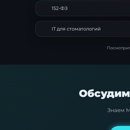
152-ФЗ
IT для стоматологий
Посмотрите
Обсудим
Знаем М